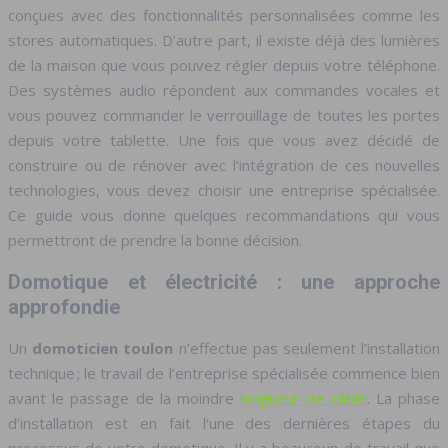
conçues avec des fonctionnalités personnalisées comme les
stores automatiques. D’autre part, il existe déjà des lumières
de la maison que vous pouvez régler depuis votre téléphone.
Des systèmes audio répondent aux commandes vocales et
vous pouvez commander le verrouillage de toutes les portes
depuis votre tablette. Une fois que vous avez décidé de
construire ou de rénover avec l’intégration de ces nouvelles
technologies, vous devez choisir une entreprise spécialisée.
Ce guide vous donne quelques recommandations qui vous
permettront de prendre la bonne décision.
Domotique et électricité : une approche
approfondie
Un
domoticien toulon
n’effectue pas seulement l’installation
technique ; le travail de l’entreprise spécialisée commence bien
avant le passage de la moindre
longueur de câble
. La phase
d’installation est en fait l’une des dernières étapes du