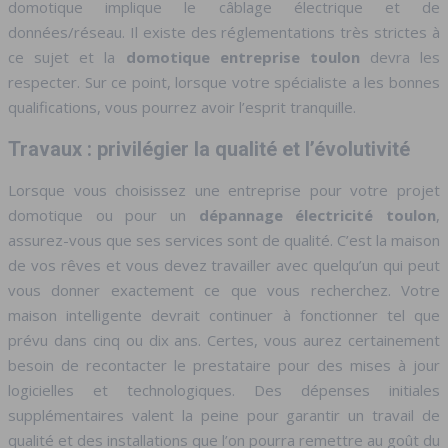
domotique implique le câblage électrique et de
données/réseau. Il existe des réglementations très strictes à
ce sujet et la
domotique entreprise toulon
devra les
respecter. Sur ce point, lorsque votre spécialiste a les bonnes
qualifications, vous pourrez avoir l’esprit tranquille.
Travaux : privilégier la qualité et l’évolutivité
Lorsque vous choisissez une entreprise pour votre projet
domotique ou pour un
dépannage électricité toulon
,
assurez-vous que ses services sont de qualité. C’est la maison
de vos rêves et vous devez travailler avec quelqu’un qui peut
vous donner exactement ce que vous recherchez. Votre
maison intelligente devrait continuer à fonctionner tel que
prévu dans cinq ou dix ans. Certes, vous aurez certainement
besoin de recontacter le prestataire pour des mises à jour
logicielles et technologiques. Des dépenses initiales
supplémentaires valent la peine pour garantir un travail de
qualité et des installations que l’on pourra remettre au goût du