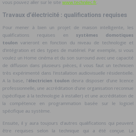
vous pouvez aller sur le site
www.technilec.fr
.
Travaux d’électricité : qualifications requises
Pour mener à bien un projet de maison intelligente, les
qualifications requises en
systèmes domotiques
toulon
varieront en fonction du niveau de technologie et
d’intégration et des types de matériel. Par exemple, si vous
voulez un Home cinéma et du son surround avec une capacité
de diffusion dans plusieurs pièces, il vous faut un technicien
très expérimenté dans l’installation audiovisuelle résidentielle.
A la base, l’
électricien toulon
devra disposer d’une licence
professionnelle, une accréditation d’une organisation reconnue
(spécifique à la technologie à installer) et une accréditation de
la compétence en programmation basée sur le logiciel
spécifique au système.
Ensuite, il y aura toujours d’autres qualifications qui peuvent
être requises selon la technique qui a été conçue. La