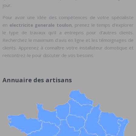
jour.
Pour avoir une idée des compétences de votre spécialiste
en
electricite generale toulon
, prenez le temps d’explorer
le type de travaux qu’il a entrepris pour d’autres clients.
Recherchez le maximum d’avis en ligne et les témoignages de
clients. Apprenez à connaître votre installateur domotique et
rencontrez-le pour discuter de vos besoins.
Annuaire des artisans