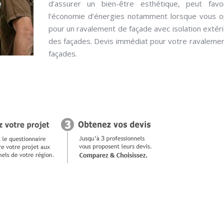
d’assurer un bien-être esthétique, peut favor
l’économie d’énergies notamment lorsque vous 
pour un ravalement de façade avec isolation extér
des façades. Devis immédiat pour votre ravaleme
façades.