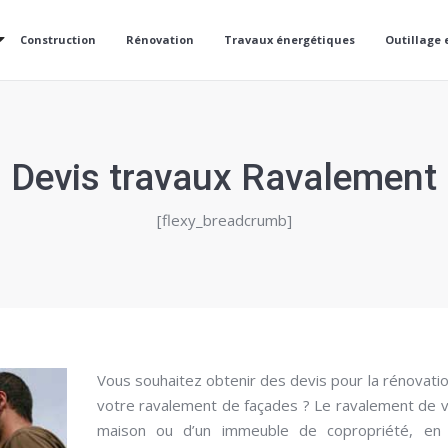
Construction
Rénovation
Travaux énergétiques
Outillage 
Devis travaux Ravalement
[flexy_breadcrumb]
Vous souhaitez obtenir des devis pour la rénovati
votre ravalement de façades ? Le ravalement de 
maison ou d’un immeuble de copropriété, en 