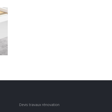
Devis travaux rénovation