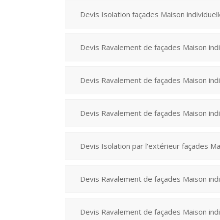
Devis Isolation façades Maison individuel
Devis Ravalement de façades Maison indi
Devis Ravalement de façades Maison indi
Devis Ravalement de façades Maison indi
Devis Isolation par l'extérieur façades Ma
Devis Ravalement de façades Maison indi
Devis Ravalement de façades Maison indi