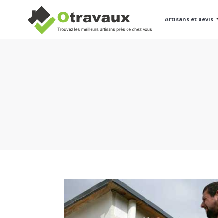
Artisans et devis