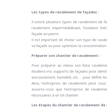
Les types de ravalement de façades :
Il existe plusieurs types de ravalement de f
ravalement imperméabilisant, l’isolation t
façade en pierre.
Il est important de choisir son type de raval
sa façade ou pour optimiser la consommation 
Préparer son chantier de ravalement :
Pour préparer au mieux son futur ravalement
étudiera vos supports de façades pour identi
encrassement, humidité, etc … pour définir le
Ainsi, l’entreprise de ravalement peut vou
assurez-vous que l’entreprise de ravaleme
nécessaires à un tel chantier.
Les étapes du chantier de ravalement de 