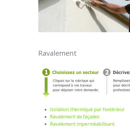
Ravalement
Isolation thermique par l’extérieur
Ravalement de façades
Ravalement imperméabilisant