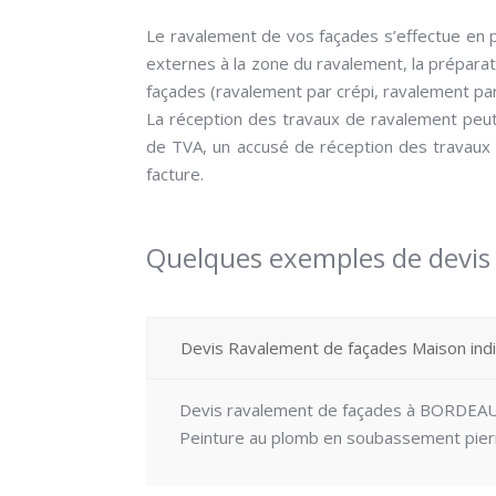
Le ravalement de vos façades s’effectue en p
externes à la zone du ravalement, la prépara
façades (ravalement par crépi, ravalement par
La réception des travaux de ravalement peut 
de TVA, un accusé de réception des travaux 
facture.
Quelques exemples de devis
Devis Ravalement de façades Maison indi
Devis ravalement de façades à BORDEAU
Peinture au plomb en soubassement pier