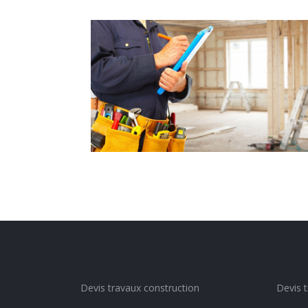
Rénovation générale
Devis travaux construction
Devis 