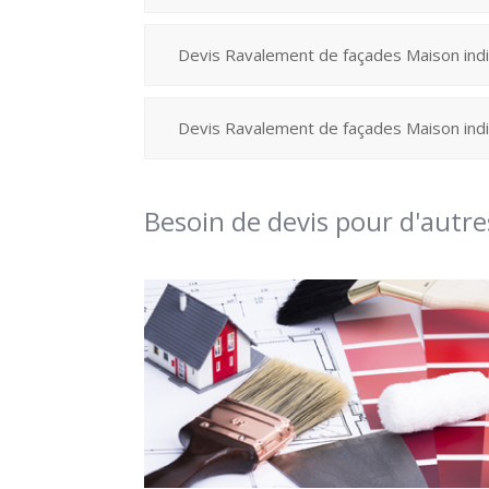
Devis Ravalement de façades Maison indi
Devis Ravalement de façades Maison indi
Besoin de devis pour d'autr
Peinture – Tapisserie