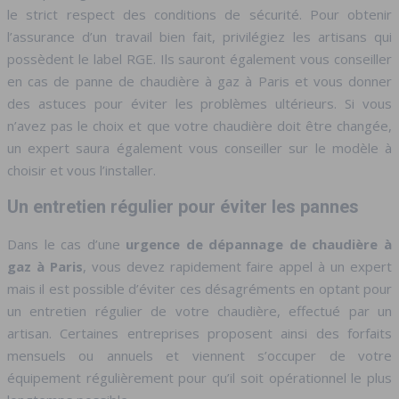
le strict respect des conditions de sécurité. Pour obtenir
l’assurance d’un travail bien fait, privilégiez les artisans qui
possèdent le label RGE. Ils sauront également vous conseiller
en cas de panne de chaudière à gaz à Paris et vous donner
des astuces pour éviter les problèmes ultérieurs. Si vous
n’avez pas le choix et que votre chaudière doit être changée,
un expert saura également vous conseiller sur le modèle à
choisir et vous l’installer.
Un entretien régulier pour éviter les pannes
Dans le cas d’une
urgence de dépannage de chaudière à
gaz à Paris
, vous devez rapidement faire appel à un expert
mais il est possible d’éviter ces désagréments en optant pour
un entretien régulier de votre chaudière, effectué par un
artisan. Certaines entreprises proposent ainsi des forfaits
mensuels ou annuels et viennent s’occuper de votre
équipement régulièrement pour qu’il soit opérationnel le plus