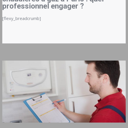
professionnel engager ?
[flexy_breadcrumb]