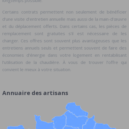
longtemps possible.
Certains contrats permettent non seulement de bénéficier
d’une visite d’entretien annuelle mais aussi de la main-d’œuvre
et du déplacement offerts. Dans certains cas, les pièces de
remplacement sont gratuites s’il est nécessaire de les
changer. Ces offres sont souvent plus avantageuses que les
entretiens annuels seuls et permettent souvent de faire des
économies d’énergie dans votre logement en rentabilisant
l’utilisation de la chaudière. À vous de trouver l’offre qui
convient le mieux à votre situation.
Annuaire des artisans