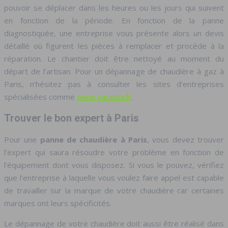
pouvoir se déplacer dans les heures ou les jours qui suivent
en fonction de la période. En fonction de la panne
diagnostiquée, une entreprise vous présente alors un devis
détaillé où figurent les pièces à remplacer et procède à la
réparation. Le chantier doit être nettoyé au moment du
départ de l’artisan. Pour un dépannage de chaudière à gaz à
Paris, n’hésitez pas à consulter les sites d’entreprises
spécialisées comme
www.garanka.fr
.
Trouver le bon expert à Paris
Pour une
panne de chaudière à Paris
, vous devez trouver
l’expert qui saura résoudre votre problème en fonction de
l’équipement dont vous disposez. Si vous le pouvez, vérifiez
que l’entreprise à laquelle vous voulez faire appel est capable
de travailler sur la marque de votre chaudière car certaines
marques ont leurs spécificités.
Le dépannage de votre chaudière doit aussi être réalisé dans