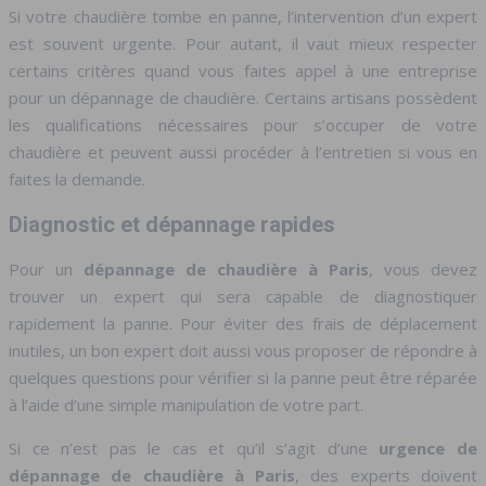
Si votre chaudière tombe en panne, l’intervention d’un expert
est souvent urgente. Pour autant, il vaut mieux respecter
certains critères quand vous faites appel à une entreprise
pour un dépannage de chaudière. Certains artisans possèdent
les qualifications nécessaires pour s’occuper de votre
chaudière et peuvent aussi procéder à l’entretien si vous en
faites la demande.
Diagnostic et dépannage rapides
Pour un
dépannage de chaudière à Paris
, vous devez
trouver un expert qui sera capable de diagnostiquer
rapidement la panne. Pour éviter des frais de déplacement
inutiles, un bon expert doit aussi vous proposer de répondre à
quelques questions pour vérifier si la panne peut être réparée
à l’aide d’une simple manipulation de votre part.
Si ce n’est pas le cas et qu’il s’agit d’une
urgence de
dépannage de chaudière à Paris
, des experts doivent