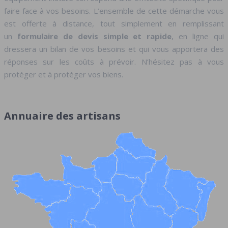
faire face à vos besoins. L’ensemble de cette démarche vous
est offerte à distance, tout simplement en remplissant
un
formulaire de devis simple et rapide
, en ligne qui
dressera un bilan de vos besoins et qui vous apportera des
réponses sur les coûts à prévoir. N’hésitez pas à vous
protéger et à protéger vos biens.
Annuaire des artisans