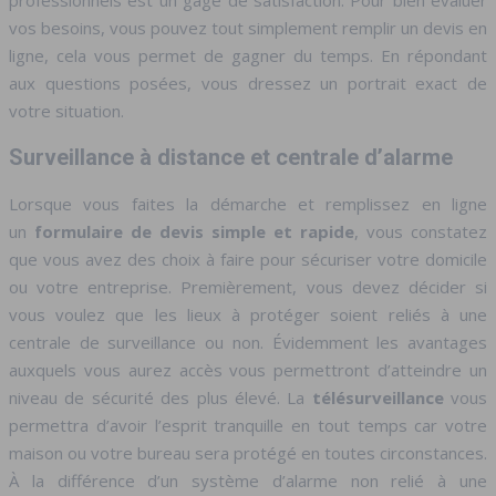
professionnels est un gage de satisfaction. Pour bien évaluer
vos besoins, vous pouvez tout simplement remplir un devis en
ligne, cela vous permet de gagner du temps. En répondant
aux questions posées, vous dressez un portrait exact de
votre situation.
Surveillance à distance et centrale d’alarme
Lorsque vous faites la démarche et remplissez en ligne
un
formulaire de devis simple et rapide
, vous constatez
que vous avez des choix à faire pour sécuriser votre domicile
ou votre entreprise. Premièrement, vous devez décider si
vous voulez que les lieux à protéger soient reliés à une
centrale de surveillance ou non. Évidemment les avantages
auxquels vous aurez accès vous permettront d’atteindre un
niveau de sécurité des plus élevé. La
télésurveillance
vous
permettra d’avoir l’esprit tranquille en tout temps car votre
maison ou votre bureau sera protégé en toutes circonstances.
À la différence d’un système d’alarme non relié à une