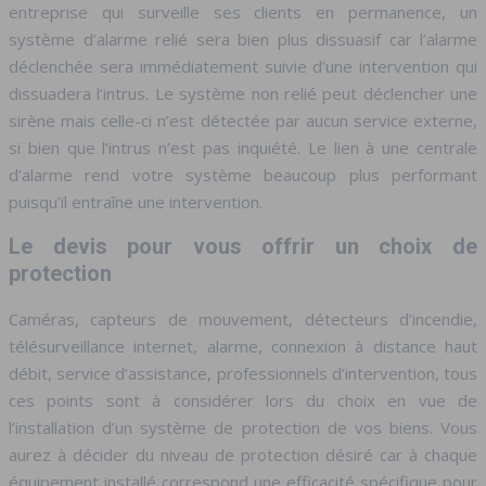
entreprise qui surveille ses clients en permanence, un
système d’alarme relié sera bien plus dissuasif car l’alarme
déclenchée sera immédiatement suivie d’une intervention qui
dissuadera l’intrus. Le système non relié peut déclencher une
sirène mais celle-ci n’est détectée par aucun service externe,
si bien que l’intrus n’est pas inquiété. Le lien à une centrale
d’alarme rend votre système beaucoup plus performant
puisqu’il entraîne une intervention.
Le devis pour vous offrir un choix de
protection
Caméras, capteurs de mouvement, détecteurs d’incendie,
télésurveillance internet, alarme, connexion à distance haut
débit, service d’assistance, professionnels d’intervention, tous
ces points sont à considérer lors du choix en vue de
l’installation d’un système de protection de vos biens. Vous
aurez à décider du niveau de protection désiré car à chaque
équipement installé correspond une efficacité spécifique pour