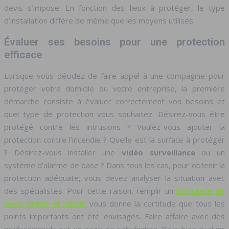
devis s’impose. En fonction des lieux à protéger, le type
d’installation diffère de même que les moyens utilisés.
Évaluer ses besoins pour une protection
efficace
Lorsque vous décidez de faire appel à une compagnie pour
protéger votre domicile ou votre entreprise, la première
démarche consiste à évaluer correctement vos besoins et
quel type de protection vous souhaitez. Désirez-vous être
protégé contre les intrusions ? Voulez-vous ajouter la
protection contre l’incendie ? Quelle est la surface à protéger
? Désirez-vous installer une
vidéo surveillance
ou un
système d’alarme de base ? Dans tous les cas, pour obtenir la
protection adéquate, vous devez analyser la situation avec
des spécialistes. Pour cette raison, remplir un
formulaire de
devis simple et rapide
vous donne la certitude que tous les
points importants ont été envisagés. Faire affaire avec des