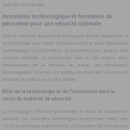
quel que soit sa taille.
Innovation technologique et formation du
personnel pour une sécurité optimale
Dans le contexte actuel où la technologie évolue rapidement, il
est primordial pour toute entreprise d’opter pour l’innovation
technologique et la formation du personnel pour garantir une
sécurité optimale. La technologie joue un rôle majeur dans
l’amélioration de la sécurité au travail. Les innovations
technologiques récentes ont permis de créer des solutions de
sécurité plus efficaces et plus fiables.
Rôle de la technologie et de l’innovation dans le
choix du matériel de sécurité
La technologie influence grandement le choix du matériel de
sécurité. Les nouvelles technologies émergentes, telles que
l’IA et la robotique, transforment la façon dont les entreprises