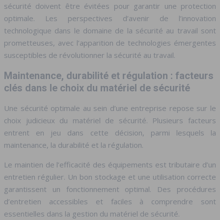
sécurité doivent être évitées pour garantir une protection
optimale. Les perspectives d’avenir de l’innovation
technologique dans le domaine de la sécurité au travail sont
prometteuses, avec l’apparition de technologies émergentes
susceptibles de révolutionner la sécurité au travail.
Maintenance, durabilité et régulation : facteurs
clés dans le choix du matériel de sécurité
Une sécurité optimale au sein d’une entreprise repose sur le
choix judicieux du matériel de sécurité. Plusieurs facteurs
entrent en jeu dans cette décision, parmi lesquels la
maintenance, la durabilité et la régulation.
Le maintien de l’efficacité des équipements est tributaire d’un
entretien régulier. Un bon stockage et une utilisation correcte
garantissent un fonctionnement optimal. Des procédures
d’entretien accessibles et faciles à comprendre sont
essentielles dans la gestion du matériel de sécurité.