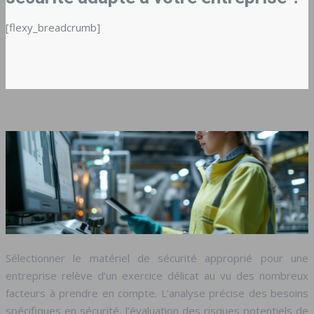
[flexy_breadcrumb]
Sélectionner le matériel de sécurité approprié pour une
entreprise relève d’un exercice délicat au vu des nombreux
facteurs à prendre en compte. L’analyse précise des besoins
spécifiques en sécurité, l’évaluation des risques potentiels de