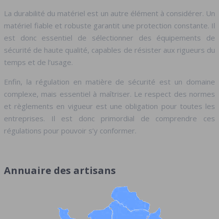
La durabilité du matériel est un autre élément à considérer. Un
matériel fiable et robuste garantit une protection constante. Il
est donc essentiel de sélectionner des équipements de
sécurité de haute qualité, capables de résister aux rigueurs du
temps et de l’usage.
Enfin, la régulation en matière de sécurité est un domaine
complexe, mais essentiel à maîtriser. Le respect des normes
et règlements en vigueur est une obligation pour toutes les
entreprises. Il est donc primordial de comprendre ces
régulations pour pouvoir s’y conformer.
Annuaire des artisans