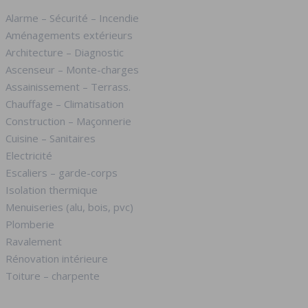
Alarme – Sécurité – Incendie
Aménagements extérieurs
Architecture – Diagnostic
Ascenseur – Monte-charges
Assainissement – Terrass.
Chauffage – Climatisation
Construction – Maçonnerie
Cuisine – Sanitaires
Electricité
Escaliers – garde-corps
Isolation thermique
Menuiseries (alu, bois, pvc)
Plomberie
Ravalement
Rénovation intérieure
Toiture – charpente