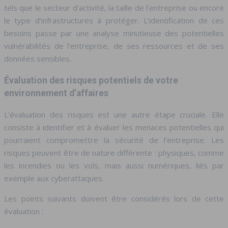
tels que le secteur d’activité, la taille de l’entreprise ou encore
le type d’infrastructures à protéger. L’identification de ces
besoins passe par une analyse minutieuse des potentielles
vulnérabilités de l’entreprise, de ses ressources et de ses
données sensibles.
Évaluation des risques potentiels de votre
environnement d’affaires
L’évaluation des risques est une autre étape cruciale. Elle
consiste à identifier et à évaluer les menaces potentielles qui
pourraient compromettre la sécurité de l’entreprise. Les
risques peuvent être de nature différente : physiques, comme
les incendies ou les vols, mais aussi numériques, liés par
exemple aux cyberattaques.
Les points suivants doivent être considérés lors de cette
évaluation :