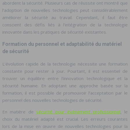
abordent la sécurité. Plusieurs cas de réussite ont montré que
l’adoption de nouvelles technologies peut considérablement
améliorer la sécurité au travail. Cependant, il faut être
conscient des défis liés à l’intégration de la technologie
innovante dans les pratiques de sécurité existantes.
Formation du personnel et adaptabilité du matériel
de sécurité
L’évolution rapide de la technologie nécessite une formation
constante pour rester à jour. Pourtant, il est essentiel de
trouver un équilibre entre l’innovation technologique et la
sécurité humaine. En adoptant une approche basée sur la
formation, il est possible de promouvoir l’acceptation par le
personnel des nouvelles technologies de sécurité.
En matière de
sécurité pour événement professionnel
, le
choix du matériel adapté est crucial. Les erreurs courantes
lors de la mise en œuvre de nouvelles technologies pour la