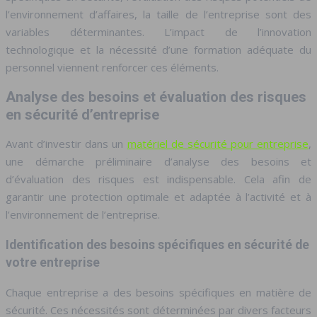
l’environnement d’affaires, la taille de l’entreprise sont des
variables déterminantes. L’impact de l’innovation
technologique et la nécessité d’une formation adéquate du
personnel viennent renforcer ces éléments.
Analyse des besoins et évaluation des risques
en sécurité d’entreprise
Avant d’investir dans un
matériel de sécurité pour entreprise
,
une démarche préliminaire d’analyse des besoins et
d’évaluation des risques est indispensable. Cela afin de
garantir une protection optimale et adaptée à l’activité et à
l’environnement de l’entreprise.
Identification des besoins spécifiques en sécurité de
votre entreprise
Chaque entreprise a des besoins spécifiques en matière de
sécurité. Ces nécessités sont déterminées par divers facteurs