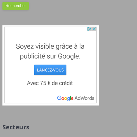
Secteurs