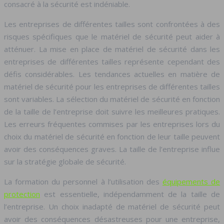
consacré à la sécurité est indéniable.
Les entreprises de différentes tailles sont confrontées à des
risques spécifiques que le matériel de sécurité peut aider à
atténuer. La mise en place de matériel de sécurité dans les
entreprises de différentes tailles représente cependant des
défis considérables. Les tendances actuelles en matière de
matériel de sécurité pour les entreprises de différentes tailles
sont variables. La sélection du matériel de sécurité en fonction
de la taille de l’entreprise doit suivre les meilleures pratiques.
Les erreurs fréquentes commises par les entreprises lors du
choix du matériel de sécurité en fonction de leur taille peuvent
avoir des conséquences graves. La taille de l’entreprise influe
sur la stratégie globale de sécurité.
La formation du personnel à l’utilisation des
équipements de
protection
est essentielle, indépendamment de la taille de
l’entreprise. Un choix inadapté de matériel de sécurité peut
avoir des conséquences désastreuses pour une entreprise,