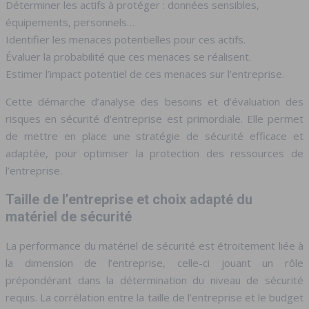
Déterminer les actifs à protéger : données sensibles,
équipements, personnels…
Identifier les menaces potentielles pour ces actifs.
Évaluer la probabilité que ces menaces se réalisent.
Estimer l’impact potentiel de ces menaces sur l’entreprise.
Cette démarche d’analyse des besoins et d’évaluation des
risques en sécurité d’entreprise est primordiale. Elle permet
de mettre en place une stratégie de sécurité efficace et
adaptée, pour optimiser la protection des ressources de
l’entreprise.
Taille de l’entreprise et choix adapté du
matériel de sécurité
La performance du matériel de sécurité est étroitement liée à
la dimension de l’entreprise, celle-ci jouant un rôle
prépondérant dans la détermination du niveau de sécurité
requis. La corrélation entre la taille de l’entreprise et le budget