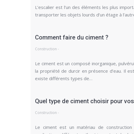
L’escalier est l’un des éléments les plus impor
transporter les objets lourds d’un étage à l’autr
Comment faire du ciment ?
Construction -
Le ciment est un composé inorganique, pulvérul
la propriété de durcir en présence d’eau. Il es
existe différents types de…
Quel type de ciment choisir pour vo
Construction -
Le ciment est un matériau de construction