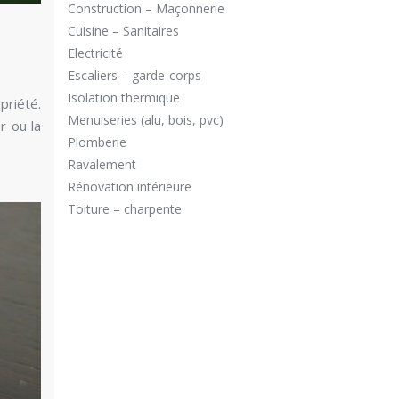
Construction – Maçonnerie
Cuisine – Sanitaires
Electricité
Escaliers – garde-corps
Isolation thermique
priété.
Menuiseries (alu, bois, pvc)
r ou la
Plomberie
Ravalement
Rénovation intérieure
Toiture – charpente