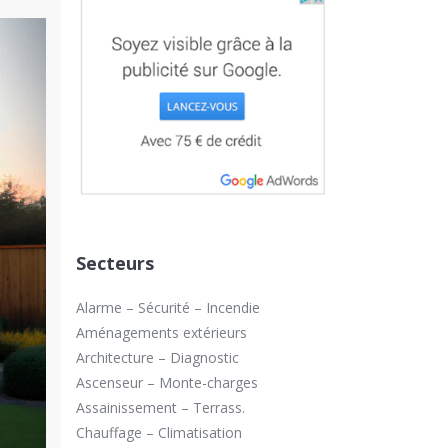
Secteurs
Alarme – Sécurité – Incendie
Aménagements extérieurs
Architecture – Diagnostic
Ascenseur – Monte-charges
Assainissement – Terrass.
Chauffage – Climatisation