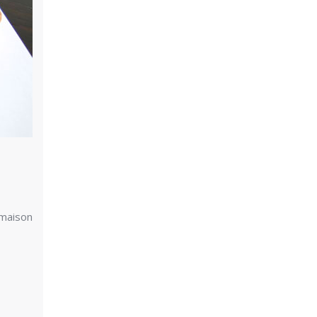
 maison