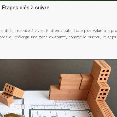
 Étapes clés à suivre
ent d’un espace à vivre, tout en ajoutant une plus-value à la pro
èces ou d’élargir une zone existante, comme le bureau, le séjou