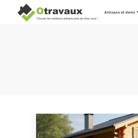
Artisans et devis