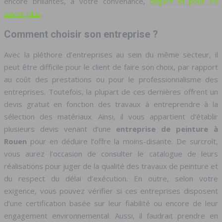
encore brillantes, à votre convenance,
cliquez ici pour en
savoir plus
.
Comment choisir son entreprise ?
Avec la pléthore d’entreprises au sein du même secteur, il
peut être difficile pour le client de faire son choix, par rapport
au coût des prestations ou pour le professionnalisme des
entreprises. Toutefois, la plupart de ces dernières offrent un
devis gratuit en fonction des travaux à entreprendre à la
sélection des matériaux. Ainsi, il vous appartient d’établir
plusieurs devis venant d’une
entreprise de peinture à
Rouen
pour en déduire l’offre la moins-disante. De surcroît,
vous aurez l’occasion de consulter le catalogue de leurs
réalisations pour juger de la qualité des travaux de peinture et
du respect du délai d’exécution. En outre, selon votre
exigence, vous pouvez vérifier si ces entreprises disposent
d’une certification basée sur leur fiabilité ou encore de leur
engagement environnemental. Aussi, il faudrait prendre en