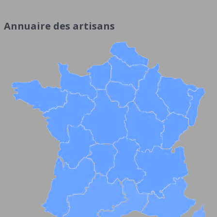
Annuaire des artisans