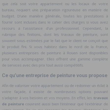
que cela soit votre appartement ou les locaux de votre
bureau, requiert une préparation rigoureuse en matière de
budget. D’une manière générale, toutes les prestations à
fournir sont incluses dans le cahier des charges si vous avez
recours à l’assistance d’un professionnel.
Cependant, la
rubrique des finitions, dont les travaux de peinture, sont
souvent sous-estimées par le fait que le client ne conçoit que
le produit fini. Si vous habitez dans le nord de la France,
plusieurs entreprises de peinture à Rouen sont disponibles
pour vous accompagner. Elles offrent une gamme complète
de services avec des prix tout aussi compétitifs.
Ce qu’une entreprise de peinture vous propose
Afin de valoriser votre appartement ou de redonner un éclat à
votre façade, il existe de nombreuses options pouvant
s’adapter à vos besoins et vos moyens. En effet, les
travaux
de peinture
couvrent aussi bien l’intérieur que l’extérieur de