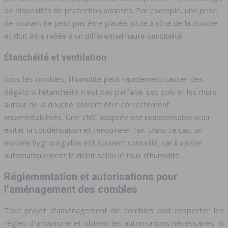
de dispositifs de protection adaptés. Par exemple, une prise
de courant ne peut pas être placée juste à côté de la douche
et doit être reliée à un différentiel haute sensibilité.
Étanchéité et ventilation
Sous les combles, l’humidité peut rapidement causer des
dégâts si l’étanchéité n’est pas parfaite. Les sols et les murs
autour de la douche doivent être correctement
imperméabilisés. Une VMC adaptée est indispensable pour
éviter la condensation et renouveler l’air. Dans ce cas, un
modèle hygroréglable est souvent conseillé, car il ajuste
automatiquement le débit selon le taux d’humidité.
Réglementation et autorisations pour
l’aménagement des combles
Tout projet d’aménagement de combles doit respecter les
règles d’urbanisme et obtenir les autorisations nécessaires. Si