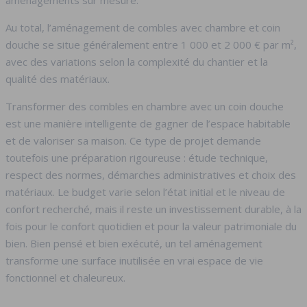
aménagements sur mesure.
Au total, l’aménagement de combles avec chambre et coin
douche se situe généralement entre 1 000 et 2 000 € par m²,
avec des variations selon la complexité du chantier et la
qualité des matériaux.
Transformer des combles en chambre avec un coin douche
est une manière intelligente de gagner de l’espace habitable
et de valoriser sa maison. Ce type de projet demande
toutefois une préparation rigoureuse : étude technique,
respect des normes, démarches administratives et choix des
matériaux. Le budget varie selon l’état initial et le niveau de
confort recherché, mais il reste un investissement durable, à la
fois pour le confort quotidien et pour la valeur patrimoniale du
bien. Bien pensé et bien exécuté, un tel aménagement
transforme une surface inutilisée en vrai espace de vie
fonctionnel et chaleureux.