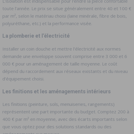
L’isolation est indispensable pour rendre la pièce confortable
toute l’année. Le prix se situe généralement entre 40 et 100 €
par m², selon le matériau choisi (laine minérale, fibre de bois,
polyuréthane, etc.) et la performance visée.
La plomberie et l’électricité
Installer un coin douche et mettre l’électricité aux normes
demande une enveloppe souvent comprise entre 3 000 et 6
000 € pour un aménagement de taille moyenne. Le coût
dépend du raccordement aux réseaux existants et du niveau
d’équipement choisi.
Les finitions et les aménagements intérieurs
Les finitions (peinture, sols, menuiseries, rangements)
représentent une part importante du budget. Comptez 200 à
400 € par m² en moyenne, avec des écarts importants selon
que vous optez pour des solutions standards ou des