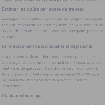
Estimer les coûts par poste de travaux
Aménager des combles représente un budget conséquent.
Les prix dépendent de l’état existant, de la surface et du
niveau de finition souhaité. Voici les principaux postes à
anticiper.
Le renforcement de la charpente et du plancher
Si la charpente ou le plancher n’est pas conçu pour supporter
une charge habitable, un renforcement est nécessaire. Le coût
peut varier de quelques milliers d’euros selon la complexité.
Pour un plancher, il faut compter en moyenne 50 à 100 € par
m², en fonction des matériaux utilisés et de la solidité
recherchée.
L’isolation thermique