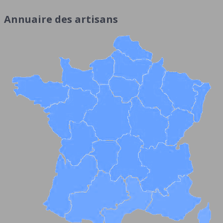
Annuaire des artisans