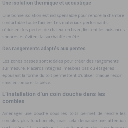
Une isolation thermique et acoustique
Une bonne isolation est indispensable pour rendre la chambre
confortable toute l’année. Les matériaux performants
réduisent les pertes de chaleur en hiver, limitent les nuisances
sonores et évitent la surchauffe en été.
Des rangements adaptés aux pentes
Les zones basses sont idéales pour créer des rangements
sur mesure. Placards intégrés, meubles bas ou étagères
épousant la forme du toit permettent d’utiliser chaque recoin
sans encombrer la pièce.
L’installation d’un coin douche dans les
combles
Aménager une douche sous les toits permet de rendre les
combles plus fonctionnels, mais cela demande une attention
particulière à la technique. La configuration des lieux impose