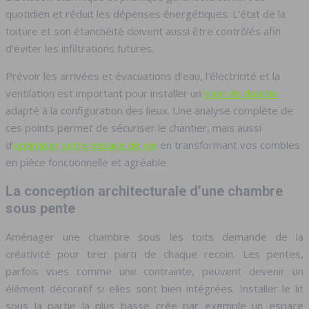
quotidien et réduit les dépenses énergétiques. L’état de la
toiture et son étanchéité doivent aussi être contrôlés afin
d’éviter les infiltrations futures.
Prévoir les arrivées et évacuations d’eau, l’électricité et la
ventilation est important pour installer un
type de douche
adapté à la configuration des lieux. Une analyse complète de
ces points permet de sécuriser le chantier, mais aussi
d’
optimiser votre espace de vie
en transformant vos combles
en pièce fonctionnelle et agréable.
La conception architecturale d’une chambre
sous pente
Aménager une chambre sous les toits demande de la
créativité pour tirer parti de chaque recoin. Les pentes,
parfois vues comme une contrainte, peuvent devenir un
élément décoratif si elles sont bien intégrées. Installer le lit
sous la partie la plus basse crée par exemple un espace