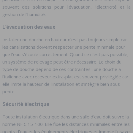
souvent des solutions pour l’évacuation, l’électricité et la
gestion de l’humidité.
L’évacuation des eaux
Installer une douche en hauteur n’est pas toujours simple car
les canalisations doivent respecter une pente minimale pour
que l’eau s’écoule correctement. Quand ce n’est pas possible,
un système de relevage peut être nécessaire. Le choix du
type de douche dépend de ces contraintes : une douche à
l’italienne avec receveur extra-plat est souvent privilégiée car
elle limite la hauteur de l’installation et s’intègre bien sous
pente.
Sécurité électrique
Toute installation électrique dans une salle d’eau doit suivre la
norme NF C 15-100. Elle fixe les distances minimales entre les
points d’eau et les équipements électriques et impose l’usage