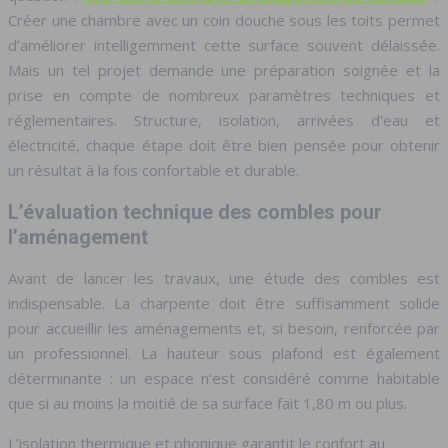
Créer une chambre avec un coin douche sous les toits permet
d’améliorer intelligemment cette surface souvent délaissée.
Mais un tel projet demande une préparation soignée et la
prise en compte de nombreux paramètres techniques et
réglementaires. Structure, isolation, arrivées d’eau et
électricité, chaque étape doit être bien pensée pour obtenir
un résultat à la fois confortable et durable.
L’évaluation technique des combles pour
l’aménagement
Avant de lancer les travaux, une étude des combles est
indispensable. La charpente doit être suffisamment solide
pour accueillir les aménagements et, si besoin, renforcée par
un professionnel. La hauteur sous plafond est également
déterminante : un espace n’est considéré comme habitable
que si au moins la moitié de sa surface fait 1,80 m ou plus.
L’isolation thermique et phonique garantit le confort au