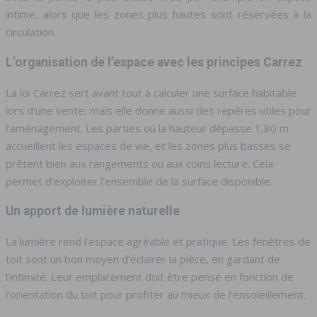
intime, alors que les zones plus hautes sont réservées à la
circulation.
L’organisation de l’espace avec les principes Carrez
La loi Carrez sert avant tout à calculer une surface habitable
lors d’une vente, mais elle donne aussi des repères utiles pour
l’aménagement. Les parties où la hauteur dépasse 1,80 m
accueillent les espaces de vie, et les zones plus basses se
prêtent bien aux rangements ou aux coins lecture. Cela
permet d’exploiter l’ensemble de la surface disponible.
Un apport de lumière naturelle
La lumière rend l’espace agréable et pratique. Les fenêtres de
toit sont un bon moyen d’éclairer la pièce, en gardant de
l’intimité. Leur emplacement doit être pensé en fonction de
l’orientation du toit pour profiter au mieux de l’ensoleillement.