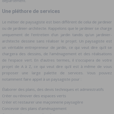
département.
Une pléthore de services
Le métier de paysagiste est bien différent de celui de jardinier
ou de jardinier-architecte. Rappelons que le jardinier se charge
uniquement de l’entretien d’un jardin tandis qu’un jardinier-
architecte dessine sans réaliser le projet. Un paysagiste est
un véritable entrepreneur de jardin, ce qui veut dire qu’il se
chargera des dessins, de l’aménagement et des réalisations
de l’espace vert. En d’autres termes, il s’occupera de votre
projet de A à Z, ce qui veut dire qu’il est à même de vous
proposer une large palette de services. Vous pouvez
notamment faire appel à un paysagiste pour :
Élaborer des plans, des devis techniques et administratifs
Créer ou rénover des espaces verts
Créer et restaurer une maçonnerie paysagère
Concevoir des plans d’aménagement