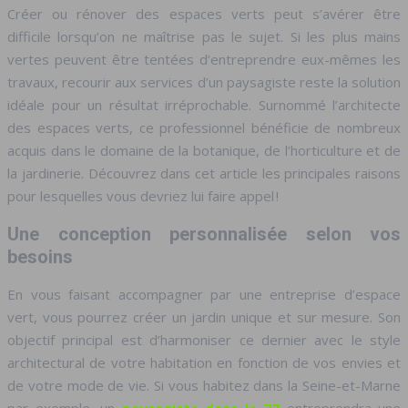
Créer ou rénover des espaces verts peut s’avérer être
difficile lorsqu’on ne maîtrise pas le sujet. Si les plus mains
vertes peuvent être tentées d’entreprendre eux-mêmes les
travaux, recourir aux services d’un paysagiste reste la solution
idéale pour un résultat irréprochable. Surnommé l’architecte
des espaces verts, ce professionnel bénéficie de nombreux
acquis dans le domaine de la botanique, de l’horticulture et de
la jardinerie.
Découvrez dans cet article les principales raisons
pour lesquelles vous devriez lui faire appel !
Une conception personnalisée selon vos
besoins
En vous faisant accompagner par une entreprise d’espace
vert, vous pourrez créer un jardin unique et sur mesure. Son
objectif principal est d’harmoniser ce dernier avec le style
architectural de votre habitation en fonction de vos envies et
de votre mode de vie. Si vous habitez dans la Seine-et-Marne