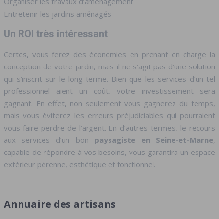
Organiser les travaux d’aménagement
Entretenir les jardins aménagés
Un ROI très intéressant
Certes, vous ferez des économies en prenant en charge la
conception de votre jardin, mais il ne s’agit pas d’une solution
qui s’inscrit sur le long terme. Bien que les services d’un tel
professionnel aient un coût, votre investissement sera
gagnant. En effet, non seulement vous gagnerez du temps,
mais vous éviterez les erreurs préjudiciables qui pourraient
vous faire perdre de l’argent. En d’autres termes, le recours
aux services d’un bon
paysagiste en Seine-et-Marne
,
capable de répondre à vos besoins, vous garantira un espace
extérieur pérenne, esthétique et fonctionnel.
Annuaire des artisans