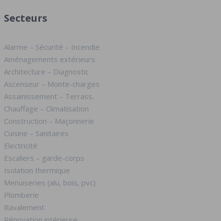
Secteurs
Alarme – Sécurité – Incendie
Aménagements extérieurs
Architecture – Diagnostic
Ascenseur – Monte-charges
Assainissement – Terrass.
Chauffage – Climatisation
Construction – Maçonnerie
Cuisine – Sanitaires
Electricité
Escaliers – garde-corps
Isolation thermique
Menuiseries (alu, bois, pvc)
Plomberie
Ravalement
Rénovation intérieure