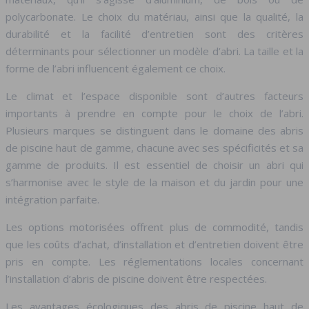
polycarbonate. Le choix du matériau, ainsi que la qualité, la
durabilité et la facilité d’entretien sont des critères
déterminants pour sélectionner un modèle d’abri. La taille et la
forme de l’abri influencent également ce choix.
Le climat et l’espace disponible sont d’autres facteurs
importants à prendre en compte pour le choix de l’abri.
Plusieurs marques se distinguent dans le domaine des abris
de piscine haut de gamme, chacune avec ses spécificités et sa
gamme de produits. Il est essentiel de choisir un abri qui
s’harmonise avec le style de la maison et du jardin pour une
intégration parfaite.
Les options motorisées offrent plus de commodité, tandis
que les coûts d’achat, d’installation et d’entretien doivent être
pris en compte. Les réglementations locales concernant
l’installation d’abris de piscine doivent être respectées.
Les avantages écologiques des abris de piscine haut de