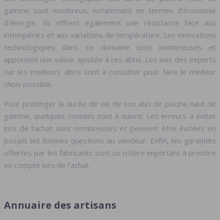
gamme sont nombreux, notamment en termes d’économie
d’énergie. Ils offrent également une résistance face aux
intempéries et aux variations de température. Les innovations
technologiques dans ce domaine sont nombreuses et
apportent une valeur ajoutée à ces abris. Les avis des experts
sur les meilleurs abris sont à consulter pour faire le meilleur
choix possible.
Pour prolonger la durée de vie de son abri de piscine haut de
gamme, quelques conseils sont à suivre. Les erreurs à éviter
lors de l’achat sont nombreuses et peuvent être évitées en
posant les bonnes questions au vendeur. Enfin, les garanties
offertes par les fabricants sont un critère important à prendre
en compte lors de l’achat.
Annuaire des artisans