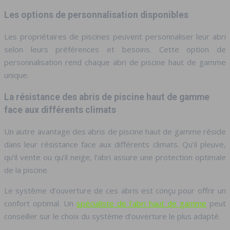
Les options de personnalisation disponibles
Les propriétaires de piscines peuvent personnaliser leur abri
selon leurs préférences et besoins. Cette option de
personnalisation rend chaque abri de piscine haut de gamme
unique.
La résistance des abris de piscine haut de gamme
face aux différents climats
Un autre avantage des abris de piscine haut de gamme réside
dans leur résistance face aux différents climats. Qu’il pleuve,
qu’il vente ou qu’il neige, l’abri assure une protection optimale
de la piscine.
Le système d’ouverture de ces abris est conçu pour offrir un
confort optimal. Un
spécialiste de l’abri haut de gamme
peut
conseiller sur le choix du système d’ouverture le plus adapté.