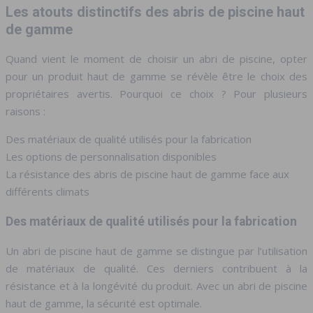
Les atouts distinctifs des abris de piscine haut
de gamme
Quand vient le moment de choisir un abri de piscine, opter
pour un produit haut de gamme se révèle être le choix des
propriétaires avertis. Pourquoi ce choix ? Pour plusieurs
raisons :
Des matériaux de qualité utilisés pour la fabrication
Les options de personnalisation disponibles
La résistance des abris de piscine haut de gamme face aux
différents climats
Des matériaux de qualité utilisés pour la fabrication
Un abri de piscine haut de gamme se distingue par l’utilisation
de matériaux de qualité. Ces derniers contribuent à la
résistance et à la longévité du produit. Avec un abri de piscine
haut de gamme, la sécurité est optimale.