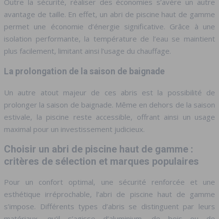
Outre la sécurité, réaliser des économies s’avère un autre
avantage de taille. En effet, un abri de piscine haut de gamme
permet une économie d’énergie significative. Grâce à une
isolation performante, la température de l’eau se maintient
plus facilement, limitant ainsi l’usage du chauffage.
La prolongation de la saison de baignade
Un autre atout majeur de ces abris est la possibilité de
prolonger la saison de baignade. Même en dehors de la saison
estivale, la piscine reste accessible, offrant ainsi un usage
maximal pour un investissement judicieux.
Choisir un abri de piscine haut de gamme :
critères de sélection et marques populaires
Pour un confort optimal, une sécurité renforcée et une
esthétique irréprochable, l’abri de piscine haut de gamme
s’impose. Différents types d’abris se distinguent par leurs
matériaux, qu’il s’agisse d’aluminium, de bois ou de