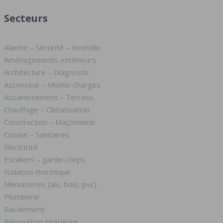
Secteurs
Alarme – Sécurité – Incendie
Aménagements extérieurs
Architecture – Diagnostic
Ascenseur – Monte-charges
Assainissement – Terrass.
Chauffage – Climatisation
Construction – Maçonnerie
Cuisine – Sanitaires
Electricité
Escaliers – garde-corps
Isolation thermique
Menuiseries (alu, bois, pvc)
Plomberie
Ravalement
Rénovation intérieure