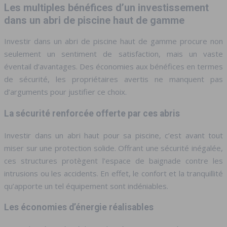
Les multiples bénéfices d’un investissement
dans un abri de piscine haut de gamme
Investir dans un abri de piscine haut de gamme procure non
seulement un sentiment de satisfaction, mais un vaste
éventail d’avantages. Des économies aux bénéfices en termes
de sécurité, les propriétaires avertis ne manquent pas
d’arguments pour justifier ce choix.
La sécurité renforcée offerte par ces abris
Investir dans un abri haut pour sa piscine, c’est avant tout
miser sur une protection solide. Offrant une sécurité inégalée,
ces structures protègent l’espace de baignade contre les
intrusions ou les accidents. En effet, le confort et la tranquillité
qu’apporte un tel équipement sont indéniables.
Les économies d’énergie réalisables