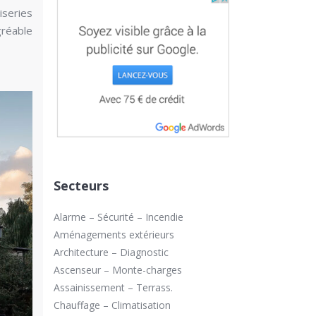
iseries
gréable
Secteurs
Alarme – Sécurité – Incendie
Aménagements extérieurs
Architecture – Diagnostic
Ascenseur – Monte-charges
Assainissement – Terrass.
Chauffage – Climatisation