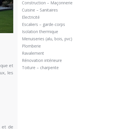
Construction – Maçonnerie
Cuisine – Sanitaires
Electricité
Escaliers – garde-corps
Isolation thermique
Menuiseries (alu, bois, pvc)
Plomberie
Ravalement
Rénovation intérieure
ique et
Toiture – charpente
ux, les
 et de