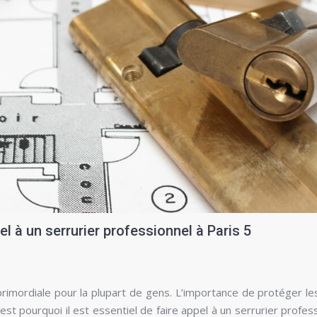
el à un serrurier professionnel à Paris 5
primordiale pour la plupart de gens. L’importance de protéger le
st pourquoi il est essentiel de faire appel à un serrurier profess