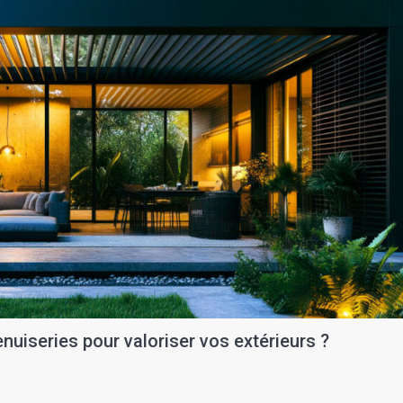
enuiseries pour valoriser vos extérieurs ?