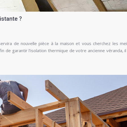
istante ?
servira de nouvelle pièce à la maison et vous cherchez les mei
fin de garantir l’isolation thermique de votre ancienne véranda, il