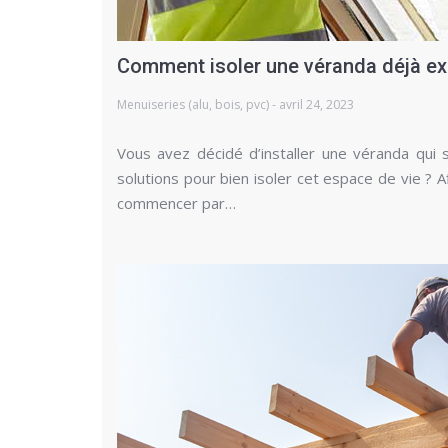
Comment isoler une véranda déjà ex
Menuiseries (alu, bois, pvc) - avril 24, 2023
Vous avez décidé d’installer une véranda qui 
solutions pour bien isoler cet espace de vie ? A
commencer par…