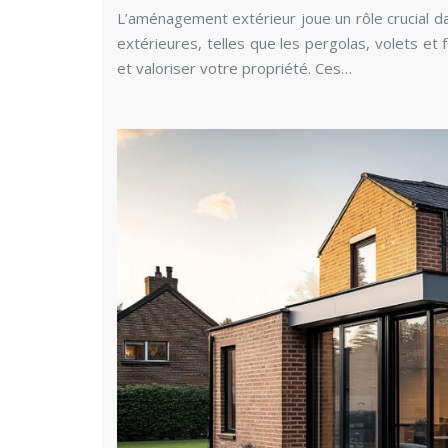
L’aménagement extérieur joue un rôle crucial dan
extérieures, telles que les pergolas, volets e
et valoriser votre propriété. Ces…