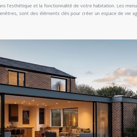
s l’esthétique et la fonctionnalité de votre habitation. Les menu
t fenêtres, sont des éléments clés pour créer un espace de vie a