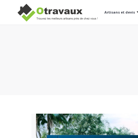
Artisans et devis