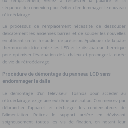
du remplacement, veillez à respecter la polarité et la
séquence de connexion pour éviter d’endommager le nouveau
rétroéclairage.
Le processus de remplacement nécessite de dessouder
délicatement les anciennes barres et de souder les nouvelles
en utilisant un fer à souder de précision. Appliquez de la pâte
thermoconductrice entre les LED et le dissipateur thermique
pour optimiser l’évacuation de la chaleur et prolonger la durée
de vie du rétroéclairage.
Procédure de démontage du panneau LCD sans
endommager la dalle
Le démontage d’un téléviseur Toshiba pour accéder au
rétroéclairage exige une extrême précaution. Commencez par
débrancher l’appareil et décharger les condensateurs de
l’alimentation. Retirez le support arrière en dévissant
soigneusement toutes les vis de fixation, en notant leur