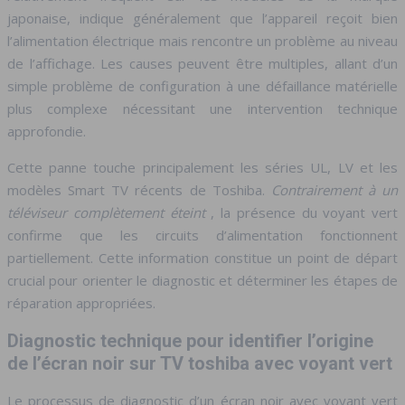
japonaise, indique généralement que l’appareil reçoit bien
l’alimentation électrique mais rencontre un problème au niveau
de l’affichage. Les causes peuvent être multiples, allant d’un
simple problème de configuration à une défaillance matérielle
plus complexe nécessitant une intervention technique
approfondie.
Cette panne touche principalement les séries UL, LV et les
modèles Smart TV récents de Toshiba.
Contrairement à un
téléviseur complètement éteint
, la présence du voyant vert
confirme que les circuits d’alimentation fonctionnent
partiellement. Cette information constitue un point de départ
crucial pour orienter le diagnostic et déterminer les étapes de
réparation appropriées.
Diagnostic technique pour identifier l’origine
de l’écran noir sur TV toshiba avec voyant vert
Le processus de diagnostic d’un écran noir avec voyant vert