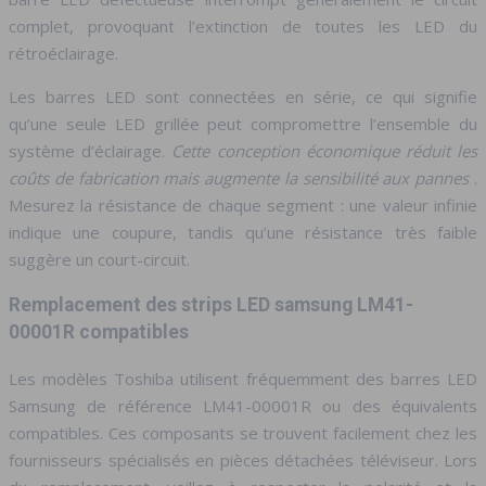
complet, provoquant l’extinction de toutes les LED du
rétroéclairage.
Les barres LED sont connectées en série, ce qui signifie
qu’une seule LED grillée peut compromettre l’ensemble du
système d’éclairage.
Cette conception économique réduit les
coûts de fabrication mais augmente la sensibilité aux pannes
.
Mesurez la résistance de chaque segment : une valeur infinie
indique une coupure, tandis qu’une résistance très faible
suggère un court-circuit.
Remplacement des strips LED samsung LM41-
00001R compatibles
Les modèles Toshiba utilisent fréquemment des barres LED
Samsung de référence LM41-00001R ou des équivalents
compatibles. Ces composants se trouvent facilement chez les
fournisseurs spécialisés en pièces détachées téléviseur. Lors