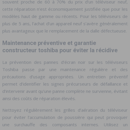
souvent proche de 60 à 70% du prix d’un téléviseur neuf,
cette réparation n’est économiquement justifiée que pour les
modèles haut de gamme ou récents. Pour les téléviseurs de
plus de 5 ans, l’achat d’un appareil neuf s’avère généralement
plus avantageux que le remplacement de la dalle défectueuse.
Maintenance préventive et garantie
constructeur toshiba pour éviter la récidive
La prévention des pannes d’écran noir sur les téléviseurs
Toshiba passe par une maintenance régulière et des
précautions d’usage appropriées. Un entretien préventif
permet d’identifier les signes précurseurs de défaillance et
d’intervenir avant qu’une panne complète ne survienne, évitant
ainsi des coûts de réparation élevés.
Nettoyez régulièrement les grilles d’aération du téléviseur
pour éviter l’accumulation de poussière qui peut provoquer
une surchauffe des composants internes. Utilisez un