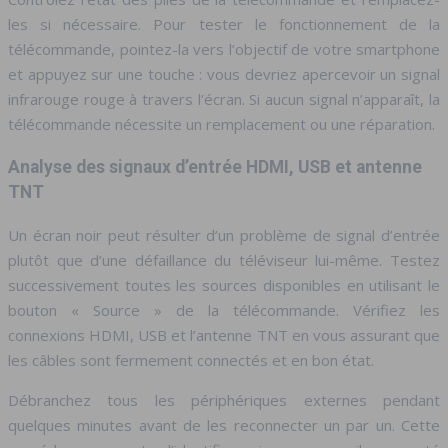
les si nécessaire. Pour tester le fonctionnement de la
télécommande, pointez-la vers l’objectif de votre smartphone
et appuyez sur une touche : vous devriez apercevoir un signal
infrarouge rouge à travers l’écran. Si aucun signal n’apparaît, la
télécommande nécessite un remplacement ou une réparation.
Analyse des signaux d’entrée HDMI, USB et antenne
TNT
Un écran noir peut résulter d’un problème de signal d’entrée
plutôt que d’une défaillance du téléviseur lui-même. Testez
successivement toutes les sources disponibles en utilisant le
bouton « Source » de la télécommande. Vérifiez les
connexions HDMI, USB et l’antenne TNT en vous assurant que
les câbles sont fermement connectés et en bon état.
Débranchez tous les périphériques externes pendant
quelques minutes avant de les reconnecter un par un. Cette