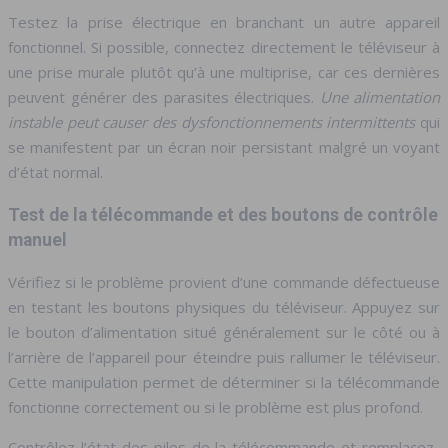
Testez la prise électrique en branchant un autre appareil
fonctionnel. Si possible, connectez directement le téléviseur à
une prise murale plutôt qu’à une multiprise, car ces dernières
peuvent générer des parasites électriques.
Une alimentation
instable peut causer des dysfonctionnements intermittents
qui
se manifestent par un écran noir persistant malgré un voyant
d’état normal.
Test de la télécommande et des boutons de contrôle
manuel
Vérifiez si le problème provient d’une commande défectueuse
en testant les boutons physiques du téléviseur. Appuyez sur
le bouton d’alimentation situé généralement sur le côté ou à
l’arrière de l’appareil pour éteindre puis rallumer le téléviseur.
Cette manipulation permet de déterminer si la télécommande
fonctionne correctement ou si le problème est plus profond.
Contrôlez l’état des piles de la télécommande et remplacez-