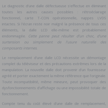
Le diagnostic d’une dalle défectueuse s’effectue en éliminant
toutes les autres causes possibles : rétroéclairage
fonctionnel, carte T-CON opérationnelle, nappes LVDS
intactes. Si l’écran reste noir malgré la présence de tous ces
éléments, la dalle LCD elle-même est probablement
endommagée.
Cette panne peut résulter d’un choc, d’une
surtension ou simplement de l’usure naturelle des
composants internes
.
Le remplacement d’une dalle LCD nécessite un démontage
complet du téléviseur et des précautions extrêmes lors de la
manipulation. La nouvelle dalle doit provenir d’un fournisseur
agréé et porter exactement la même référence que l’originale.
Toute incompatibilité, même mineure, peut provoquer des
dysfonctionnements d’affichage ou une impossibilité totale de
fonctionnement.
Compte tenu du coût élevé d’une dalle de remplacement,