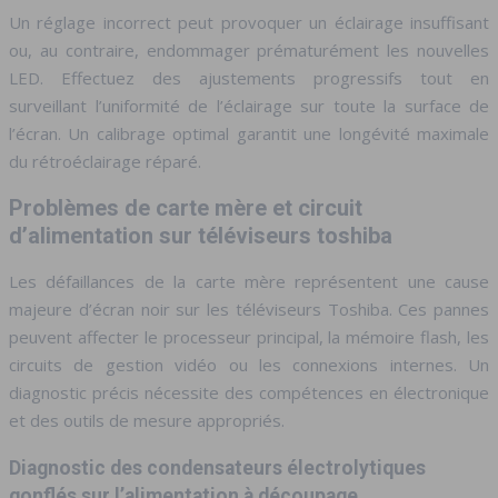
Un réglage incorrect peut provoquer un éclairage insuffisant
ou, au contraire, endommager prématurément les nouvelles
LED. Effectuez des ajustements progressifs tout en
surveillant l’uniformité de l’éclairage sur toute la surface de
l’écran. Un calibrage optimal garantit une longévité maximale
du rétroéclairage réparé.
Problèmes de carte mère et circuit
d’alimentation sur téléviseurs toshiba
Les défaillances de la carte mère représentent une cause
majeure d’écran noir sur les téléviseurs Toshiba. Ces pannes
peuvent affecter le processeur principal, la mémoire flash, les
circuits de gestion vidéo ou les connexions internes. Un
diagnostic précis nécessite des compétences en électronique
et des outils de mesure appropriés.
Diagnostic des condensateurs électrolytiques
gonflés sur l’alimentation à découpage