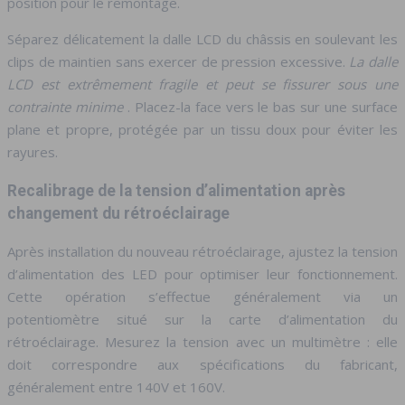
position pour le remontage.
Séparez délicatement la dalle LCD du châssis en soulevant les
clips de maintien sans exercer de pression excessive.
La dalle
LCD est extrêmement fragile et peut se fissurer sous une
contrainte minime
. Placez-la face vers le bas sur une surface
plane et propre, protégée par un tissu doux pour éviter les
rayures.
Recalibrage de la tension d’alimentation après
changement du rétroéclairage
Après installation du nouveau rétroéclairage, ajustez la tension
d’alimentation des LED pour optimiser leur fonctionnement.
Cette opération s’effectue généralement via un
potentiomètre situé sur la carte d’alimentation du
rétroéclairage. Mesurez la tension avec un multimètre : elle
doit correspondre aux spécifications du fabricant,
généralement entre 140V et 160V.