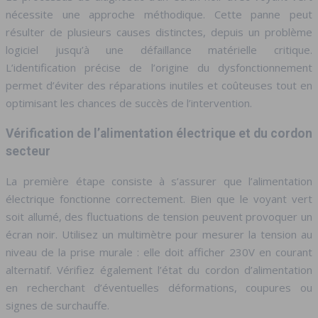
nécessite une approche méthodique. Cette panne peut
résulter de plusieurs causes distinctes, depuis un problème
logiciel jusqu’à une défaillance matérielle critique.
L’identification précise de l’origine du dysfonctionnement
permet d’éviter des réparations inutiles et coûteuses tout en
optimisant les chances de succès de l’intervention.
Vérification de l’alimentation électrique et du cordon
secteur
La première étape consiste à s’assurer que l’alimentation
électrique fonctionne correctement. Bien que le voyant vert
soit allumé, des fluctuations de tension peuvent provoquer un
écran noir. Utilisez un multimètre pour mesurer la tension au
niveau de la prise murale : elle doit afficher 230V en courant
alternatif. Vérifiez également l’état du cordon d’alimentation
en recherchant d’éventuelles déformations, coupures ou
signes de surchauffe.