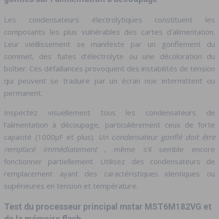
Les condensateurs électrolytiques constituent les
composants les plus vulnérables des cartes d’alimentation.
Leur vieillissement se manifeste par un gonflement du
sommet, des fuites d’électrolyte ou une décoloration du
boîtier. Ces défaillances provoquent des instabilités de tension
qui peuvent se traduire par un écran noir intermittent ou
permanent.
Inspectez visuellement tous les condensateurs de
l’alimentation à découpage, particulièrement ceux de forte
capacité (1000µF et plus).
Un condensateur gonflé doit être
remplacé immédiatement
, même s’il semble encore
fonctionner partiellement. Utilisez des condensateurs de
remplacement ayant des caractéristiques identiques ou
supérieures en tension et température.
Test du processeur principal mstar MST6M182VG et