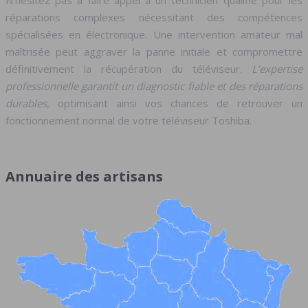
N’hésitez pas à faire appel à un technicien qualifié pour les
réparations complexes nécessitant des compétences
spécialisées en électronique. Une intervention amateur mal
maîtrisée peut aggraver la panne initiale et compromettre
définitivement la récupération du téléviseur.
L’expertise
professionnelle garantit un diagnostic fiable et des réparations
durables
, optimisant ainsi vos chances de retrouver un
fonctionnement normal de votre téléviseur Toshiba.
Annuaire des artisans