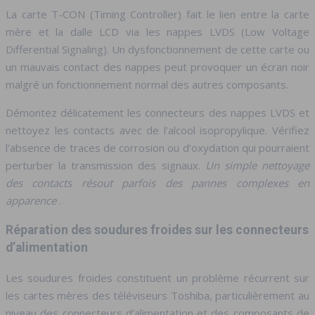
La carte T-CON (Timing Controller) fait le lien entre la carte
mère et la dalle LCD via les nappes LVDS (Low Voltage
Differential Signaling). Un dysfonctionnement de cette carte ou
un mauvais contact des nappes peut provoquer un écran noir
malgré un fonctionnement normal des autres composants.
Démontez délicatement les connecteurs des nappes LVDS et
nettoyez les contacts avec de l’alcool isopropylique. Vérifiez
l’absence de traces de corrosion ou d’oxydation qui pourraient
perturber la transmission des signaux.
Un simple nettoyage
des contacts résout parfois des pannes complexes en
apparence
.
Réparation des soudures froides sur les connecteurs
d’alimentation
Les soudures froides constituent un problème récurrent sur
les cartes mères des téléviseurs Toshiba, particulièrement au
niveau des connecteurs d’alimentation et des composants de