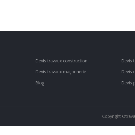
Devis travaux construction
Devis 
Devis travaux maçonnerie
Devis 
Blog
Devis 
Copyright Otrav