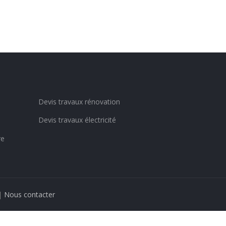
Devis travaux rénovation
Devis travaux électricité
re
|
Nous contacter