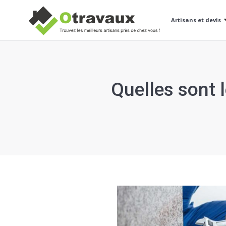
Artisans et devis
Quelles sont 