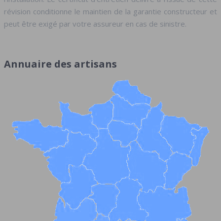
révision conditionne le maintien de la garantie constructeur et
peut être exigé par votre assureur en cas de sinistre.
Annuaire des artisans