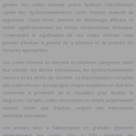
génère des codes d’erreur précis facilitant l’identification
rapide des dysfonctionnements. Cette fonction avancée du
régulateur Touch-Tronic permet un dépannage efficace et
réduit significativement les temps d’intervention technique.
Comprendre la signification de ces codes d’erreur vous
permet d’évaluer la gravité de la situation et de prendre les
mesures appropriées.
Les codes d’erreur se classent en plusieurs catégories selon
leur criticité : les alertes informatives, les dysfonctionnements
mineurs et les arrêts de sécurité.
La documentation complète
des codes d’erreur
accompagne chaque installation et doit être
conservée à proximité de la chaudière pour faciliter le
diagnostic. Certains codes nécessitent un simple acquittement
manuel, tandis que d’autres exigent une intervention
technique spécialisée.
Les erreurs liées à l’alimentation en granulés génèrent
généralement les codes E01 à E10, couvrant les