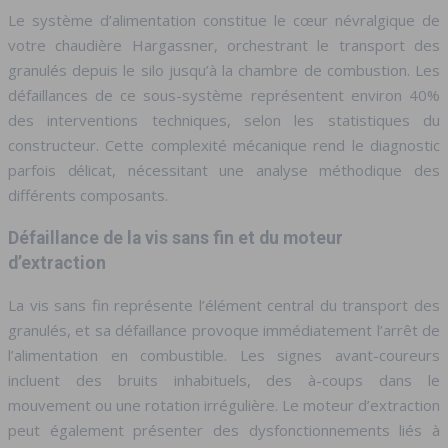
Le système d’alimentation constitue le cœur névralgique de
votre chaudière Hargassner, orchestrant le transport des
granulés depuis le silo jusqu’à la chambre de combustion. Les
défaillances de ce sous-système représentent environ 40%
des interventions techniques, selon les statistiques du
constructeur. Cette complexité mécanique rend le diagnostic
parfois délicat, nécessitant une analyse méthodique des
différents composants.
Défaillance de la vis sans fin et du moteur
d’extraction
La vis sans fin représente l’élément central du transport des
granulés, et sa défaillance provoque immédiatement l’arrêt de
l’alimentation en combustible. Les signes avant-coureurs
incluent des bruits inhabituels, des à-coups dans le
mouvement ou une rotation irrégulière. Le moteur d’extraction
peut également présenter des dysfonctionnements liés à