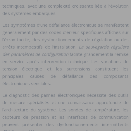
techniques, avec une complexité croissante liée à l’évolution
des systèmes embarqués.
Les symptômes d’une défaillance électronique se manifestent
généralement par des codes d’erreur spécifiques affichés sur
l’écran tactile, des dysfonctionnements de régulation ou des
arrêts intempestifs de l’installation.
La sauvegarde régulière
des paramètres de configuration
facilite grandement la remise
en service après intervention technique. Les variations de
tension électrique et les surtensions constituent les
principales causes de défaillance des composants
électroniques sensibles.
Le diagnostic des pannes électroniques nécessite des outils
de mesure spécialisés et une connaissance approfondie de
l’architecture du système. Les sondes de température, les
capteurs de pression et les interfaces de communication
peuvent présenter des dysfonctionnements intermittents