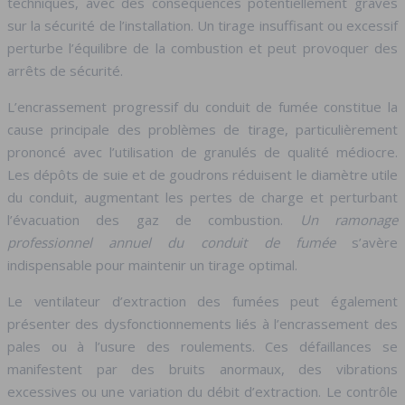
techniques, avec des conséquences potentiellement graves
sur la sécurité de l’installation. Un tirage insuffisant ou excessif
perturbe l’équilibre de la combustion et peut provoquer des
arrêts de sécurité.
L’encrassement progressif du conduit de fumée constitue la
cause principale des problèmes de tirage, particulièrement
prononcé avec l’utilisation de granulés de qualité médiocre.
Les dépôts de suie et de goudrons réduisent le diamètre utile
du conduit, augmentant les pertes de charge et perturbant
l’évacuation des gaz de combustion.
Un ramonage
professionnel annuel du conduit de fumée
s’avère
indispensable pour maintenir un tirage optimal.
Le ventilateur d’extraction des fumées peut également
présenter des dysfonctionnements liés à l’encrassement des
pales ou à l’usure des roulements. Ces défaillances se
manifestent par des bruits anormaux, des vibrations
excessives ou une variation du débit d’extraction. Le contrôle