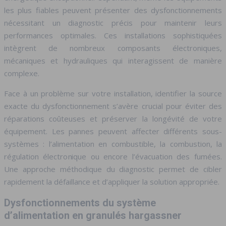
les plus fiables peuvent présenter des dysfonctionnements
nécessitant un diagnostic précis pour maintenir leurs
performances optimales. Ces installations sophistiquées
intègrent de nombreux composants électroniques,
mécaniques et hydrauliques qui interagissent de manière
complexe.
Face à un problème sur votre installation, identifier la source
exacte du dysfonctionnement s’avère crucial pour éviter des
réparations coûteuses et préserver la longévité de votre
équipement. Les pannes peuvent affecter différents sous-
systèmes : l’alimentation en combustible, la combustion, la
régulation électronique ou encore l’évacuation des fumées.
Une approche méthodique du diagnostic permet de cibler
rapidement la défaillance et d’appliquer la solution appropriée.
Dysfonctionnements du système
d’alimentation en granulés hargassner