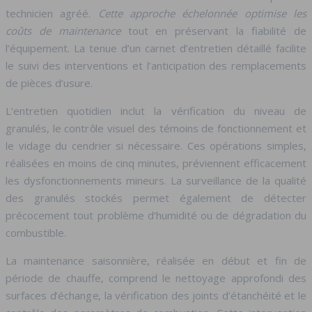
technicien agréé.
Cette approche échelonnée optimise les
coûts de maintenance
tout en préservant la fiabilité de
l’équipement. La tenue d’un carnet d’entretien détaillé facilite
le suivi des interventions et l’anticipation des remplacements
de pièces d’usure.
L’entretien quotidien inclut la vérification du niveau de
granulés, le contrôle visuel des témoins de fonctionnement et
le vidage du cendrier si nécessaire. Ces opérations simples,
réalisées en moins de cinq minutes, préviennent efficacement
les dysfonctionnements mineurs. La surveillance de la qualité
des granulés stockés permet également de détecter
précocement tout problème d’humidité ou de dégradation du
combustible.
La maintenance saisonnière, réalisée en début et fin de
période de chauffe, comprend le nettoyage approfondi des
surfaces d’échange, la vérification des joints d’étanchéité et le