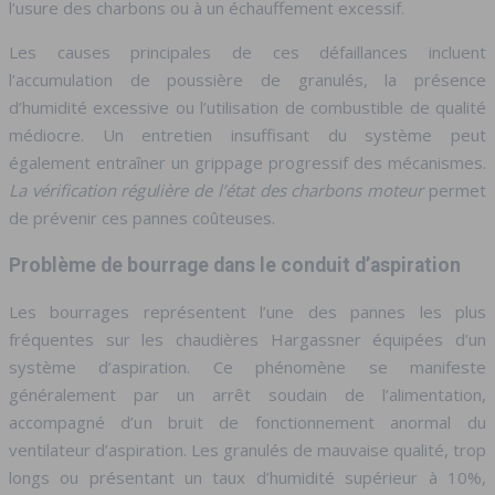
l’usure des charbons ou à un échauffement excessif.
Les causes principales de ces défaillances incluent
l’accumulation de poussière de granulés, la présence
d’humidité excessive ou l’utilisation de combustible de qualité
médiocre. Un entretien insuffisant du système peut
également entraîner un grippage progressif des mécanismes.
La vérification régulière de l’état des charbons moteur
permet
de prévenir ces pannes coûteuses.
Problème de bourrage dans le conduit d’aspiration
Les bourrages représentent l’une des pannes les plus
fréquentes sur les chaudières Hargassner équipées d’un
système d’aspiration. Ce phénomène se manifeste
généralement par un arrêt soudain de l’alimentation,
accompagné d’un bruit de fonctionnement anormal du
ventilateur d’aspiration. Les granulés de mauvaise qualité, trop
longs ou présentant un taux d’humidité supérieur à 10%,