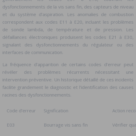
dysfonctionnements de la vis sans fin, des capteurs de niveau
et du système d’aspiration. Les anomalies de combustion
correspondent aux codes E11 à E20, incluant les problèmes
de sonde lambda, de température et de pression. Les
défaillances électroniques produisent les codes E21 à E30,
signalant des dysfonctionnements du régulateur ou des
interfaces de communication.
La fréquence d’apparition de certains codes d’erreur peut
révéler des problèmes récurrents nécessitant une
intervention préventive. Un historique détaillé de ces incidents
facilite grandement le diagnostic et l’identification des causes
racines des dysfonctionnements.
Code d’erreur
Signification
Action re
E03
Bourrage vis sans fin
Vérifier qu