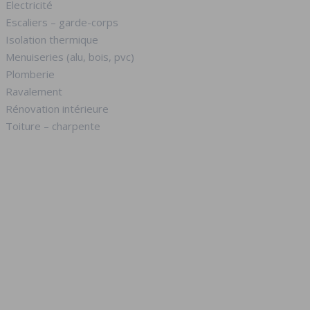
Electricité
Escaliers – garde-corps
Isolation thermique
Menuiseries (alu, bois, pvc)
Plomberie
Ravalement
Rénovation intérieure
Toiture – charpente