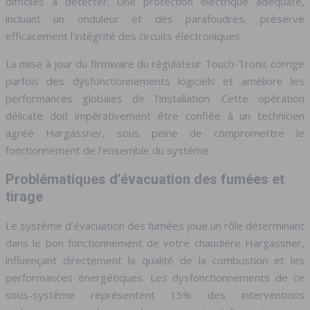
difficiles à détecter. Une protection électrique adéquate,
incluant un onduleur et des parafoudres, préserve
efficacement l’intégrité des circuits électroniques.
La mise à jour du firmware du régulateur Touch-Tronic corrige
parfois des dysfonctionnements logiciels et améliore les
performances globales de l’installation. Cette opération
délicate doit impérativement être confiée à un technicien
agréé Hargassner, sous peine de compromettre le
fonctionnement de l’ensemble du système.
Problématiques d’évacuation des fumées et
tirage
Le système d’évacuation des fumées joue un rôle déterminant
dans le bon fonctionnement de votre chaudière Hargassner,
influençant directement la qualité de la combustion et les
performances énergétiques. Les dysfonctionnements de ce
sous-système représentent 15% des interventions