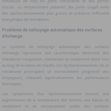
minutieuse de tous les joints réfractaires et des portes
d’accès.
Le remplacement préventif des joints usagés
évite
des dysfonctionnements plus graves et préserve l’efficacité
énergétique de l’installation.
Problème de nettoyage automatique des surfaces
d’échange
Le système de nettoyage automatique des surfaces
d’échange représente une caractéristique distinctive des
chaudières Hargassner, maintenant un rendement élevé tout
au long de la saison de chauffe. Les dysfonctionnements de ce
mécanisme provoquent un encrassement progressif des
échangeurs, réduisant significativement les performances
thermiques.
Les symptômes d’un dysfonctionnement incluent une
augmentation de la température des fumées, une baisse du
rendement et un encrassement visible des surfaces