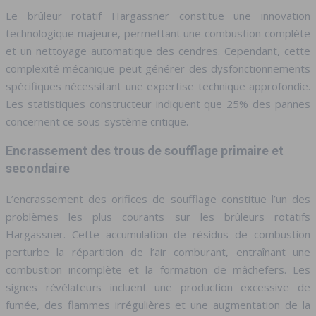
Le brûleur rotatif Hargassner constitue une innovation
technologique majeure, permettant une combustion complète
et un nettoyage automatique des cendres. Cependant, cette
complexité mécanique peut générer des dysfonctionnements
spécifiques nécessitant une expertise technique approfondie.
Les statistiques constructeur indiquent que 25% des pannes
concernent ce sous-système critique.
Encrassement des trous de soufflage primaire et
secondaire
L’encrassement des orifices de soufflage constitue l’un des
problèmes les plus courants sur les brûleurs rotatifs
Hargassner. Cette accumulation de résidus de combustion
perturbe la répartition de l’air comburant, entraînant une
combustion incomplète et la formation de mâchefers. Les
signes révélateurs incluent une production excessive de
fumée, des flammes irrégulières et une augmentation de la