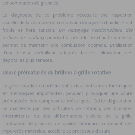
consommation de granulés.
Le diagnostic de ce problème nécessite une inspection
visuelle de la chambre de combustion lorsque la chaudière est
froide et hors tension.
Un nettoyage hebdomadaire des
orifices de soufflage
pendant la période de chauffe intensive
permet de maintenir une combustion optimale. L’utilisation
d’une brosse métallique adaptée facilite l’élimination des
dépôts les plus tenaces.
Usure prématurée du brûleur à grille rotative
La grille rotative du brûleur subit des contraintes thermiques
et mécaniques importantes, pouvant provoquer une usure
prématurée des composants métalliques. Cette dégradation
se manifeste par des difficultés de rotation, des blocages
intermittents ou des déformations visibles de la grille.
L’utilisation de granulés de qualité inférieure, contenant des
impuretés minérales, accélère ce processus d’usure.