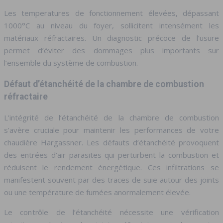
Les temperatures de fonctionnement élevées, dépassant
1000°C au niveau du foyer, sollicitent intensément les
matériaux réfractaires. Un diagnostic précoce de l’usure
permet d’éviter des dommages plus importants sur
l’ensemble du système de combustion.
Défaut d’étanchéité de la chambre de combustion
réfractaire
L’intégrité de l’étanchéité de la chambre de combustion
s’avère cruciale pour maintenir les performances de votre
chaudière Hargassner. Les défauts d’étanchéité provoquent
des entrées d’air parasites qui perturbent la combustion et
réduisent le rendement énergétique. Ces infiltrations se
manifestent souvent par des traces de suie autour des joints
ou une température de fumées anormalement élevée.
Le contrôle de l’étanchéité nécessite une vérification