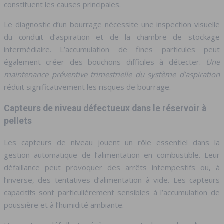
constituent les causes principales.
Le diagnostic d’un bourrage nécessite une inspection visuelle
du conduit d’aspiration et de la chambre de stockage
intermédiaire. L’accumulation de fines particules peut
également créer des bouchons difficiles à détecter.
Une
maintenance préventive trimestrielle du système d’aspiration
réduit significativement les risques de bourrage.
Capteurs de niveau défectueux dans le réservoir à
pellets
Les capteurs de niveau jouent un rôle essentiel dans la
gestion automatique de l’alimentation en combustible. Leur
défaillance peut provoquer des arrêts intempestifs ou, à
l’inverse, des tentatives d’alimentation à vide. Les capteurs
capacitifs sont particulièrement sensibles à l’accumulation de
poussière et à l’humidité ambiante.