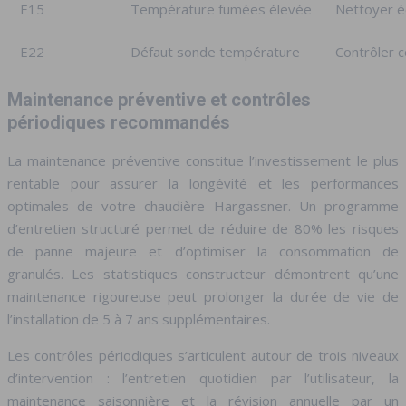
E15
Température fumées élevée
Nettoyer é
E22
Défaut sonde température
Contrôler 
Maintenance préventive et contrôles
périodiques recommandés
La maintenance préventive constitue l’investissement le plus
rentable pour assurer la longévité et les performances
optimales de votre chaudière Hargassner. Un programme
d’entretien structuré permet de réduire de 80% les risques
de panne majeure et d’optimiser la consommation de
granulés. Les statistiques constructeur démontrent qu’une
maintenance rigoureuse peut prolonger la durée de vie de
l’installation de 5 à 7 ans supplémentaires.
Les contrôles périodiques s’articulent autour de trois niveaux
d’intervention : l’entretien quotidien par l’utilisateur, la
maintenance saisonnière et la révision annuelle par un