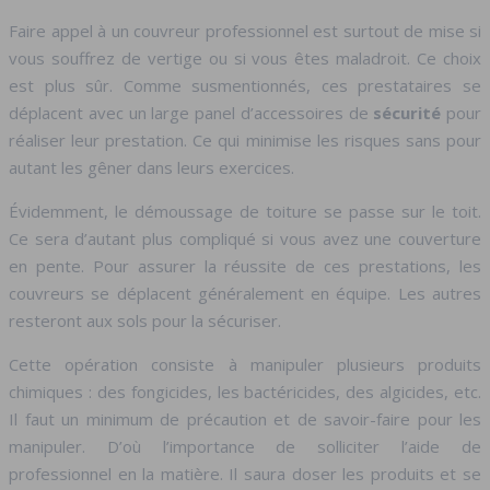
Faire appel à un couvreur professionnel est surtout de mise si
vous souffrez de vertige ou si vous êtes maladroit. Ce choix
est plus sûr. Comme susmentionnés, ces prestataires se
déplacent avec un large panel d’accessoires de
sécurité
pour
réaliser leur prestation. Ce qui minimise les risques sans pour
autant les gêner dans leurs exercices.
Évidemment, le démoussage de toiture se passe sur le toit.
Ce sera d’autant plus compliqué si vous avez une couverture
en pente. Pour assurer la réussite de ces prestations, les
couvreurs se déplacent généralement en équipe. Les autres
resteront aux sols pour la sécuriser.
Cette opération consiste à manipuler plusieurs produits
chimiques : des fongicides, les bactéricides, des algicides, etc.
Il faut un minimum de précaution et de savoir-faire pour les
manipuler. D’où l’importance de solliciter l’aide de
professionnel en la matière. Il saura doser les produits et se