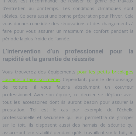
Il vous est recommandé de réaliser ce genre de travaux
d’entretien au printemps. Les conditions climatiques sont
idéales. Ce sera aussi une bonne préparation pour l’hiver. Cela
vous donnera une idée des rénovations et des changements à
faire pour vous assurer un maximum de confort pendant la
période la plus froide de l’année.
L’intervention d’un professionnel pour la
rapidité et la garantie de réussite
Vous trouverez des équipements
pour les petits bricolages
courants à faire soi-même
. Cependant, pour le démoussage
de toiture, il vous faudra absolument un couvreur
professionnel. Avec son équipe, ce dernier se déplace avec
tous les accessoires dont ils auront besoin pour assurer la
prestation. Tel est le cas par exemple de l’échelle
professionnelle et sécurisée qui leur permettra de grimper
sur le toit. Ils disposent aussi des harnais de sécurite qui
assureront leur stabilité pendant qu’ils travaillent sur le toit, ou