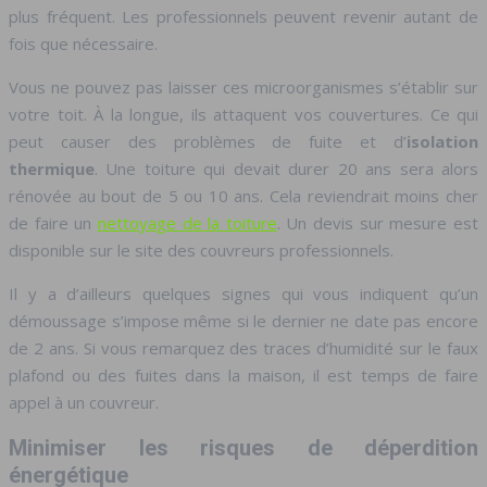
plus fréquent. Les professionnels peuvent revenir autant de
fois que nécessaire.
Vous ne pouvez pas laisser ces microorganismes s’établir sur
votre toit. À la longue, ils attaquent vos couvertures. Ce qui
peut causer des problèmes de fuite et d’
isolation
thermique
. Une toiture qui devait durer 20 ans sera alors
rénovée au bout de 5 ou 10 ans. Cela reviendrait moins cher
de faire un
nettoyage de la toiture
. Un devis sur mesure est
disponible sur le site des couvreurs professionnels.
Il y a d’ailleurs quelques signes qui vous indiquent qu’un
démoussage s’impose même si le dernier ne date pas encore
de 2 ans. Si vous remarquez des traces d’humidité sur le faux
plafond ou des fuites dans la maison, il est temps de faire
appel à un couvreur.
Minimiser les risques de déperdition
énergétique