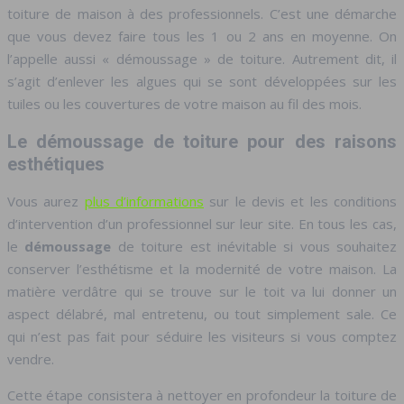
toiture de maison à des professionnels. C’est une démarche
que vous devez faire tous les 1 ou 2 ans en moyenne. On
l’appelle aussi « démoussage » de toiture. Autrement dit, il
s’agit d’enlever les algues qui se sont développées sur les
tuiles ou les couvertures de votre maison au fil des mois.
Le démoussage de toiture pour des raisons
esthétiques
Vous aurez
plus d’informations
sur le devis et les conditions
d’intervention d’un professionnel sur leur site. En tous les cas,
le
démoussage
de toiture est inévitable si vous souhaitez
conserver l’esthétisme et la modernité de votre maison. La
matière verdâtre qui se trouve sur le toit va lui donner un
aspect délabré, mal entretenu, ou tout simplement sale. Ce
qui n’est pas fait pour séduire les visiteurs si vous comptez
vendre.
Cette étape consistera à nettoyer en profondeur la toiture de