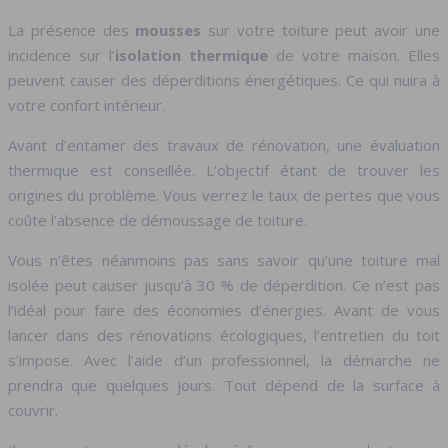
La présence des
mousses
sur votre toiture peut avoir une
incidence sur l’
isolation thermique
de votre maison. Elles
peuvent causer des déperditions énergétiques. Ce qui nuira à
votre confort intérieur.
Avant d’entamer des travaux de rénovation, une évaluation
thermique est conseillée. L’objectif étant de trouver les
origines du problème. Vous verrez le taux de pertes que vous
coûte l’absence de démoussage de toiture.
Vous n’êtes néanmoins pas sans savoir qu’une toiture mal
isolée peut causer jusqu’à 30 % de déperdition. Ce n’est pas
l’idéal pour faire des économies d’énergies. Avant de vous
lancer dans des rénovations écologiques, l’entretien du toit
s’impose. Avec l’aide d’un professionnel, la démarche ne
prendra que quelques jours. Tout dépend de la surface à
couvrir.