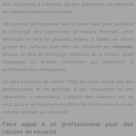
des chaussures à crampons qui leur garantiront un maximum
de stabilité pendant la prestation.
Un couvreur professionnel aura le savoir-faire pour accélérer
le nettoyage des couvertures de maison. Pourtant, cette
démarche se fera en plusieurs étapes. Il faudra en amont
gratter les surfaces pour être sûr d’enlever les
mousses
.
Ensuite se fera un nettoyage minutieux de la toiture, avant
d’appliquer un produit d’entretien qui minimisera la
prolifération des champignons.
Ce sera l’occasion de vérifier l’état de votre toiture par des
professionnels et de procéder à des rénovations ou des
réparations si nécessaires. L’objectif des couvreurs est de
vous assurer un maximum d’esthétisme à votre maison et une
netteté optimale sur votre toit.
Faire appel à un professionnel pour des
raisons de sécurité