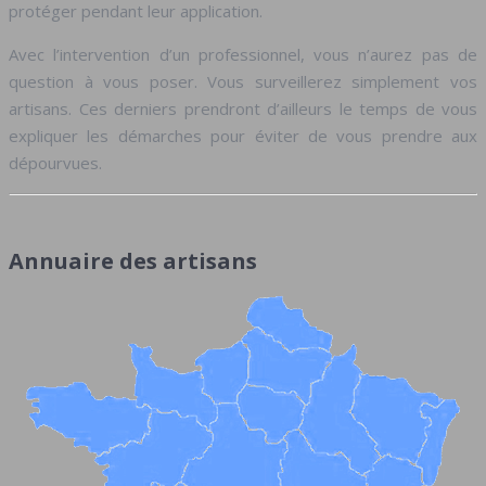
protéger pendant leur application.
Avec l’intervention d’un professionnel, vous n’aurez pas de
question à vous poser. Vous surveillerez simplement vos
artisans. Ces derniers prendront d’ailleurs le temps de vous
expliquer les démarches pour éviter de vous prendre aux
dépourvues.
Annuaire des artisans