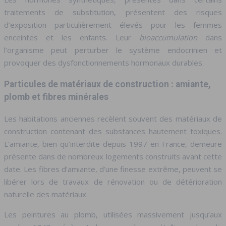
traitements de substitution, présentent des risques
d’exposition particulièrement élevés pour les femmes
enceintes et les enfants. Leur
bioaccumulation
dans
l’organisme peut perturber le système endocrinien et
provoquer des dysfonctionnements hormonaux durables.
Particules de matériaux de construction : amiante,
plomb et fibres minérales
Les habitations anciennes recèlent souvent des matériaux de
construction contenant des substances hautement toxiques.
L’amiante, bien qu’interdite depuis 1997 en France, demeure
présente dans de nombreux logements construits avant cette
date. Les fibres d’amiante, d’une finesse extrême, peuvent se
libérer lors de travaux de rénovation ou de détérioration
naturelle des matériaux.
Les peintures au plomb, utilisées massivement jusqu’aux