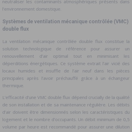
neutraliser les contaminants atmosphériques présents dans
l’environnement domestique.
Systèmes de ventilation mécanique contrôlée (VMC)
double flux
La ventilation mécanique contrôlée double flux constitue la
solution technologique de référence pour assurer un
renouvellement d’air optimal tout en minimisant les
déperditions énergétiques. Ce système extrait l’air vicié des
locaux humides et insuffle de l’air neuf dans les pièces
principales après l’avoir préchauffé grâce à un échangeur
thermique.
L’efficacité d’une VMC double flux dépend crucially de la qualité
de son installation et de sa maintenance régulière. Les débits
d’air doivent être dimensionnés selon les caractéristiques du
logement et le nombre d’occupants. Un débit minimum de 0,5
volume par heure est recommandé pour assurer une dilution