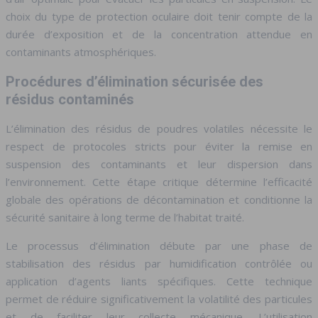
choix du type de protection oculaire doit tenir compte de la
durée d’exposition et de la concentration attendue en
contaminants atmosphériques.
Procédures d’élimination sécurisée des
résidus contaminés
L’élimination des résidus de poudres volatiles nécessite le
respect de protocoles stricts pour éviter la remise en
suspension des contaminants et leur dispersion dans
l’environnement. Cette étape critique détermine l’efficacité
globale des opérations de décontamination et conditionne la
sécurité sanitaire à long terme de l’habitat traité.
Le processus d’élimination débute par une phase de
stabilisation des résidus par humidification contrôlée ou
application d’agents liants spécifiques. Cette technique
permet de réduire significativement la volatilité des particules
et de faciliter leur collecte mécanique. L’utilisation