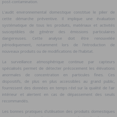
post-contamination.
L’audit environnemental domestique constitue le pilier de
cette démarche préventive. Il implique une évaluation
systématique de tous les produits, matériaux et activités
susceptibles de générer des émissions particulaires
dangereuses. Cette analyse doit être renouvelée
périodiquement, notamment lors de l’introduction de
nouveaux produits ou de modifications de l’habitat.
La surveillance atmosphérique continue par capteurs
spécialisés permet de détecter précocement les élévations
anormales de concentration en particules fines. Ces
dispositifs, de plus en plus accessibles au grand public,
fournissent des données en temps réel sur la qualité de l’air
intérieur et alertent en cas de dépassement des seuils
recommandés.
Les bonnes pratiques d’utilisation des produits domestiques