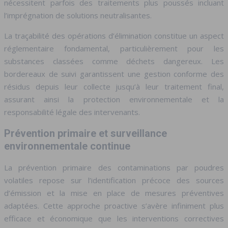
nécessitent parfois des traitements plus poussés incluant
l’imprégnation de solutions neutralisantes.
La traçabilité des opérations d’élimination constitue un aspect
réglementaire fondamental, particulièrement pour les
substances classées comme déchets dangereux. Les
bordereaux de suivi garantissent une gestion conforme des
résidus depuis leur collecte jusqu’à leur traitement final,
assurant ainsi la protection environnementale et la
responsabilité légale des intervenants.
Prévention primaire et surveillance
environnementale continue
La prévention primaire des contaminations par poudres
volatiles repose sur l’identification précoce des sources
d’émission et la mise en place de mesures préventives
adaptées. Cette approche proactive s’avère infiniment plus
efficace et économique que les interventions correctives