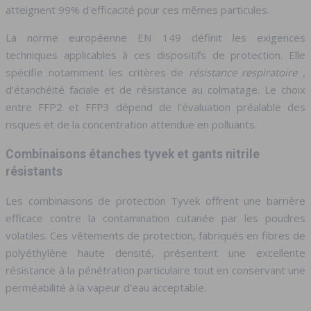
atteignent 99% d’efficacité pour ces mêmes particules.
La norme européenne EN 149 définit les exigences
techniques applicables à ces dispositifs de protection. Elle
spécifie notamment les critères de
résistance respiratoire
,
d’étanchéité faciale et de résistance au colmatage. Le choix
entre FFP2 et FFP3 dépend de l’évaluation préalable des
risques et de la concentration attendue en polluants.
Combinaisons étanches tyvek et gants nitrile
résistants
Les combinaisons de protection Tyvek offrent une barrière
efficace contre la contamination cutanée par les poudres
volatiles. Ces vêtements de protection, fabriqués en fibres de
polyéthylène haute densité, présentent une excellente
résistance à la pénétration particulaire tout en conservant une
perméabilité à la vapeur d’eau acceptable.