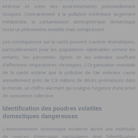
intérieur et créer des environnements potentiellement
toxiques. Contrairement à la pollution extérieure largement
médiatisée, la contamination atmosphérique domestique
reste un phénomène invisible mais omniprésent.
Les conséquences sur la santé peuvent s’avérer dramatiques,
particulièrement pour les populations vulnérables comme les
enfants, les personnes âgées et les individus souffrant
d’affections respiratoires chroniques. L’Organisation mondiale
de la santé estime que la pollution de l’air intérieur cause
annuellement près de 3,8 millions de décès prématurés dans
le monde, un chiffre alarmant qui souligne l’urgence d’une prise
de conscience collective.
Identification des poudres volatiles
domestiques dangereuses
L’environnement domestique moderne abrite une multitude
de sources d’émissions particulaires dont l’identification