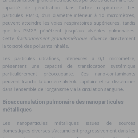
capacité de pénétration dans l’arbre respiratoire. Les
particules PM10, d’un diamètre inférieur à 10 micromètres,
peuvent atteindre les voies respiratoires supérieures, tandis
que les PM2.5 pénètrent jusqu’aux alvéoles pulmonaires.
Cette
fractionnement granulométrique
influence directement
la toxicité des polluants inhalés.
Les particules ultrafines, inférieures à 0,1 micromètre,
présentent une capacité de translocation systémique
particulièrement préoccupante. Ces nano-contaminants
peuvent franchir la barrière alvéolo-capillaire et se disséminer
dans l’ensemble de l’organisme via la circulation sanguine.
Bioaccumulation pulmonaire des nanoparticules
métalliques
Les nanoparticules métalliques issues de sources
domestiques diverses s’accumulent progressivement dans les