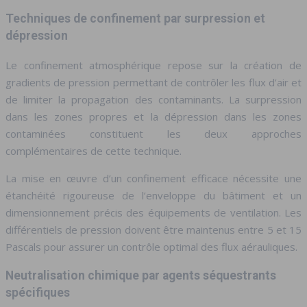
Techniques de confinement par surpression et
dépression
Le confinement atmosphérique repose sur la création de
gradients de pression permettant de contrôler les flux d’air et
de limiter la propagation des contaminants. La surpression
dans les zones propres et la dépression dans les zones
contaminées constituent les deux approches
complémentaires de cette technique.
La mise en œuvre d’un confinement efficace nécessite une
étanchéité rigoureuse de l’enveloppe du bâtiment et un
dimensionnement précis des équipements de ventilation. Les
différentiels de pression doivent être maintenus entre 5 et 15
Pascals pour assurer un contrôle optimal des flux aérauliques.
Neutralisation chimique par agents séquestrants
spécifiques