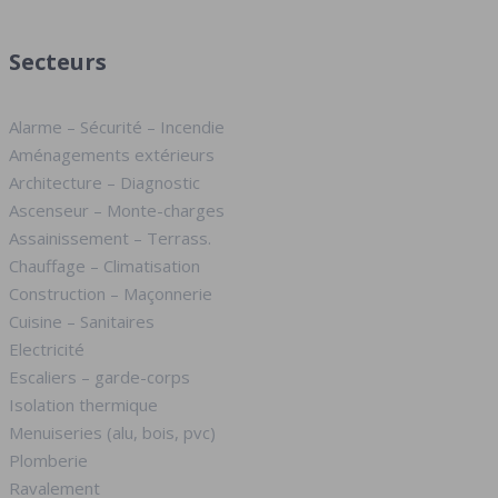
Secteurs
Alarme – Sécurité – Incendie
Aménagements extérieurs
Architecture – Diagnostic
Ascenseur – Monte-charges
Assainissement – Terrass.
Chauffage – Climatisation
Construction – Maçonnerie
Cuisine – Sanitaires
Electricité
Escaliers – garde-corps
Isolation thermique
Menuiseries (alu, bois, pvc)
Plomberie
Ravalement