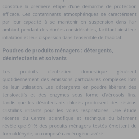
constitue la première étape d’une démarche de protection
efficace. Ces contaminants atmosphériques se caractérisent
par leur capacité à se maintenir en suspension dans l’air
ambiant pendant des durées considérables, facilitant ainsi leur
inhalation et leur dispersion dans l’ensemble de l’habitat.
Poudres de produits ménagers : détergents,
désinfectants et solvants
Les produits d’entretien domestique génèrent
quotidiennement des émissions particulaires complexes lors
de leur utilisation. Les détergents en poudre libèrent des
tensioactifs et des enzymes sous forme d’aérosols fins,
tandis que les désinfectants chlorés produisent des résidus
cristallins irritants pour les voies respiratoires. Une étude
récente du Centre scientifique et technique du bâtiment
révèle que 91% des produits ménagers testés émettent du
formaldéhyde, un composé cancérogène avéré.