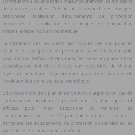
constituent un levier d’action majeur pour limiter les émissions
de poudres volatiles. Cela inclut le respect des dosages
préconisés, l’utilisation d’équipements de protection
appropriés et l’application de techniques de manipulation
limitant la dispersion atmosphérique.
La formation des occupants aux risques liés aux poudres
volatiles et aux gestes de prévention s’avère indispensable
pour assurer l’efficacité des mesures mises en place. Cette
sensibilisation doit être adaptée aux spécificités de chaque
foyer et actualisée régulièrement pour tenir compte de
l’évolution des connaissances scientifiques.
L’établissement d’un plan d’intervention d’urgence en cas de
contamination accidentelle permet une réaction rapide et
efficace pour limiter l’exposition et minimiser les
conséquences sanitaires. Ce plan doit identifier les contacts
d’urgence, les équipements de protection disponibles et les
procédures de confinement immédiat.