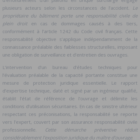
plusieurs acteurs selon les circonstances de l’accident.
Le
propriétaire du bâtiment porte une responsabilité civile de
plein droit
en cas de dommages causés à des tiers,
conformément à l’article 1242 du Code civil français. Cette
responsabilité objective s’applique indépendamment de la
connaissance préalable des faiblesses structurelles, imposant
une obligation de surveillance et d’entretien des ouvrages.
L’intervention d’un bureau d’études techniques pour
l’évaluation préalable de la capacité portante constitue une
mesure de protection juridique essentielle. Le rapport
d’expertise technique, daté et signé par un ingénieur qualifié,
établit l’état de référence de l’ouvrage et délimite les
conditions d’utilisation sécuritaires. En cas de sinistre ultérieur
respectant ces préconisations, la responsabilité se reporte
vers l’expert, couvert par son assurance responsabilité civile
professionnelle.
Cette démarche préventive réduit
considérablement l’exposition juridique du maître d’ouvrage
.