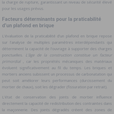
la charge de rupture, garantissant un niveau de sécurité élevé
pour les usages prévus.
Facteurs déterminants pour la praticabilité
d’un plafond en brique
L’évaluation de la praticabilité d’un plafond en brique repose
sur l’analyse de multiples paramètres interdépendants qui
déterminent la capacité de l’ouvrage à supporter des charges
ponctuelles.
L’âge de la construction constitue un facteur
primordial
, car les propriétés mécaniques des matériaux
évoluent significativement au fil du temps. Les briques et
mortiers anciens subissent un processus de carbonatation qui
peut soit améliorer leurs performances (durcissement du
mortier de chaux), soit les dégrader (fissuration par retrait).
L’état de conservation des joints de mortier influence
directement la capacité de redistribution des contraintes dans
la maçonnerie. Des joints dégradés créent des zones de