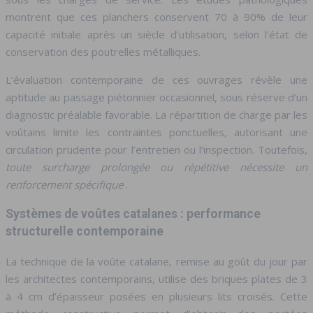
montrent que ces planchers conservent 70 à 90% de leur
capacité initiale après un siècle d’utilisation, selon l’état de
conservation des poutrelles métalliques.
L’évaluation contemporaine de ces ouvrages révèle une
aptitude au passage piétonnier occasionnel, sous réserve d’un
diagnostic préalable favorable. La répartition de charge par les
voûtains limite les contraintes ponctuelles, autorisant une
circulation prudente pour l’entretien ou l’inspection. Toutefois,
toute surcharge prolongée ou répétitive nécessite un
renforcement spécifique
.
Systèmes de voûtes catalanes : performance
structurelle contemporaine
La technique de la voûte catalane, remise au goût du jour par
les architectes contemporains, utilise des briques plates de 3
à 4 cm d’épaisseur posées en plusieurs lits croisés. Cette