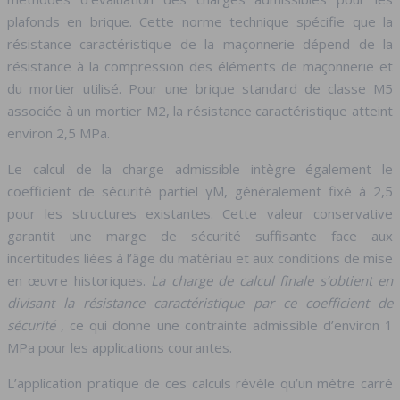
plafonds en brique. Cette norme technique spécifie que la
résistance caractéristique de la maçonnerie dépend de la
résistance à la compression des éléments de maçonnerie et
du mortier utilisé. Pour une brique standard de classe M5
associée à un mortier M2, la résistance caractéristique atteint
environ 2,5 MPa.
Le calcul de la charge admissible intègre également le
coefficient de sécurité partiel γM, généralement fixé à 2,5
pour les structures existantes. Cette valeur conservative
garantit une marge de sécurité suffisante face aux
incertitudes liées à l’âge du matériau et aux conditions de mise
en œuvre historiques.
La charge de calcul finale s’obtient en
divisant la résistance caractéristique par ce coefficient de
sécurité
, ce qui donne une contrainte admissible d’environ 1
MPa pour les applications courantes.
L’application pratique de ces calculs révèle qu’un mètre carré