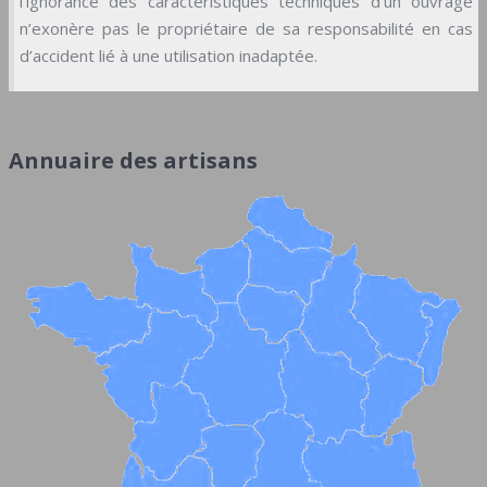
l’ignorance des caractéristiques techniques d’un ouvrage
n’exonère pas le propriétaire de sa responsabilité en cas
d’accident lié à une utilisation inadaptée.
Annuaire des artisans