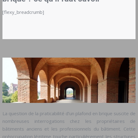
[flexy_breadcrumb]
La question de la praticabilité d’un plafond en brique suscite de
nombreuses interrogations chez les propriétaires de
bâtiments anciens et les professionnels du bâtiment. Cette
préoccupation légitime touche particulièrement les structures