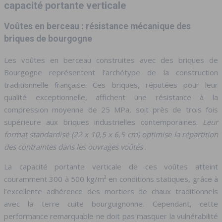
capacité portante verticale
Voûtes en berceau : résistance mécanique des
briques de bourgogne
Les voûtes en berceau construites avec des briques de
Bourgogne représentent l’archétype de la construction
traditionnelle française. Ces briques, réputées pour leur
qualité exceptionnelle, affichent une résistance à la
compression moyenne de 25 MPa, soit près de trois fois
supérieure aux briques industrielles contemporaines.
Leur
format standardisé (22 x 10,5 x 6,5 cm) optimise la répartition
des contraintes dans les ouvrages voûtés
.
La capacité portante verticale de ces voûtes atteint
couramment 300 à 500 kg/m² en conditions statiques, grâce à
l’excellente adhérence des mortiers de chaux traditionnels
avec la terre cuite bourguignonne. Cependant, cette
performance remarquable ne doit pas masquer la vulnérabilité