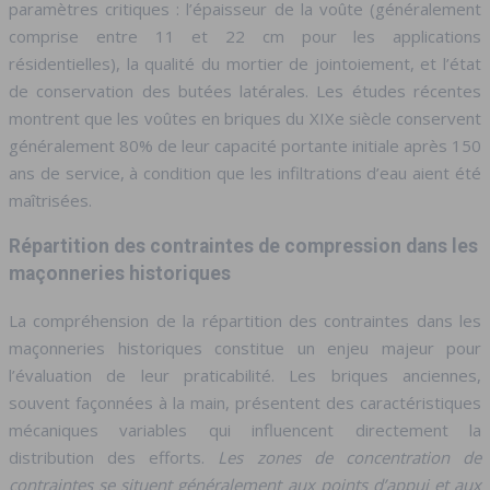
paramètres critiques : l’épaisseur de la voûte (généralement
comprise entre 11 et 22 cm pour les applications
résidentielles), la qualité du mortier de jointoiement, et l’état
de conservation des butées latérales. Les études récentes
montrent que les voûtes en briques du XIXe siècle conservent
généralement 80% de leur capacité portante initiale après 150
ans de service, à condition que les infiltrations d’eau aient été
maîtrisées.
Répartition des contraintes de compression dans les
maçonneries historiques
La compréhension de la répartition des contraintes dans les
maçonneries historiques constitue un enjeu majeur pour
l’évaluation de leur praticabilité. Les briques anciennes,
souvent façonnées à la main, présentent des caractéristiques
mécaniques variables qui influencent directement la
distribution des efforts.
Les zones de concentration de
contraintes se situent généralement aux points d’appui et aux