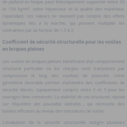
de plafond en brique peut théoriquement supporter entre 50
et 150 kg/m², selon l’épaisseur et la qualité des matériaux.
Cependant, ces valeurs ne tiennent pas compte des effets
dynamiques liés à la marche, qui peuvent multiplier les
contraintes par un facteur de 1,5 à 2.
Coefficient de sécurité structurelle pour les voûtes
en briques pleines
Les voûtes en briques pleines bénéficient d’un comportement
structural particulier où les charges sont transmises par
compression le long des courbes de poussée. Cette
géométrie favorable permet d’atteindre des coefficients de
sécurité élevés, typiquement compris entre 3 et 5 pour les
ouvrages bien conservés.
La stabilité de ces structures repose
sur l’équilibre des poussées latérales
, qui nécessite des
butées efficaces au niveau des naissances de voûte.
L’évaluation de la sécurité structurelle intègre plusieurs