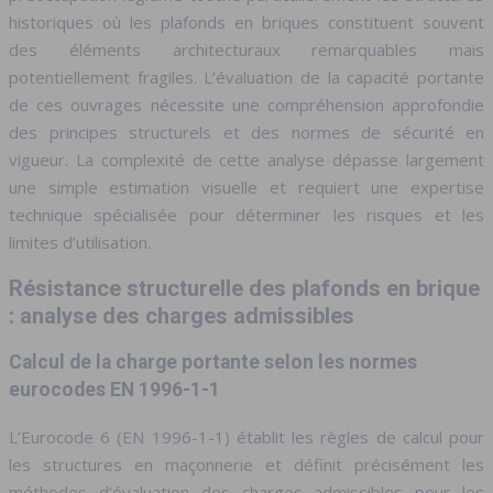
historiques où les plafonds en briques constituent souvent
des éléments architecturaux remarquables mais
potentiellement fragiles. L’évaluation de la capacité portante
de ces ouvrages nécessite une compréhension approfondie
des principes structurels et des normes de sécurité en
vigueur. La complexité de cette analyse dépasse largement
une simple estimation visuelle et requiert une expertise
technique spécialisée pour déterminer les risques et les
limites d’utilisation.
Résistance structurelle des plafonds en brique
: analyse des charges admissibles
Calcul de la charge portante selon les normes
eurocodes EN 1996-1-1
L’Eurocode 6 (EN 1996-1-1) établit les règles de calcul pour
les structures en maçonnerie et définit précisément les
méthodes d’évaluation des charges admissibles pour les