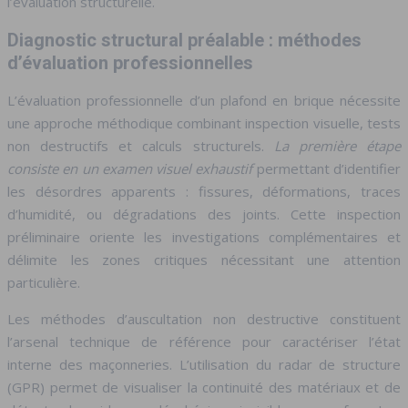
l’évaluation structurelle.
Diagnostic structural préalable : méthodes
d’évaluation professionnelles
L’évaluation professionnelle d’un plafond en brique nécessite
une approche méthodique combinant inspection visuelle, tests
non destructifs et calculs structurels.
La première étape
consiste en un examen visuel exhaustif
permettant d’identifier
les désordres apparents : fissures, déformations, traces
d’humidité, ou dégradations des joints. Cette inspection
préliminaire oriente les investigations complémentaires et
délimite les zones critiques nécessitant une attention
particulière.
Les méthodes d’auscultation non destructive constituent
l’arsenal technique de référence pour caractériser l’état
interne des maçonneries. L’utilisation du radar de structure
(GPR) permet de visualiser la continuité des matériaux et de