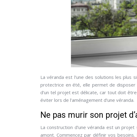
La véranda est l’une des solutions les plus 
protectrice en été, elle permet de disposer d
d’un tel projet est délicate, car tout doit êtr
éviter lors de l’aménagement d’une véranda.
Ne pas murir son projet 
La construction d’une véranda est un projet s
amont. Commencez par définir vos besoins. P