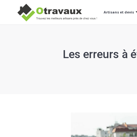
Artisans et devis
Les erreurs à 