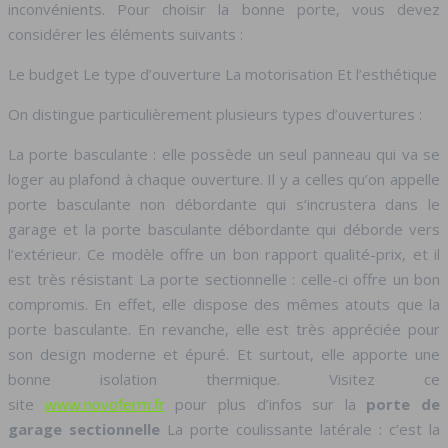
inconvénients. Pour choisir la bonne porte, vous devez
considérer les éléments suivants :
Le budget Le type d’ouverture La motorisation Et l’esthétique
On distingue particulièrement plusieurs types d’ouvertures :
La porte basculante : elle possède un seul panneau qui va se
loger au plafond à chaque ouverture. Il y a celles qu’on appelle
porte basculante non débordante qui s’incrustera dans le
garage et la porte basculante débordante qui déborde vers
l’extérieur. Ce modèle offre un bon rapport qualité-prix, et il
est très résistant La porte sectionnelle : celle-ci offre un bon
compromis. En effet, elle dispose des mêmes atouts que la
porte basculante. En revanche, elle est très appréciée pour
son design moderne et épuré. Et surtout, elle apporte une
bonne isolation thermique. Visitez ce
site
www.novoferm.fr
pour plus d’infos sur la
porte de
garage sectionnelle
La porte coulissante latérale : c’est la