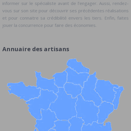
informer sur le spécialiste avant de l’engager. Aussi, rendez-
vous sur son site pour découvrir ses précédentes réalisations
et pour connaitre sa crédibilité envers les tiers. Enfin, faites
jouer la concurrence pour faire des économies.
Annuaire des artisans