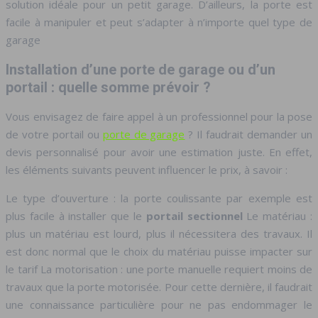
solution idéale pour un petit garage. D’ailleurs, la porte est
facile à manipuler et peut s’adapter à n’importe quel type de
garage
Installation d’une porte de garage ou d’un
portail : quelle somme prévoir ?
Vous envisagez de faire appel à un professionnel pour la pose
de votre portail ou
porte de garage
? Il faudrait demander un
devis personnalisé pour avoir une estimation juste. En effet,
les éléments suivants peuvent influencer le prix, à savoir :
Le type d’ouverture : la porte coulissante par exemple est
plus facile à installer que le
portail sectionnel
Le matériau :
plus un matériau est lourd, plus il nécessitera des travaux. Il
est donc normal que le choix du matériau puisse impacter sur
le tarif La motorisation : une porte manuelle requiert moins de
travaux que la porte motorisée. Pour cette dernière, il faudrait
une connaissance particulière pour ne pas endommager le