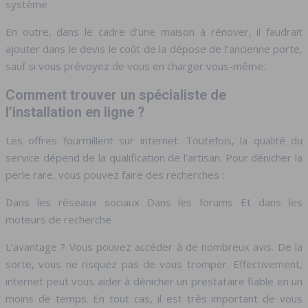
système
En outre, dans le cadre d’une maison à rénover, il faudrait
ajouter dans le devis le coût de la dépose de l’ancienne porte,
sauf si vous prévoyez de vous en charger vous-même.
Comment trouver un spécialiste de
l’installation en ligne ?
Les offres fourmillent sur internet. Toutefois, la qualité du
service dépend de la qualification de l’artisan. Pour dénicher la
perle rare, vous pouvez faire des recherches :
Dans les réseaux sociaux Dans les forums Et dans les
moteurs de recherche
L’avantage ? Vous pouvez accéder à de nombreux avis. De la
sorte, vous ne risquez pas de vous tromper. Effectivement,
internet peut vous aider à dénicher un prestataire fiable en un
moins de temps. En tout cas, il est très important de vous