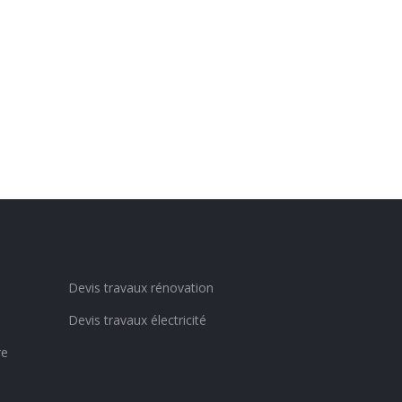
Devis travaux rénovation
Devis travaux électricité
re