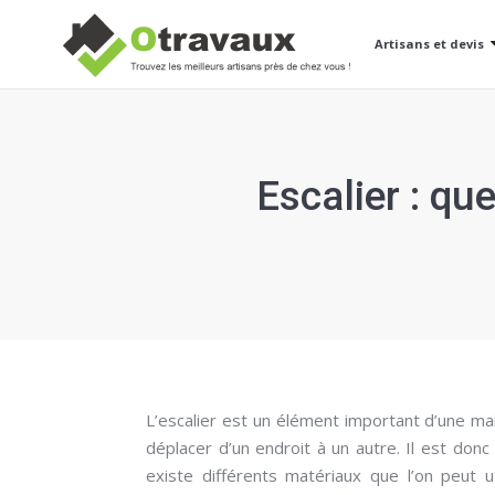
Artisans et devis
Escalier : qu
L’escalier est un élément important d’une mai
déplacer d’un endroit à un autre. Il est donc 
existe différents matériaux que l’on peut u