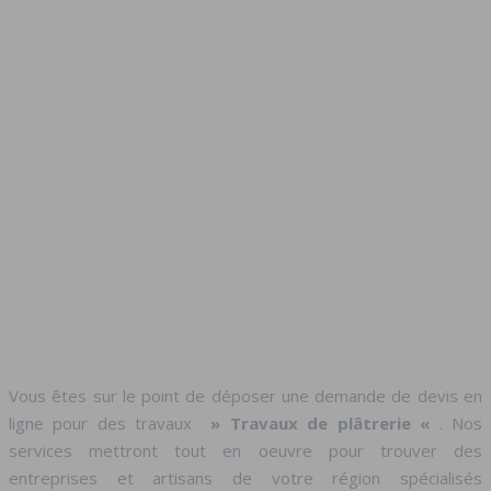
Vous êtes sur le point de déposer une demande de devis en
ligne pour des travaux
» Travaux de plâtrerie «
. Nos
services mettront tout en oeuvre pour trouver des
entreprises et artisans de votre région spécialisés