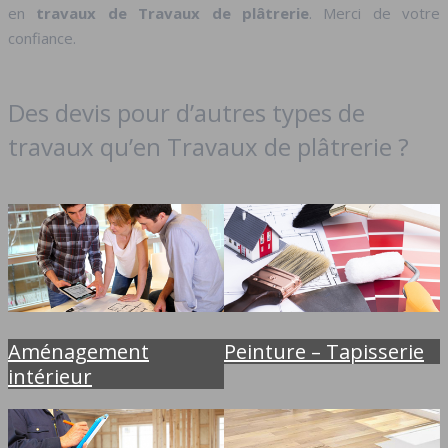
en
travaux de Travaux de plâtrerie
. Merci de votre
confiance.
Des devis pour d’autres types de
travaux qu’en Travaux de plâtrerie ?
Aménagement
Peinture – Tapisserie
intérieur