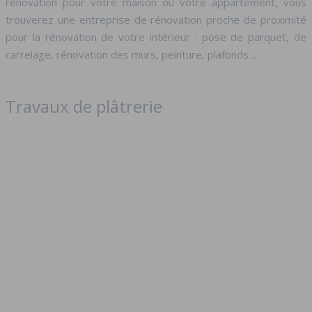
rénovation pour votre maison ou votre appartement, vous
trouverez une entreprise de rénovation proche de proximité
pour la rénovation de votre intérieur : pose de parquet, de
carrelage, rénovation des murs, peinture, plafonds …
Travaux de plâtrerie