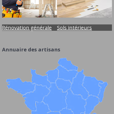
Rénovation générale
Sols intérieurs
Annuaire des artisans