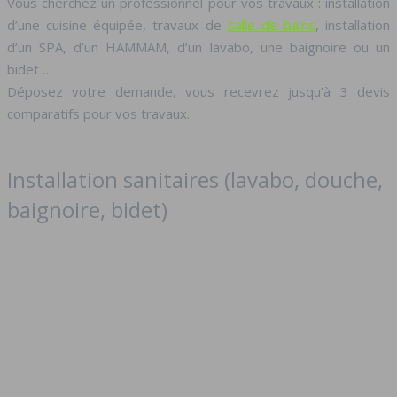
Vous cherchez un professionnel pour vos travaux : installation
d’une cuisine équipée, travaux de
salle de bains
, installation
d’un SPA, d’un HAMMAM, d’un lavabo, une baignoire ou un
bidet …
Déposez votre demande, vous recevrez jusqu’à 3 devis
comparatifs pour vos travaux.
Installation sanitaires (lavabo, douche,
baignoire, bidet)