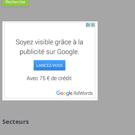
Secteurs