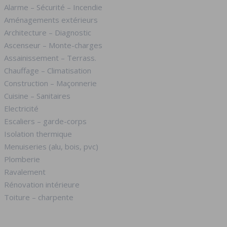
Alarme – Sécurité – Incendie
Aménagements extérieurs
Architecture – Diagnostic
Ascenseur – Monte-charges
Assainissement – Terrass.
Chauffage – Climatisation
Construction – Maçonnerie
Cuisine – Sanitaires
Electricité
Escaliers – garde-corps
Isolation thermique
Menuiseries (alu, bois, pvc)
Plomberie
Ravalement
Rénovation intérieure
Toiture – charpente