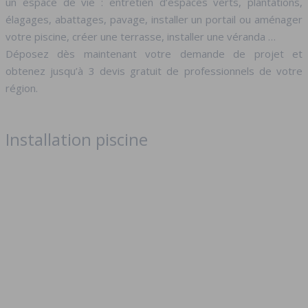
un espace de vie : entretien d’espaces verts, plantations,
élagages, abattages, pavage, installer un portail ou aménager
votre piscine, créer une terrasse, installer une véranda …
Déposez dès maintenant votre demande de projet et
obtenez jusqu’à 3 devis gratuit de professionnels de votre
région.
Installation piscine