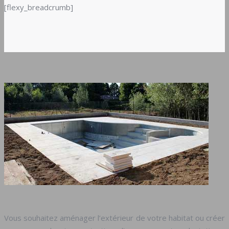
[flexy_breadcrumb]
Vous souhaitez aménager l’extérieur de votre habitat ou créer