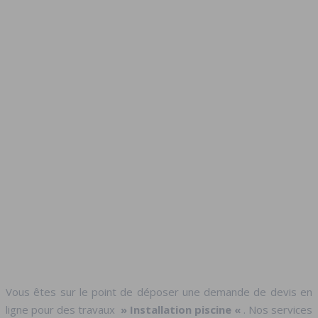
Vous êtes sur le point de déposer une demande de devis en
ligne pour des travaux
» Installation piscine «
. Nos services