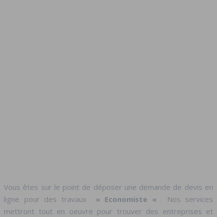
Vous êtes sur le point de déposer une demande de devis en
ligne pour des travaux
» Economiste «
. Nos services
mettront tout en oeuvre pour trouver des entreprises et