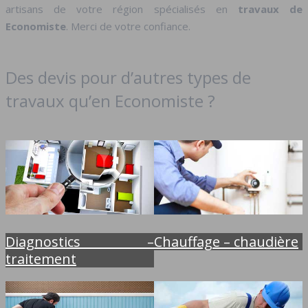
artisans de votre région spécialisés en
travaux de
Economiste
. Merci de votre confiance.
Des devis pour d’autres types de
travaux qu’en Economiste ?
Diagnostics –
Chauffage – chaudière
traitement