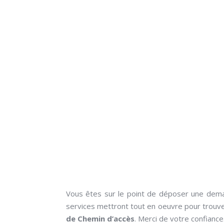
Vous êtes sur le point de déposer une dem
services mettront tout en oeuvre pour trouve
de Chemin d’accès
. Merci de votre confiance