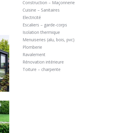
Construction – Maçonnerie
Cuisine – Sanitaires
Electricité
Escaliers – garde-corps
Isolation thermique
Menuiseries (alu, bois, pvc)
Plomberie
Ravalement
Rénovation intérieure
Toiture – charpente