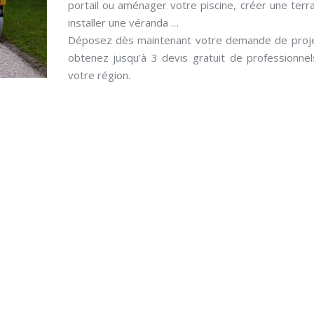
portail ou aménager votre piscine, créer une terr
installer une véranda …
Déposez dès maintenant votre demande de proje
obtenez jusqu’à 3 devis gratuit de professionne
votre région.