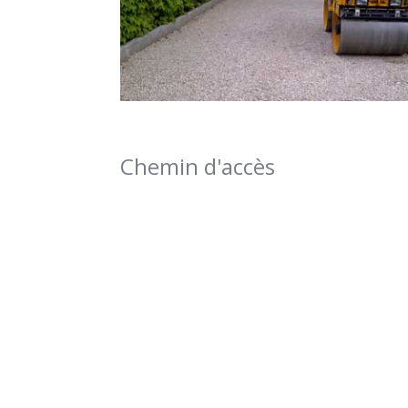
Chemin d'accès