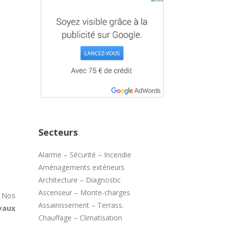
Secteurs
Alarme – Sécurité – Incendie
Aménagements extérieurs
Architecture – Diagnostic
Ascenseur – Monte-charges
. Nos
Assainissement – Terrass.
vaux
Chauffage – Climatisation