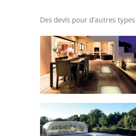
Des devis pour d’autres types
Sols extérieurs
Piscine – Abri Piscine