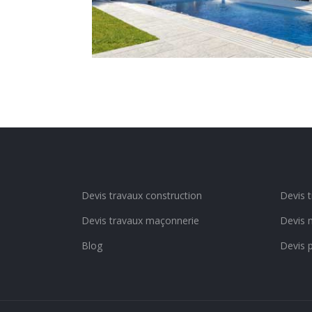
Devis travaux construction
Devis 
Devis travaux maçonnerie
Devis 
Blog
Devis 