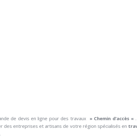
ande de devis en ligne pour des travaux
» Chemin d’accès «
r des entreprises et artisans de votre région spécialisés en
tra
.