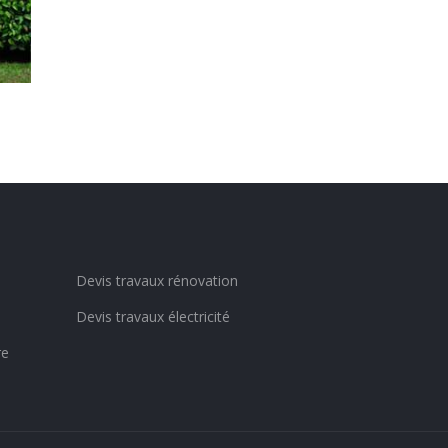
Devis travaux rénovation
Devis travaux électricité
re