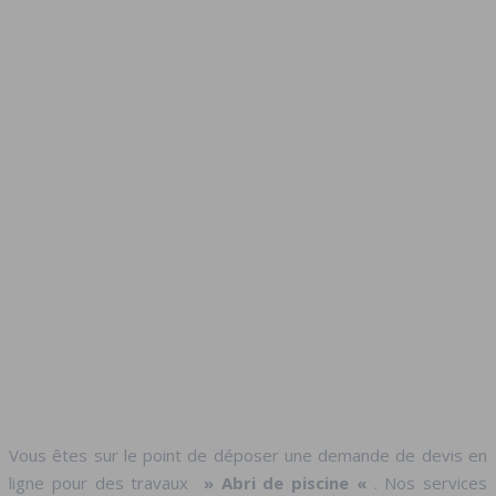
Vous êtes sur le point de déposer une demande de devis en
ligne pour des travaux
» Abri de piscine «
. Nos services