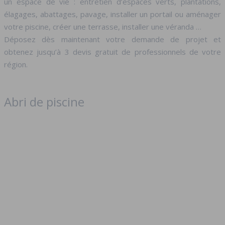
un espace de vie : entretien d’espaces verts, plantations,
élagages, abattages, pavage, installer un portail ou aménager
votre piscine, créer une terrasse, installer une véranda …
Déposez dès maintenant votre demande de projet et
obtenez jusqu’à 3 devis gratuit de professionnels de votre
région.
Abri de piscine