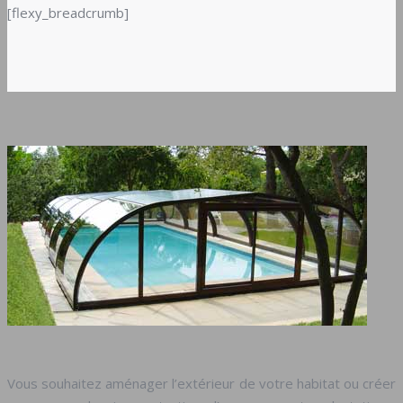
[flexy_breadcrumb]
Vous souhaitez aménager l’extérieur de votre habitat ou créer