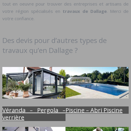
tout en oeuvre pour trouver des entreprises et artisans de
votre région spécialisés en
travaux de Dallage
. Merci de
votre confiance.
Des devis pour d’autres types de
travaux qu’en Dallage ?
Véranda – Pergola –
Piscine – Abri Piscine
verrière