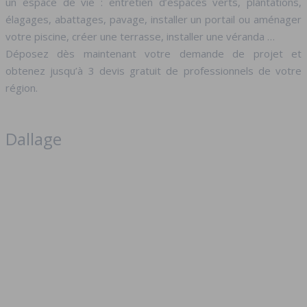
un espace de vie : entretien d’espaces verts, plantations,
élagages, abattages, pavage, installer un portail ou aménager
votre piscine, créer une terrasse, installer une véranda …
Déposez dès maintenant votre demande de projet et
obtenez jusqu’à 3 devis gratuit de professionnels de votre
région.
Dallage