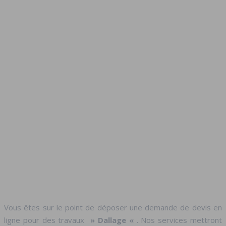
Vous êtes sur le point de déposer une demande de devis en
ligne pour des travaux
» Dallage «
. Nos services mettront