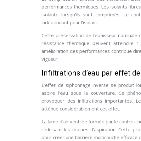
performances thermiques. Les isolants fibreu
isolante lorsqu’ils sont comprimés. Le co
indépendant pour l’isolant.
Cette préservation de l’épaisseur nominale 
résistance thermique peuvent atteindre 1
amélioration des performances contribue dire
vigueur.
Infiltrations d’eau par effet 
L’effet de siphonnage inverse se produit l
aspire l’eau sous la couverture. Ce phén
provoquer des infiltrations importantes.
atténue considérablement cet effet.
La lame d’air ventilée formée par le contre-ch
réduisant les risques d’aspiration. Cette pro
pour créer une barrière multicouche efficace co