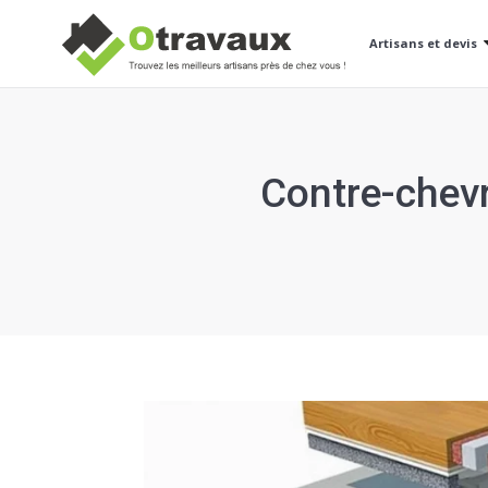
Artisans et devis
Contre-chevr