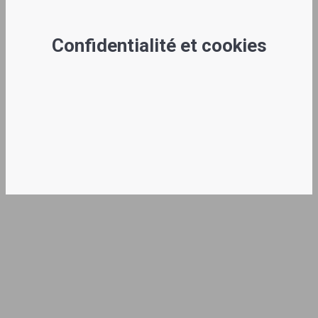
Confidentialité et cookies