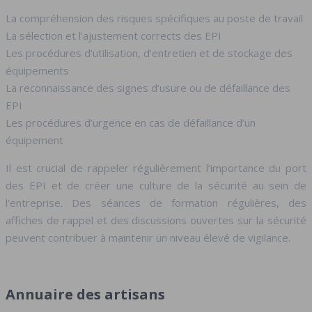
La compréhension des risques spécifiques au poste de travail
La sélection et l’ajustement corrects des EPI
Les procédures d’utilisation, d’entretien et de stockage des
équipements
La reconnaissance des signes d’usure ou de défaillance des
EPI
Les procédures d’urgence en cas de défaillance d’un
équipement
Il est crucial de rappeler régulièrement l’importance du port
des EPI et de créer une culture de la sécurité au sein de
l’entreprise. Des séances de formation régulières, des
affiches de rappel et des discussions ouvertes sur la sécurité
peuvent contribuer à maintenir un niveau élevé de vigilance.
Annuaire des artisans