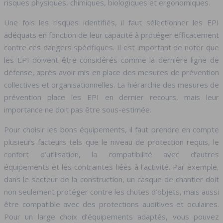
risques physiques, chimiques, biologiques et ergonomiques.
Une fois les risques identifiés, il faut sélectionner les EPI
adéquats en fonction de leur capacité à protéger efficacement
contre ces dangers spécifiques. Il est important de noter que
les EPI doivent être considérés comme la dernière ligne de
défense, après avoir mis en place des mesures de prévention
collectives et organisationnelles. La hiérarchie des mesures de
prévention place les EPI en dernier recours, mais leur
importance ne doit pas être sous-estimée.
Pour choisir les bons équipements, il faut prendre en compte
plusieurs facteurs tels que le niveau de protection requis, le
confort d’utilisation, la compatibilité avec d’autres
équipements et les contraintes liées à l’activité. Par exemple,
dans le secteur de la construction, un casque de chantier doit
non seulement protéger contre les chutes d’objets, mais aussi
être compatible avec des protections auditives et oculaires.
Pour un large choix d’équipements adaptés, vous pouvez