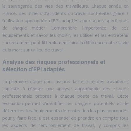
la sauvegarde des vies des travailleurs. Chaque année en
France, des milliers d’accidents du travail sont évités grâce à
l’utilisation appropriée d’EPI adaptés aux risques spécifiques
de chaque métier. Comprendre l’importance de ces
équipements et savoir les choisir, les utiliser et les entretenir
correctement peut littéralement faire la différence entre la vie
et la mort sur un lieu de travail.
Analyse des risques professionnels et
sélection d’EPI adaptés
La première étape pour assurer la sécurité des travailleurs
consiste à réaliser une analyse approfondie des risques
professionnels propres à chaque poste de travail. Cette
évaluation permet d’identifier les dangers potentiels et de
déterminer les équipements de protection les plus appropriés
pour y faire face. Il est essentiel de prendre en compte tous
les aspects de l’environnement de travail, y compris les