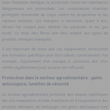
Dans l’industrie chimique, la protection contre les substances
dangereuses est primordiale. Les combinaisons étanches
protègent l’ensemble du corps contre les projections et les
vapeurs toxiques. Les masques à cartouche, quant à eux,
filtrent l’air respiré pour éliminer les particules et les gaz
nocifs. Le choix des filtres doit être adapté aux types de
produits chimiques manipulés.
Il est important de noter que ces équipements nécessitent
une formation spécifique pour être utilisés correctement. Par
exemple, l’ajustement d’un masque à cartouche doit être
vérifié régulièrement pour assurer son efficacité.
Protection dans le secteur agroalimentaire : gants
anticoupure, lunettes de sécurité
Le secteur agroalimentaire présente des risques spécifiques
liés à la manipulation d’outils tranchants et à l’exposition à des
produits chimiques de nettoyage. Les gants anticoupure sont