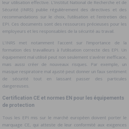
leur utilisation effective. L’Institut National de Recherche et de
Sécurité (INRS) publie régulièrement des directives et des
recommandations sur le choix, l’utilisation et l’entretien des
EPI. Ces documents sont des ressources précieuses pour les
employeurs et les responsables de la sécurité au travail.
L’INRS met notamment l’accent sur l’importance de la
formation des travailleurs à l’utilisation correcte des EPI. Un
équipement mal utilisé peut non seulement s’avérer inefficace,
mais aussi créer de nouveaux risques. Par exemple, un
masque respiratoire mal ajusté peut donner un faux sentiment
de sécurité tout en laissant passer des particules
dangereuses.
Certification CE et normes EN pour les équipements
de protection
Tous les EPI mis sur le marché européen doivent porter le
marquage CE, qui atteste de leur conformité aux exigences