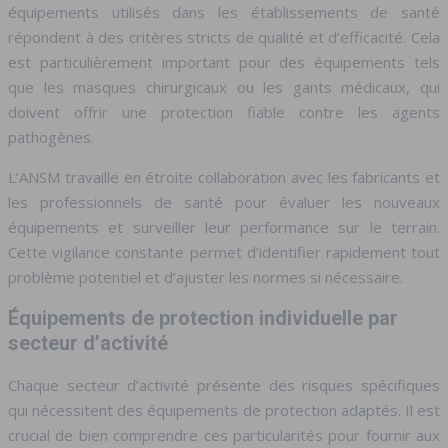
équipements utilisés dans les établissements de santé
répondent à des critères stricts de qualité et d’efficacité. Cela
est particulièrement important pour des équipements tels
que les masques chirurgicaux ou les gants médicaux, qui
doivent offrir une protection fiable contre les agents
pathogènes.
L’ANSM travaille en étroite collaboration avec les fabricants et
les professionnels de santé pour évaluer les nouveaux
équipements et surveiller leur performance sur le terrain.
Cette vigilance constante permet d’identifier rapidement tout
problème potentiel et d’ajuster les normes si nécessaire.
Équipements de protection individuelle par
secteur d’activité
Chaque secteur d’activité présente des risques spécifiques
qui nécessitent des équipements de protection adaptés. Il est
crucial de bien comprendre ces particularités pour fournir aux