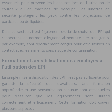
essentiels pour prévenir les blessures lors de l’utilisation de
couteaux ou de machines de découpe. Les lunettes de
sécurité protègent les yeux contre les projections de
particules ou de liquides.
Dans ce secteur, il est également crucial de choisir des EPI qui
respectent les normes d’hygiène alimentaire. Certains gants,
par exemple, sont spécialement conçus pour être utilisés en
contact avec les aliments sans risque de contamination.
Formation et sensibilisation des employés à
l’utilisation des EPI
La simple mise à disposition des EPI n’est pas suffisante pour
garantir la sécurité des travailleurs. Une formation
approfondie et une sensibilisation continue sont essentielles
pour s’assurer que les équipements sont utilisés
correctement et efficacement. Cette formation doit couvrir
plusieurs aspects :