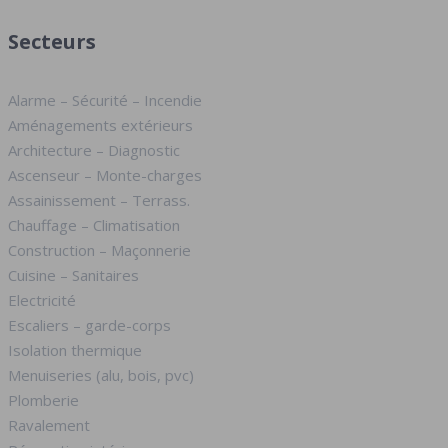
Secteurs
Alarme – Sécurité – Incendie
Aménagements extérieurs
Architecture – Diagnostic
Ascenseur – Monte-charges
Assainissement – Terrass.
Chauffage – Climatisation
Construction – Maçonnerie
Cuisine – Sanitaires
Electricité
Escaliers – garde-corps
Isolation thermique
Menuiseries (alu, bois, pvc)
Plomberie
Ravalement