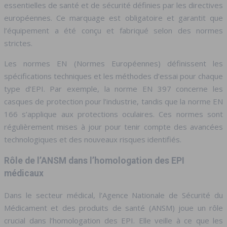
essentielles de santé et de sécurité définies par les directives
européennes. Ce marquage est obligatoire et garantit que
l’équipement a été conçu et fabriqué selon des normes
strictes.
Les normes EN (Normes Européennes) définissent les
spécifications techniques et les méthodes d’essai pour chaque
type d’EPI. Par exemple, la norme EN 397 concerne les
casques de protection pour l’industrie, tandis que la norme EN
166 s’applique aux protections oculaires. Ces normes sont
régulièrement mises à jour pour tenir compte des avancées
technologiques et des nouveaux risques identifiés.
Rôle de l’ANSM dans l’homologation des EPI
médicaux
Dans le secteur médical, l’Agence Nationale de Sécurité du
Médicament et des produits de santé (ANSM) joue un rôle
crucial dans l’homologation des EPI. Elle veille à ce que les