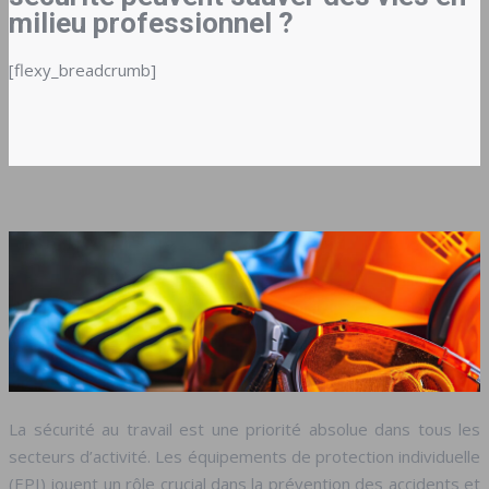
milieu professionnel ?
[flexy_breadcrumb]
La sécurité au travail est une priorité absolue dans tous les
secteurs d’activité. Les équipements de protection individuelle
(EPI) jouent un rôle crucial dans la prévention des accidents et