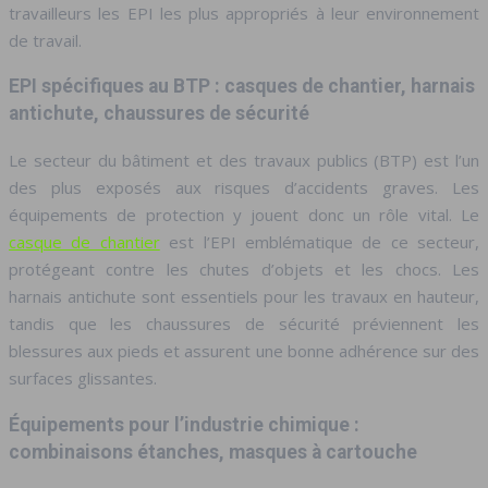
travailleurs les EPI les plus appropriés à leur environnement
de travail.
EPI spécifiques au BTP : casques de chantier, harnais
antichute, chaussures de sécurité
Le secteur du bâtiment et des travaux publics (BTP) est l’un
des plus exposés aux risques d’accidents graves. Les
équipements de protection y jouent donc un rôle vital. Le
casque de chantier
est l’EPI emblématique de ce secteur,
protégeant contre les chutes d’objets et les chocs. Les
harnais antichute sont essentiels pour les travaux en hauteur,
tandis que les chaussures de sécurité préviennent les
blessures aux pieds et assurent une bonne adhérence sur des
surfaces glissantes.
Équipements pour l’industrie chimique :
combinaisons étanches, masques à cartouche