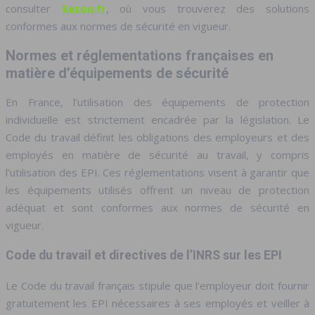
consulter
Seton.fr
, où vous trouverez des solutions
conformes aux normes de sécurité en vigueur.
Normes et réglementations françaises en
matière d’équipements de sécurité
En France, l’utilisation des équipements de protection
individuelle est strictement encadrée par la législation. Le
Code du travail définit les obligations des employeurs et des
employés en matière de sécurité au travail, y compris
l’utilisation des EPI. Ces réglementations visent à garantir que
les équipements utilisés offrent un niveau de protection
adéquat et sont conformes aux normes de sécurité en
vigueur.
Code du travail et directives de l’INRS sur les EPI
Le Code du travail français stipule que l’employeur doit fournir
gratuitement les EPI nécessaires à ses employés et veiller à