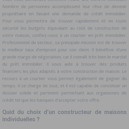
Nombre de personnes accomplissent leur rêve de devenir
propriétaire en faisant une demande de crédit immobilier.
Pour vous permettre de trouver rapidement et en toute
sécurité les budgets équivalant au coût de construction de
votre maison, confiez-vous à un courtier en prêt immobilier.
Professionnel du secteur, sa principale mission est de trouver
le meilleur taux d’emprunt pour son client. Il bénéficie d’une
grande marge de négociation, car il connaît très bien le marché
du prêt immobilier. Il vous aide à trouver des produits
financiers les plus adaptés à votre construction de maison. Le
recours à un courtier vous permet également de gagner du
temps. Il se charge de tout, et il est capable de constituer un
dossier solide et pertinent permettant aux organismes de
crédit tel que les banques d’accepter votre offre.
Quid du choix d’un constructeur de maisons
individuelles ?