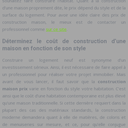
souhaitez faire construire l’habitat. Quant à la construction
d’une maison proprement dite, le prix dépend du style et de la
surface du logement. Pour avoir une idée claire des prix de
construction maison, le mieux est de contacter un
professionnel comme
sur ce site
.
Déterminez le coût de construction d’une
maison en fonction de son style
Construire un logement neuf est synonyme d’un
investissement sérieux. Ainsi, il est nécessaire de faire appel à
un professionnel pour réaliser votre projet immobilier. Mais
avant de vous lancer, il faut savoir que la
construction
maison prix
varie en fonction du style votre habitation. C’est
ainsi que le coût d’une habitation contemporaine est plus élevé
qu’une maison traditionnelle. Si cette dernière requiert dans la
plupart des cas des matériaux standards, la construction
moderne demandera quant à elle de matières, de coloris et
de menuiseries sur mesure, et ce, pour qu’elle conjugue