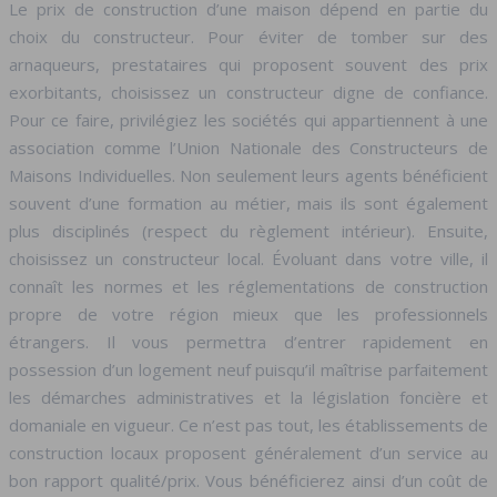
Le prix de construction d’une maison dépend en partie du
choix du constructeur. Pour éviter de tomber sur des
arnaqueurs, prestataires qui proposent souvent des prix
exorbitants, choisissez un constructeur digne de confiance.
Pour ce faire, privilégiez les sociétés qui appartiennent à une
association comme l’Union Nationale des Constructeurs de
Maisons Individuelles. Non seulement leurs agents bénéficient
souvent d’une formation au métier, mais ils sont également
plus disciplinés (respect du règlement intérieur). Ensuite,
choisissez un constructeur local. Évoluant dans votre ville, il
connaît les normes et les réglementations de construction
propre de votre région mieux que les professionnels
étrangers. Il vous permettra d’entrer rapidement en
possession d’un logement neuf puisqu’il maîtrise parfaitement
les démarches administratives et la législation foncière et
domaniale en vigueur. Ce n’est pas tout, les établissements de
construction locaux proposent généralement d’un service au
bon rapport qualité/prix. Vous bénéficierez ainsi d’un coût de