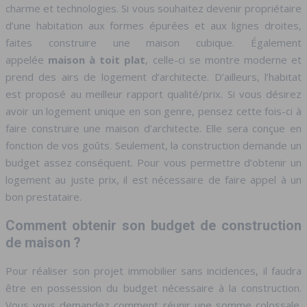
charme et technologies. Si vous souhaitez devenir propriétaire
d’une habitation aux formes épurées et aux lignes droites,
faites construire une maison cubique. Également
appelée
maison à toit plat
, celle-ci se montre moderne et
prend des airs de logement d’architecte. D’ailleurs, l’habitat
est proposé au meilleur rapport qualité/prix. Si vous désirez
avoir un logement unique en son genre, pensez cette fois-ci à
faire construire une maison d’architecte. Elle sera conçue en
fonction de vos goûts. Seulement, la construction demande un
budget assez conséquent. Pour vous permettre d’obtenir un
logement au juste prix, il est nécessaire de faire appel à un
bon prestataire.
Comment obtenir son budget de construction
de maison ?
Pour réaliser son projet immobilier sans incidences, il faudra
être en possession du budget nécessaire à la construction.
Vous vous demandez comment réunir une somme colossale.