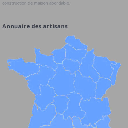
construction de maison abordable.
Annuaire des artisans