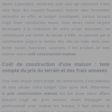
neuve. Cependant, nombreux sont ceux qui renoncent à leur
rêve faute des moyens financiers. Investir dans l’immobilier
nécessite en effet un budget conséquent, surtout lorsqu’il
s’agit d’une construction neuve.
Vous devez réunir l’argent
nécessaire à la réalisation de votre projet immobilier, en
commençant par l’achat du terrain à bâtir, en passant par la
construction jusqu’à la remise des clés en main. Ainsi, pour
éviter toutes mauvaises surprises, il est prudent de bien
estimer votre
coût construction maison
.
Coût de construction d’une maison : tenir
compte du prix du terrain et des frais annexes
Pour bien réussir votre projet de construction, il est judicieux
de bien calculer votre budget. Quoi qu’on dise, déterminer
le
prix construction maison
est loin d’une mince affaire
puisqu’il s’agit de gros œuvres. Avant d’engager un
professionnel pour réaliser les travaux, il faut acheter le