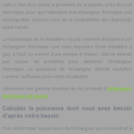
celle-ci doit être située à proximité de la piscine, près du local
thermique, pour que l’utilisation d’un échangeur thermique soit
envisageable. Assurez-vous de la compatibilité des dispositifs
avant l’achat.
La technologie de la chaudière n’a pas vraiment d’incidence sur
l’échangeur thermique. Que vous disposiez d’une chaudière à
gaz, à fioul, ou encore d’une pompe à chaleur, cela ne devrait
pas causer de problème pour alimenter l’échangeur
thermique. La puissance de l’échangeur devrait toutefois
s’avérer suffisante pour votre installation.
Découvrez une gamme étendue de ces produits d’
échangeurs
thermiques de piscine
.
Calculez la puissance dont vous avez besoin
d’après votre bassin
Pour déterminer la puissance de l’échangeur qui conviendrait à