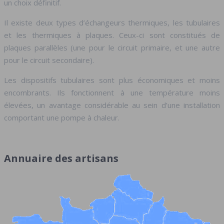
un choix définitif.
Il existe deux types d’échangeurs thermiques, les tubulaires
et les thermiques à plaques. Ceux-ci sont constitués de
plaques parallèles (une pour le circuit primaire, et une autre
pour le circuit secondaire).
Les dispositifs tubulaires sont plus économiques et moins
encombrants. Ils fonctionnent à une température moins
élevées, un avantage considérable au sein d’une installation
comportant une pompe à chaleur.
Annuaire des artisans