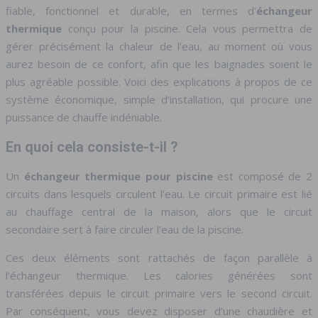
fiable, fonctionnel et durable, en termes d’
échangeur
thermique
conçu pour la piscine. Cela vous permettra de
gérer précisément la chaleur de l’eau, au moment où vous
aurez besoin de ce confort, afin que les baignades soient le
plus agréable possible. Voici des explications à propos de ce
système économique, simple d’installation, qui procure une
puissance de chauffe indéniable.
En quoi cela consiste-t-il ?
Un
échangeur thermique pour piscine
est composé de 2
circuits dans lesquels circulent l’eau. Le circuit primaire est lié
au chauffage central de la maison, alors que le circuit
secondaire sert à faire circuler l’eau de la piscine.
Ces deux éléments sont rattachés de façon parallèle à
l’échangeur thermique. Les calories générées sont
transférées depuis le circuit primaire vers le second circuit.
Par conséquent, vous devez disposer d’une chaudière et