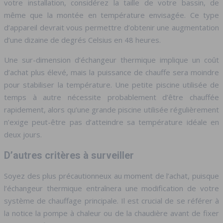
votre installation, considérez la taille de votre bassin, de
même que la montée en température envisagée. Ce type
d’appareil devrait vous permettre d’obtenir une augmentation
d’une dizaine de degrés Celsius en 48 heures.
Une sur-dimension d’échangeur thermique implique un coût
d’achat plus élevé, mais la puissance de chauffe sera moindre
pour stabiliser la température. Une petite piscine utilisée de
temps à autre nécessite probablement d’être chauffée
rapidement, alors qu’une grande piscine utilisée régulièrement
n’exige peut-être pas d’atteindre sa température idéale en
deux jours.
D’autres critères à surveiller
Soyez des plus précautionneux au moment de l’achat, puisque
l’échangeur thermique entraînera une modification de votre
système de chauffage principale. Il est crucial de se référer à
la notice la pompe à chaleur ou de la chaudière avant de fixer