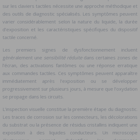
sur les claviers tactiles nécessite une approche méthodique et
des outils de diagnostic spécialisés. Les symptômes peuvent
varier considérablement selon la nature du liquide, la durée
d’exposition et les caractéristiques spécifiques du dispositif
tactile concerné.
Les premiers signes de dysfonctionnement incluent
généralement une
sensibilité réduite
dans certaines zones de
l’écran, des activations fantômes ou une réponse erratique
aux commandes tactiles. Ces symptômes peuvent apparaître
immédiatement après l’exposition ou se développer
progressivement sur plusieurs jours, à mesure que l’oxydation
se propage dans les circuits.
L’inspection visuelle constitue la première étape du diagnostic.
Les traces de corrosion sur les connecteurs, les décolorations
du substrat ou la présence de résidus cristallins indiquent une
exposition à des liquides conducteurs. Un microscope