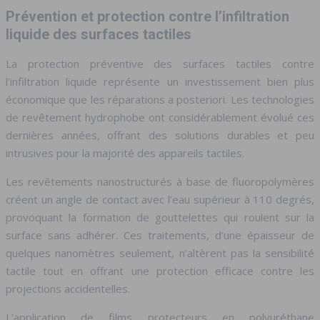
Prévention et protection contre l’infiltration
liquide des surfaces tactiles
La protection préventive des surfaces tactiles contre
l’infiltration liquide représente un investissement bien plus
économique que les réparations a posteriori. Les technologies
de revêtement hydrophobe ont considérablement évolué ces
dernières années, offrant des solutions durables et peu
intrusives pour la majorité des appareils tactiles.
Les revêtements nanostructurés à base de fluoropolymères
créent un angle de contact avec l’eau supérieur à 110 degrés,
provoquant la formation de gouttelettes qui roulent sur la
surface sans adhérer. Ces traitements, d’une épaisseur de
quelques nanomètres seulement, n’altèrent pas la sensibilité
tactile tout en offrant une protection efficace contre les
projections accidentelles.
L’application de films protecteurs en polyuréthane