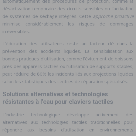
automatiquement des procédures de protection, comme la
désactivation temporaire des circuits sensibles ou l’activation
de systèmes de séchage intégrés. Cette
approche proactive
minimise considérablement les risques de dommages
irréversibles.
L’éducation des utilisateurs reste un facteur clé dans la
prévention des accidents liquides. La sensibilisation aux
bonnes pratiques d’utilisation, comme l’évitement de boissons
près des appareils tactiles ou l’utilisation de supports stables,
peut réduire de 80% les incidents liés aux projections liquides
selon les statistiques des centres de réparation spécialisés.
Solutions alternatives et technologies
résistantes à l’eau pour claviers tactiles
L’industrie technologique développe activement des
alternatives aux technologies tactiles traditionnelles pour
répondre aux besoins d’utilisation en environnements