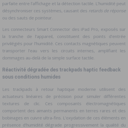
parfaite entre l’affichage et la détection tactile. L’humidité peut
désynchroniser ces systèmes, causant des
retards de réponse
ou des sauts de pointeur.
Les connecteurs Smart Connector des iPad Pro, exposés sur
la tranche de l’appareil, constituent des points d’entrée
privilégiés pour l’humidité. Ces contacts magnétiques peuvent
transporter l’eau vers les circuits internes, amplifiant les
dommages au-delà de la simple surface tactile.
Réactivité dégradée des trackpads haptic feedback
sous conditions humides
Les trackpads à retour haptique moderne utilisent des
actuateurs linéaires de précision pour simuler différentes
textures de clic. Ces composants électromagnétiques
comportent des aimants permanents en terres rares et des
bobinages en cuivre ultra-fins. L’oxydation de ces éléments en
présence d’humidité dégrade progressivement la qualité du