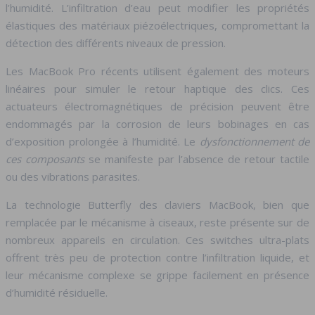
l’humidité. L’infiltration d’eau peut modifier les propriétés
élastiques des matériaux piézoélectriques, compromettant la
détection des différents niveaux de pression.
Les MacBook Pro récents utilisent également des moteurs
linéaires pour simuler le retour haptique des clics. Ces
actuateurs électromagnétiques de précision peuvent être
endommagés par la corrosion de leurs bobinages en cas
d’exposition prolongée à l’humidité. Le
dysfonctionnement de
ces composants
se manifeste par l’absence de retour tactile
ou des vibrations parasites.
La technologie Butterfly des claviers MacBook, bien que
remplacée par le mécanisme à ciseaux, reste présente sur de
nombreux appareils en circulation. Ces switches ultra-plats
offrent très peu de protection contre l’infiltration liquide, et
leur mécanisme complexe se grippe facilement en présence
d’humidité résiduelle.