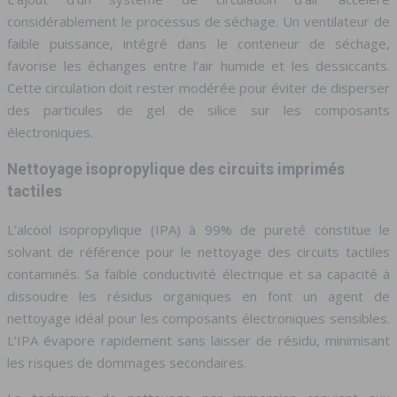
considérablement le processus de séchage. Un ventilateur de
faible puissance, intégré dans le conteneur de séchage,
favorise les échanges entre l’air humide et les dessiccants.
Cette circulation doit rester modérée pour éviter de disperser
des particules de gel de silice sur les composants
électroniques.
Nettoyage isopropylique des circuits imprimés
tactiles
L’alcool isopropylique (IPA) à 99% de pureté constitue le
solvant de référence pour le nettoyage des circuits tactiles
contaminés. Sa faible conductivité électrique et sa capacité à
dissoudre les résidus organiques en font un agent de
nettoyage idéal pour les composants électroniques sensibles.
L’IPA évapore rapidement sans laisser de résidu, minimisant
les risques de dommages secondaires.