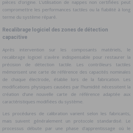
pièces d’origine. L’utilisation de nappes non certifiées peut
compromettre les performances tactiles ou la fiabilité à long
terme du système réparé.
Recalibrage logiciel des zones de détection
capacitive
Après intervention sur les composants matériels, le
recalibrage logiciel s’avère indispensable pour restaurer la
précision de détection tactile. Les contrôleurs tactiles
mémorisent une carte de référence des capacités nominales
de chaque électrode, établie lors de la fabrication. Les
modifications physiques causées par l’humidité nécessitent la
création d’une nouvelle carte de référence adaptée aux
caractéristiques modifiées du système.
Les procédures de calibration varient selon les fabricants,
mais suivent généralement un protocole standardisé. Le
processus débute par une phase d’apprentissage où le