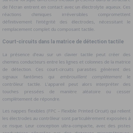
de l’écran entrent en contact avec un électrolyte aqueux. Ces
réactions chimiques irréversibles compromettent
définitivement l’intégrité des électrodes, nécessitant le
remplacement complet du composant tactile.
Court-circuits dans la matrice de détection tactile
La présence d’eau sur un clavier tactile peut créer des
chemins conducteurs entre les lignes et colonnes de la matrice
de détection. Ces court-circuits parasites génèrent des
signaux fantômes qui
embrouillent complètement
le
contrôleur tactile. L’appareil peut alors interpréter des
touches pressées de manière aléatoire ou cesser
complètement de répondre.
Les nappes flexibles (FPC – Flexible Printed Circuit) qui relient
les électrodes au contrôleur sont particulièrement exposées à
ce risque. Leur conception ultra-compacte, avec des pistes
conductrices séparées par des distances micrométriques,