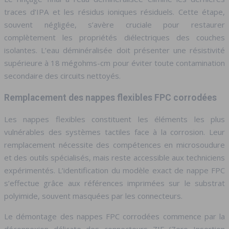
traces d’IPA et les résidus ioniques résiduels. Cette étape,
souvent négligée, s’avère cruciale pour restaurer
complètement les propriétés diélectriques des couches
isolantes. L’eau déminéralisée doit présenter une résistivité
supérieure à 18 mégohms-cm pour éviter toute contamination
secondaire des circuits nettoyés.
Remplacement des nappes flexibles FPC corrodées
Les nappes flexibles constituent les éléments les plus
vulnérables des systèmes tactiles face à la corrosion. Leur
remplacement nécessite des compétences en microsoudure
et des outils spécialisés, mais reste accessible aux techniciens
expérimentés. L’identification du modèle exact de nappe FPC
s’effectue grâce aux références imprimées sur le substrat
polyimide, souvent masquées par les connecteurs.
Le démontage des nappes FPC corrodées commence par la