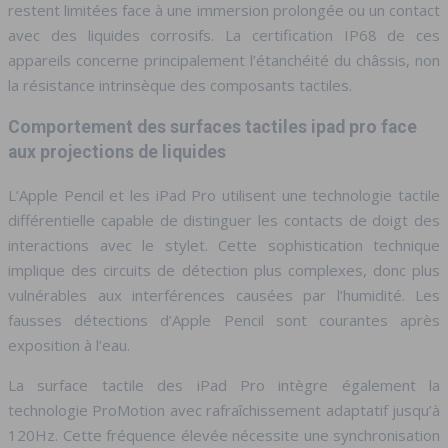
restent limitées face à une immersion prolongée ou un contact
avec des liquides corrosifs. La certification IP68 de ces
appareils concerne principalement l’étanchéité du châssis, non
la résistance intrinsèque des composants tactiles.
Comportement des surfaces tactiles ipad pro face
aux projections de liquides
L’Apple Pencil et les iPad Pro utilisent une technologie tactile
différentielle capable de distinguer les contacts de doigt des
interactions avec le stylet. Cette sophistication technique
implique des circuits de détection plus complexes, donc plus
vulnérables aux interférences causées par l’humidité. Les
fausses détections d’Apple Pencil sont courantes après
exposition à l’eau.
La surface tactile des iPad Pro intègre également la
technologie ProMotion avec rafraîchissement adaptatif jusqu’à
120Hz. Cette fréquence élevée nécessite une synchronisation