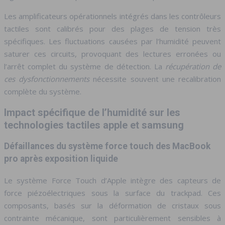
Les amplificateurs opérationnels intégrés dans les contrôleurs
tactiles sont calibrés pour des plages de tension très
spécifiques. Les fluctuations causées par l’humidité peuvent
saturer ces circuits, provoquant des lectures erronées ou
l’arrêt complet du système de détection. La
récupération de
ces dysfonctionnements
nécessite souvent une recalibration
complète du système.
Impact spécifique de l’humidité sur les
technologies tactiles apple et samsung
Défaillances du système force touch des MacBook
pro après exposition liquide
Le système Force Touch d’Apple intègre des capteurs de
force piézoélectriques sous la surface du trackpad. Ces
composants, basés sur la déformation de cristaux sous
contrainte mécanique, sont particulièrement sensibles à