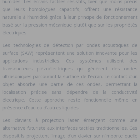
humides. Les écrans tactiles résistifs, bien que moins précis
que leurs homologues capacitifs, offrent une résistance
naturelle à l’humidité grâce à leur principe de fonctionnement
basé sur la pression mécanique plutôt que sur les propriétés
électriques.
Les technologies de détection par ondes acoustiques de
surface (SAW) représentent une solution innovante pour les
applications industrielles. Ces systèmes utilisent des
transducteurs piézoélectriques qui génèrent des ondes
ultrasoniques parcourant la surface de l’écran. Le contact d’un
objet absorbe une partie de ces ondes, permettant la
localisation précise sans dépendre de la conductivité
électrique. Cette approche reste fonctionnelle même en
présence d’eau ou d’autres liquides.
Les claviers à projection laser émergent comme une
alternative futuriste aux interfaces tactiles traditionnelles. Ces
dispositifs projettent l’image d’un clavier sur n’importe quelle