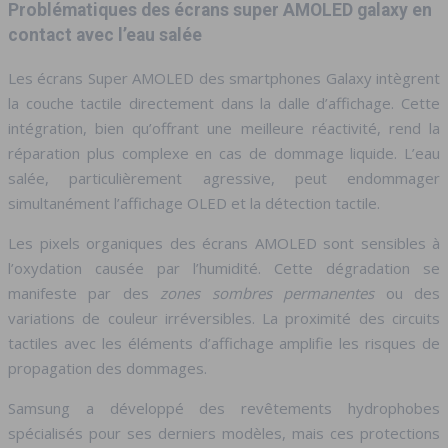
Problématiques des écrans super AMOLED galaxy en
contact avec l’eau salée
Les écrans Super AMOLED des smartphones Galaxy intègrent
la couche tactile directement dans la dalle d’affichage. Cette
intégration, bien qu’offrant une meilleure réactivité, rend la
réparation plus complexe en cas de dommage liquide. L’eau
salée, particulièrement agressive, peut endommager
simultanément l’affichage OLED et la détection tactile.
Les pixels organiques des écrans AMOLED sont sensibles à
l’oxydation causée par l’humidité. Cette dégradation se
manifeste par des
zones sombres permanentes
ou des
variations de couleur irréversibles. La proximité des circuits
tactiles avec les éléments d’affichage amplifie les risques de
propagation des dommages.
Samsung a développé des revêtements hydrophobes
spécialisés pour ses derniers modèles, mais ces protections