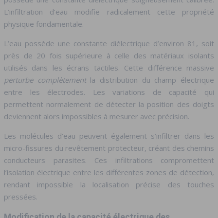
L’infiltration d’eau modifie radicalement cette propriété
physique fondamentale.
L’eau possède une constante diélectrique d’environ 81, soit
près de 20 fois supérieure à celle des matériaux isolants
utilisés dans les écrans tactiles. Cette différence massive
perturbe complètement
la distribution du champ électrique
entre les électrodes. Les variations de capacité qui
permettent normalement de détecter la position des doigts
deviennent alors impossibles à mesurer avec précision.
Les molécules d’eau peuvent également s’infiltrer dans les
micro-fissures du revêtement protecteur, créant des chemins
conducteurs parasites. Ces infiltrations compromettent
l’isolation électrique entre les différentes zones de détection,
rendant impossible la localisation précise des touches
pressées.
Modification de la capacité électrique des