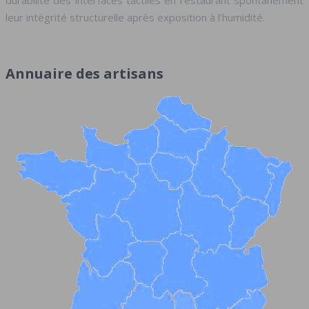
leur intégrité structurelle après exposition à l’humidité.
Annuaire des artisans