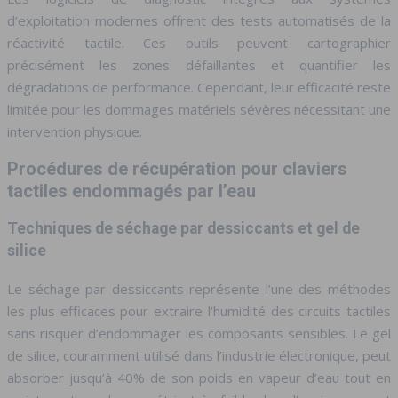
d’exploitation modernes offrent des tests automatisés de la
réactivité tactile. Ces outils peuvent cartographier
précisément les zones défaillantes et quantifier les
dégradations de performance. Cependant, leur efficacité reste
limitée pour les dommages matériels sévères nécessitant une
intervention physique.
Procédures de récupération pour claviers
tactiles endommagés par l’eau
Techniques de séchage par dessiccants et gel de
silice
Le séchage par dessiccants représente l’une des méthodes
les plus efficaces pour extraire l’humidité des circuits tactiles
sans risquer d’endommager les composants sensibles. Le gel
de silice, couramment utilisé dans l’industrie électronique, peut
absorber jusqu’à 40% de son poids en vapeur d’eau tout en