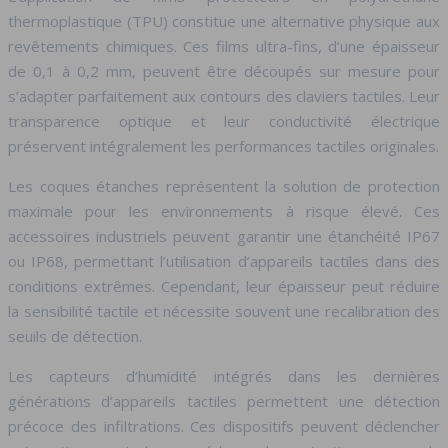
thermoplastique (TPU) constitue une alternative physique aux
revêtements chimiques. Ces films ultra-fins, d’une épaisseur
de 0,1 à 0,2 mm, peuvent être découpés sur mesure pour
s’adapter parfaitement aux contours des claviers tactiles. Leur
transparence optique et leur conductivité électrique
préservent intégralement les performances tactiles originales.
Les coques étanches représentent la solution de protection
maximale pour les environnements à risque élevé. Ces
accessoires industriels peuvent garantir une étanchéité IP67
ou IP68, permettant l’utilisation d’appareils tactiles dans des
conditions extrêmes. Cependant, leur épaisseur peut réduire
la sensibilité tactile et nécessite souvent une recalibration des
seuils de détection.
Les capteurs d’humidité intégrés dans les dernières
générations d’appareils tactiles permettent une détection
précoce des infiltrations. Ces dispositifs peuvent déclencher