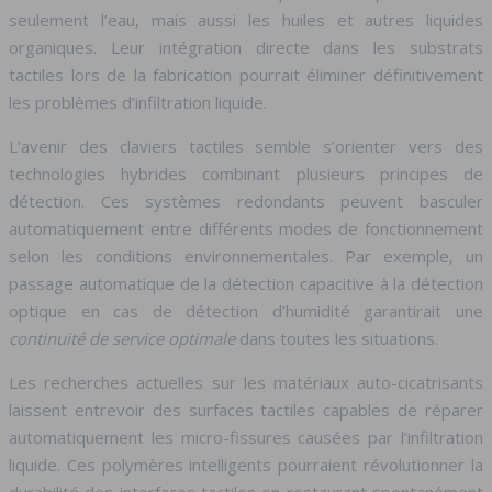
seulement l’eau, mais aussi les huiles et autres liquides
organiques. Leur intégration directe dans les substrats
tactiles lors de la fabrication pourrait éliminer définitivement
les problèmes d’infiltration liquide.
L’avenir des claviers tactiles semble s’orienter vers des
technologies hybrides combinant plusieurs principes de
détection. Ces systèmes redondants peuvent basculer
automatiquement entre différents modes de fonctionnement
selon les conditions environnementales. Par exemple, un
passage automatique de la détection capacitive à la détection
optique en cas de détection d’humidité garantirait une
continuité de service optimale
dans toutes les situations.
Les recherches actuelles sur les matériaux auto-cicatrisants
laissent entrevoir des surfaces tactiles capables de réparer
automatiquement les micro-fissures causées par l’infiltration
liquide. Ces polymères intelligents pourraient révolutionner la
durabilité des interfaces tactiles en restaurant spontanément