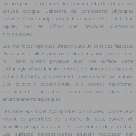
surface plane et détectent les mouvements des doigts par
analyse optique. L’absence de composants physiques
exposés élimine complètement les risques liés à l’infiltration
liquide, tout en offrant une
flexibilité d’utilisation
incomparable
.
Les interfaces haptiques ultrasoniques utilisent des faisceaux
d’ultrasons focalisés pour créer des sensations tactiles dans
l’air, sans contact physique avec une surface. Cette
technologie révolutionnaire permet de simuler des boutons
virtuels flottants, complètement imperméables par nature.
Bien qu’encore expérimentale, elle pourrait transformer
radicalement l’interaction homme-machine dans les
environnements aquatiques.
Les matériaux super-hydrophobes bio-inspirés, comme ceux
imitant les propriétés de la feuille de lotus, ouvrent de
nouvelles perspectives pour les revêtements de protection.
Ces surfaces nanostructurées peuvent repousser non