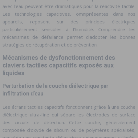
avec l’eau peuvent être dramatiques pour la réactivité tactile.
Les technologies capacitives, omniprésentes dans nos
appareils, reposent sur des principes électriques
particulièrement sensibles à l’humidité. Comprendre les
mécanismes de défaillance permet d’adopter les bonnes
stratégies de récupération et de prévention.
Mécanismes de dysfonctionnement des
claviers tactiles capacitifs exposés aux
liquides
Perturbation de la couche diélectrique par
infiltration d’eau
Les écrans tactiles capacitifs fonctionnent grâce à une couche
diélectrique ultra-fine qui sépare les électrodes de surface
des circuits de détection. Cette couche, généralement
composée d’oxyde de silicium ou de polymères spécialisés,
possède une constante diélectrique soigneusement calibrée.