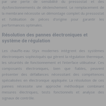
par une perte de sensibilité du pressostat et des
dysfonctionnements de déclenchement. Le remplacement de
la membrane nécessite un démontage complet du pressostat
et l’utilisation de pièces d’origine pour garantir les
performances optimales.
Résolution des pannes électroniques et
système de régulation
Les chauffe-eau Styx modernes intègrent des systèmes
électroniques sophistiqués qui gèrent la régulation thermique,
les sécurités de fonctionnement et l’interface utilisateur. Ces
composants électroniques, bien que fiables, peuvent
présenter des défaillances nécessitant des compétences
spécialisées en électronique appliquée. La résolution de ces
pannes nécessite une approche méthodique combinant
mesures électriques, tests fonctionnels et analyse des
signaux de contrôle.