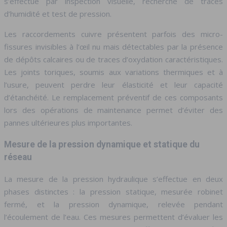
s’effectue par inspection visuelle, recherche de traces
d’humidité et test de pression.
Les raccordements cuivre présentent parfois des micro-
fissures invisibles à l’œil nu mais détectables par la présence
de dépôts calcaires ou de traces d’oxydation caractéristiques.
Les joints toriques, soumis aux variations thermiques et à
l’usure, peuvent perdre leur élasticité et leur capacité
d’étanchéité. Le remplacement préventif de ces composants
lors des opérations de maintenance permet d’éviter des
pannes ultérieures plus importantes.
Mesure de la pression dynamique et statique du
réseau
La mesure de la pression hydraulique s’effectue en deux
phases distinctes : la pression statique, mesurée robinet
fermé, et la pression dynamique, relevée pendant
l’écoulement de l’eau. Ces mesures permettent d’évaluer les