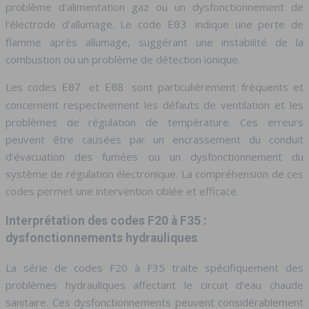
problème d’alimentation gaz ou un dysfonctionnement de
l’électrode d’allumage. Le code
indique une perte de
E03
flamme après allumage, suggérant une instabilité de la
combustion ou un problème de détection ionique.
Les codes
et
sont particulièrement fréquents et
E07
E08
concernent respectivement les défauts de ventilation et les
problèmes de régulation de température. Ces erreurs
peuvent être causées par un encrassement du conduit
d’évacuation des fumées ou un dysfonctionnement du
système de régulation électronique. La compréhension de ces
codes permet une intervention ciblée et efficace.
Interprétation des codes F20 à F35 :
dysfonctionnements hydrauliques
La série de codes F20 à F35 traite spécifiquement des
problèmes hydrauliques affectant le circuit d’eau chaude
sanitaire. Ces dysfonctionnements peuvent considérablement