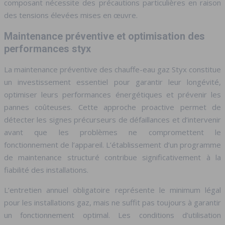
composant nécessite des précautions particulières en raison
des tensions élevées mises en œuvre.
Maintenance préventive et optimisation des
performances styx
La maintenance préventive des chauffe-eau gaz Styx constitue
un investissement essentiel pour garantir leur longévité,
optimiser leurs performances énergétiques et prévenir les
pannes coûteuses. Cette approche proactive permet de
détecter les signes précurseurs de défaillances et d’intervenir
avant que les problèmes ne compromettent le
fonctionnement de l’appareil. L’établissement d’un programme
de maintenance structuré contribue significativement à la
fiabilité des installations.
L’entretien annuel obligatoire représente le minimum légal
pour les installations gaz, mais ne suffit pas toujours à garantir
un fonctionnement optimal. Les conditions d’utilisation