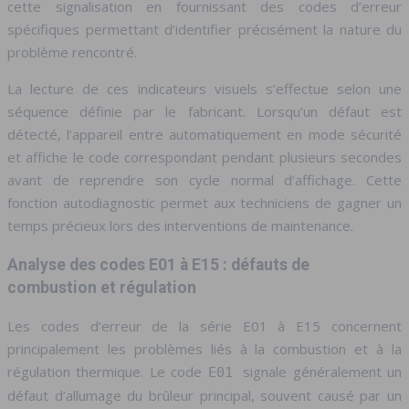
cette signalisation en fournissant des codes d’erreur
spécifiques permettant d’identifier précisément la nature du
problème rencontré.
La lecture de ces indicateurs visuels s’effectue selon une
séquence définie par le fabricant. Lorsqu’un défaut est
détecté, l’appareil entre automatiquement en mode sécurité
et affiche le code correspondant pendant plusieurs secondes
avant de reprendre son cycle normal d’affichage. Cette
fonction autodiagnostic permet aux techniciens de gagner un
temps précieux lors des interventions de maintenance.
Analyse des codes E01 à E15 : défauts de
combustion et régulation
Les codes d’erreur de la série E01 à E15 concernent
principalement les problèmes liés à la combustion et à la
régulation thermique. Le code
signale généralement un
E01
défaut d’allumage du brûleur principal, souvent causé par un