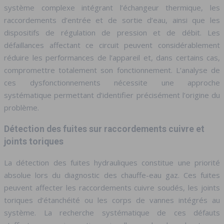
système complexe intégrant l’échangeur thermique, les
raccordements d’entrée et de sortie d’eau, ainsi que les
dispositifs de régulation de pression et de débit. Les
défaillances affectant ce circuit peuvent considérablement
réduire les performances de l’appareil et, dans certains cas,
compromettre totalement son fonctionnement. L’analyse de
ces dysfonctionnements nécessite une approche
systématique permettant d’identifier précisément l’origine du
problème.
Détection des fuites sur raccordements cuivre et
joints toriques
La détection des fuites hydrauliques constitue une priorité
absolue lors du diagnostic des chauffe-eau gaz. Ces fuites
peuvent affecter les raccordements cuivre soudés, les joints
toriques d’étanchéité ou les corps de vannes intégrés au
système. La recherche systématique de ces défauts