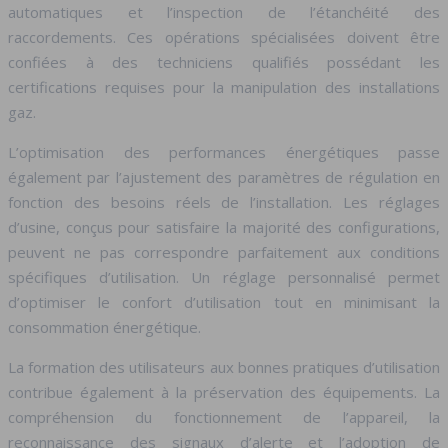
automatiques et l’inspection de l’étanchéité des
raccordements. Ces opérations spécialisées doivent être
confiées à des techniciens qualifiés possédant les
certifications requises pour la manipulation des installations
gaz.
L’optimisation des performances énergétiques passe
également par l’ajustement des paramètres de régulation en
fonction des besoins réels de l’installation. Les réglages
d’usine, conçus pour satisfaire la majorité des configurations,
peuvent ne pas correspondre parfaitement aux conditions
spécifiques d’utilisation. Un réglage personnalisé permet
d’optimiser le confort d’utilisation tout en minimisant la
consommation énergétique.
La formation des utilisateurs aux bonnes pratiques d’utilisation
contribue également à la préservation des équipements. La
compréhension du fonctionnement de l’appareil, la
reconnaissance des signaux d’alerte et l’adoption de