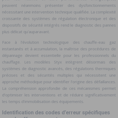
peuvent néanmoins présenter des dysfonctionnements
nécessitant une intervention technique qualifiée. La complexité
croissante des systèmes de régulation électronique et des
dispositifs de sécurité intégrés rend le diagnostic des pannes
plus délicat qu’auparavant.
Face à l’évolution technologique des chauffe-eau gaz
instantanés et à accumulation, la maîtrise des procédures de
dépannage devient essentielle pour les professionnels du
chauffage. Les modèles Styx intègrent désormais des
systèmes de diagnostic avancés, des régulations thermiques
précises et des sécurités multiples qui nécessitent une
approche méthodique pour identifier l’origine des défaillances.
La compréhension approfondie de ces mécanismes permet
d’optimiser les interventions et de réduire significativement
les temps d’immobilisation des équipements.
Identification des codes d’erreur spécifiques