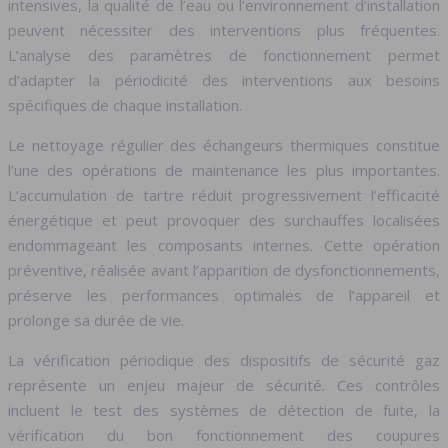
intensives, la qualité de l’eau ou l’environnement d’installation
peuvent nécessiter des interventions plus fréquentes.
L’analyse des paramètres de fonctionnement permet
d’adapter la périodicité des interventions aux besoins
spécifiques de chaque installation.
Le nettoyage régulier des échangeurs thermiques constitue
l’une des opérations de maintenance les plus importantes.
L’accumulation de tartre réduit progressivement l’efficacité
énergétique et peut provoquer des surchauffes localisées
endommageant les composants internes. Cette opération
préventive, réalisée avant l’apparition de dysfonctionnements,
préserve les performances optimales de l’appareil et
prolonge sa durée de vie.
La vérification périodique des dispositifs de sécurité gaz
représente un enjeu majeur de sécurité. Ces contrôles
incluent le test des systèmes de détection de fuite, la
vérification du bon fonctionnement des coupures