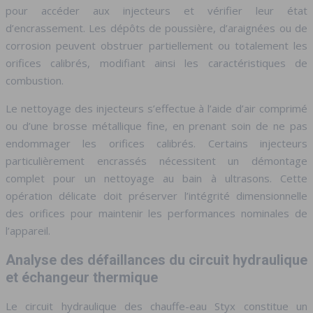
pour accéder aux injecteurs et vérifier leur état
d’encrassement. Les dépôts de poussière, d’araignées ou de
corrosion peuvent obstruer partiellement ou totalement les
orifices calibrés, modifiant ainsi les caractéristiques de
combustion.
Le nettoyage des injecteurs s’effectue à l’aide d’air comprimé
ou d’une brosse métallique fine, en prenant soin de ne pas
endommager les orifices calibrés. Certains injecteurs
particulièrement encrassés nécessitent un démontage
complet pour un nettoyage au bain à ultrasons. Cette
opération délicate doit préserver l’intégrité dimensionnelle
des orifices pour maintenir les performances nominales de
l’appareil.
Analyse des défaillances du circuit hydraulique
et échangeur thermique
Le circuit hydraulique des chauffe-eau Styx constitue un