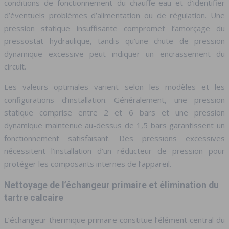
conditions de fonctionnement du chauffe-eau et d’identifier
d’éventuels problèmes d’alimentation ou de régulation. Une
pression statique insuffisante compromet l’amorçage du
pressostat hydraulique, tandis qu’une chute de pression
dynamique excessive peut indiquer un encrassement du
circuit.
Les valeurs optimales varient selon les modèles et les
configurations d’installation. Généralement, une pression
statique comprise entre 2 et 6 bars et une pression
dynamique maintenue au-dessus de 1,5 bars garantissent un
fonctionnement satisfaisant. Des pressions excessives
nécessitent l’installation d’un réducteur de pression pour
protéger les composants internes de l’appareil.
Nettoyage de l’échangeur primaire et élimination du
tartre calcaire
L’échangeur thermique primaire constitue l’élément central du