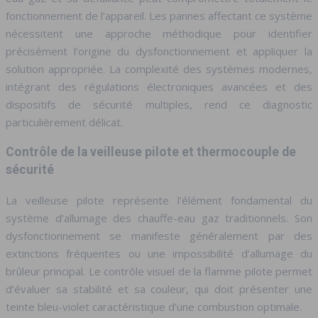
fonctionnement de l’appareil. Les pannes affectant ce système
nécessitent une approche méthodique pour identifier
précisément l’origine du dysfonctionnement et appliquer la
solution appropriée. La complexité des systèmes modernes,
intégrant des régulations électroniques avancées et des
dispositifs de sécurité multiples, rend ce diagnostic
particulièrement délicat.
Contrôle de la veilleuse pilote et thermocouple de
sécurité
La veilleuse pilote représente l’élément fondamental du
système d’allumage des chauffe-eau gaz traditionnels. Son
dysfonctionnement se manifeste généralement par des
extinctions fréquentes ou une impossibilité d’allumage du
brûleur principal. Le contrôle visuel de la flamme pilote permet
d’évaluer sa stabilité et sa couleur, qui doit présenter une
teinte bleu-violet caractéristique d’une combustion optimale.