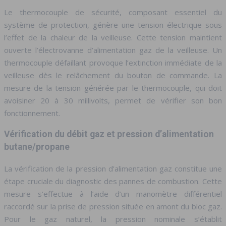
Le thermocouple de sécurité, composant essentiel du
système de protection, génère une tension électrique sous
l’effet de la chaleur de la veilleuse. Cette tension maintient
ouverte l’électrovanne d’alimentation gaz de la veilleuse. Un
thermocouple défaillant provoque l’extinction immédiate de la
veilleuse dès le relâchement du bouton de commande. La
mesure de la tension générée par le thermocouple, qui doit
avoisiner 20 à 30 millivolts, permet de vérifier son bon
fonctionnement.
Vérification du débit gaz et pression d’alimentation
butane/propane
La vérification de la pression d’alimentation gaz constitue une
étape cruciale du diagnostic des pannes de combustion. Cette
mesure s’effectue à l’aide d’un manomètre différentiel
raccordé sur la prise de pression située en amont du bloc gaz.
Pour le gaz naturel, la pression nominale s’établit