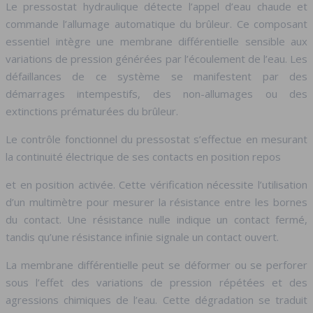
Le pressostat hydraulique détecte l’appel d’eau chaude et
commande l’allumage automatique du brûleur. Ce composant
essentiel intègre une membrane différentielle sensible aux
variations de pression générées par l’écoulement de l’eau. Les
défaillances de ce système se manifestent par des
démarrages intempestifs, des non-allumages ou des
extinctions prématurées du brûleur.
Le contrôle fonctionnel du pressostat s’effectue en mesurant
la continuité électrique de ses contacts en position repos
et en position activée. Cette vérification nécessite l’utilisation
d’un multimètre pour mesurer la résistance entre les bornes
du contact. Une résistance nulle indique un contact fermé,
tandis qu’une résistance infinie signale un contact ouvert.
La membrane différentielle peut se déformer ou se perforer
sous l’effet des variations de pression répétées et des
agressions chimiques de l’eau. Cette dégradation se traduit