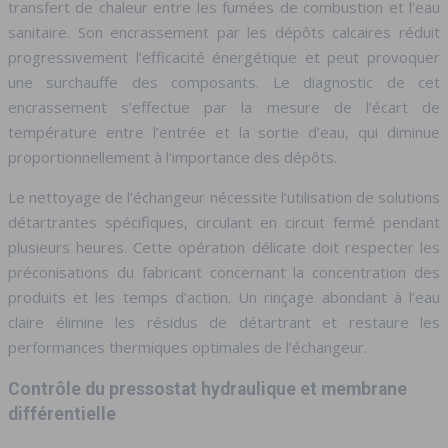
transfert de chaleur entre les fumées de combustion et l’eau
sanitaire. Son encrassement par les dépôts calcaires réduit
progressivement l’efficacité énergétique et peut provoquer
une surchauffe des composants. Le diagnostic de cet
encrassement s’effectue par la mesure de l’écart de
température entre l’entrée et la sortie d’eau, qui diminue
proportionnellement à l’importance des dépôts.
Le nettoyage de l’échangeur nécessite l’utilisation de solutions
détartrantes spécifiques, circulant en circuit fermé pendant
plusieurs heures. Cette opération délicate doit respecter les
préconisations du fabricant concernant la concentration des
produits et les temps d’action. Un rinçage abondant à l’eau
claire élimine les résidus de détartrant et restaure les
performances thermiques optimales de l’échangeur.
Contrôle du pressostat hydraulique et membrane
différentielle