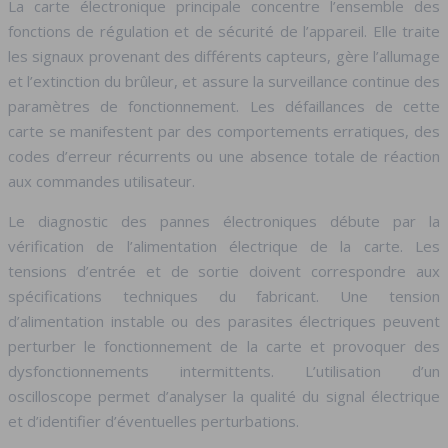
La carte électronique principale concentre l’ensemble des
fonctions de régulation et de sécurité de l’appareil. Elle traite
les signaux provenant des différents capteurs, gère l’allumage
et l’extinction du brûleur, et assure la surveillance continue des
paramètres de fonctionnement. Les défaillances de cette
carte se manifestent par des comportements erratiques, des
codes d’erreur récurrents ou une absence totale de réaction
aux commandes utilisateur.
Le diagnostic des pannes électroniques débute par la
vérification de l’alimentation électrique de la carte. Les
tensions d’entrée et de sortie doivent correspondre aux
spécifications techniques du fabricant. Une tension
d’alimentation instable ou des parasites électriques peuvent
perturber le fonctionnement de la carte et provoquer des
dysfonctionnements intermittents. L’utilisation d’un
oscilloscope permet d’analyser la qualité du signal électrique
et d’identifier d’éventuelles perturbations.