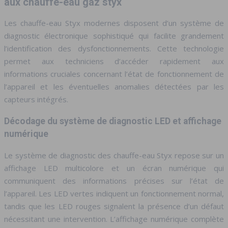
aux chauffe-eau gaz styx
Les chauffe-eau Styx modernes disposent d’un système de
diagnostic électronique sophistiqué qui facilite grandement
l’identification des dysfonctionnements. Cette technologie
permet aux techniciens d’accéder rapidement aux
informations cruciales concernant l’état de fonctionnement de
l’appareil et les éventuelles anomalies détectées par les
capteurs intégrés.
Décodage du système de diagnostic LED et affichage
numérique
Le système de diagnostic des chauffe-eau Styx repose sur un
affichage LED multicolore et un écran numérique qui
communiquent des informations précises sur l’état de
l’appareil. Les LED vertes indiquent un fonctionnement normal,
tandis que les LED rouges signalent la présence d’un défaut
nécessitant une intervention. L’affichage numérique complète