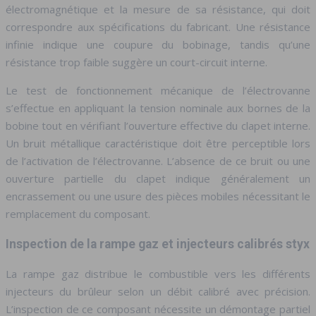
électromagnétique et la mesure de sa résistance, qui doit
correspondre aux spécifications du fabricant. Une résistance
infinie indique une coupure du bobinage, tandis qu’une
résistance trop faible suggère un court-circuit interne.
Le test de fonctionnement mécanique de l’électrovanne
s’effectue en appliquant la tension nominale aux bornes de la
bobine tout en vérifiant l’ouverture effective du clapet interne.
Un bruit métallique caractéristique doit être perceptible lors
de l’activation de l’électrovanne. L’absence de ce bruit ou une
ouverture partielle du clapet indique généralement un
encrassement ou une usure des pièces mobiles nécessitant le
remplacement du composant.
Inspection de la rampe gaz et injecteurs calibrés styx
La rampe gaz distribue le combustible vers les différents
injecteurs du brûleur selon un débit calibré avec précision.
L’inspection de ce composant nécessite un démontage partiel