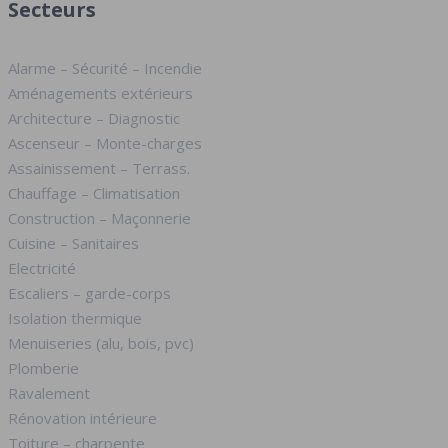
Secteurs
Alarme – Sécurité – Incendie
Aménagements extérieurs
Architecture – Diagnostic
Ascenseur – Monte-charges
Assainissement – Terrass.
Chauffage – Climatisation
Construction – Maçonnerie
Cuisine – Sanitaires
Electricité
Escaliers – garde-corps
Isolation thermique
Menuiseries (alu, bois, pvc)
Plomberie
Ravalement
Rénovation intérieure
Toiture – charpente