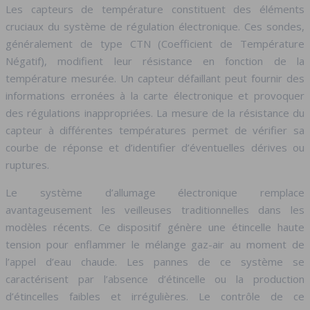
Les capteurs de température constituent des éléments
cruciaux du système de régulation électronique. Ces sondes,
généralement de type CTN (Coefficient de Température
Négatif), modifient leur résistance en fonction de la
température mesurée. Un capteur défaillant peut fournir des
informations erronées à la carte électronique et provoquer
des régulations inappropriées. La mesure de la résistance du
capteur à différentes températures permet de vérifier sa
courbe de réponse et d’identifier d’éventuelles dérives ou
ruptures.
Le système d’allumage électronique remplace
avantageusement les veilleuses traditionnelles dans les
modèles récents. Ce dispositif génère une étincelle haute
tension pour enflammer le mélange gaz-air au moment de
l’appel d’eau chaude. Les pannes de ce système se
caractérisent par l’absence d’étincelle ou la production
d’étincelles faibles et irrégulières. Le contrôle de ce