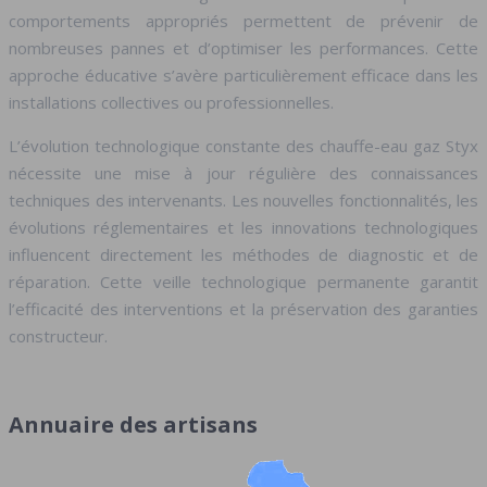
comportements appropriés permettent de prévenir de
nombreuses pannes et d’optimiser les performances. Cette
approche éducative s’avère particulièrement efficace dans les
installations collectives ou professionnelles.
L’évolution technologique constante des chauffe-eau gaz Styx
nécessite une mise à jour régulière des connaissances
techniques des intervenants. Les nouvelles fonctionnalités, les
évolutions réglementaires et les innovations technologiques
influencent directement les méthodes de diagnostic et de
réparation. Cette veille technologique permanente garantit
l’efficacité des interventions et la préservation des garanties
constructeur.
Annuaire des artisans