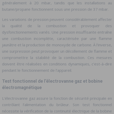
généralement à 20 mbar, tandis que les installations au
butane/propane fonctionnent sous une pression de 37 mbar.
Les variations de pression peuvent considérablement affecter
la qualité de la combustion et provoquer des
dysfonctionnements variés. Une pression insuffisante entraîne
une combustion incomplète, caractérisée par une flamme
jaunâtre et la production de monoxyde de carbone. À l’inverse,
une surpression peut provoquer un décollement de flamme et
compromettre la stabilité de la combustion. Ces mesures
doivent être réalisées en conditions dynamiques, c’est-à-dire
pendant le fonctionnement de l’appareil.
Test fonctionnel de l’électrovanne gaz et bobine
électromagnétique
L’électrovanne gaz assure la fonction de sécurité principale en
contrôlant l’alimentation du brûleur. Son test fonctionnel
nécessite la vérification de la continuité électrique de la bobine