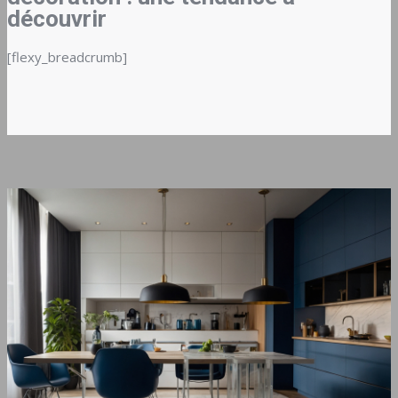
découvrir
[flexy_breadcrumb]