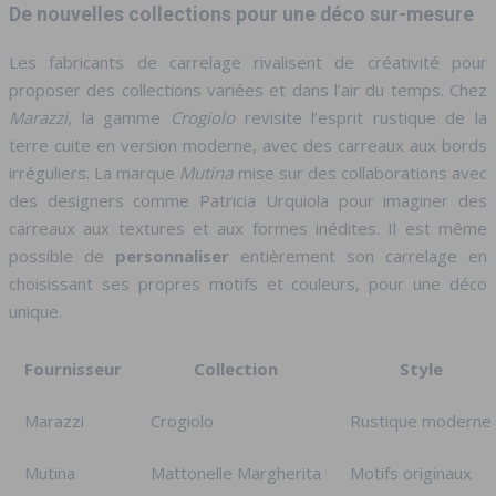
De nouvelles collections pour une déco sur-mesure
Les fabricants de carrelage rivalisent de créativité pour
proposer des collections variées et dans l’air du temps. Chez
Marazzi
, la gamme
Crogiolo
revisite l’esprit rustique de la
terre cuite en version moderne, avec des carreaux aux bords
irréguliers. La marque
Mutina
mise sur des collaborations avec
des designers comme Patricia Urquiola pour imaginer des
carreaux aux textures et aux formes inédites. Il est même
possible de
personnaliser
entièrement son carrelage en
choisissant ses propres motifs et couleurs, pour une déco
unique.
Fournisseur
Collection
Style
Marazzi
Crogiolo
Rustique moderne
Mutina
Mattonelle Margherita
Motifs originaux