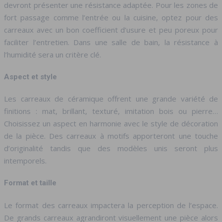
devront présenter une résistance adaptée. Pour les zones de
fort passage comme l’entrée ou la cuisine, optez pour des
carreaux avec un bon coefficient d’usure et peu poreux pour
faciliter l’entretien. Dans une salle de bain, la résistance à
l’humidité sera un critère clé.
Aspect et style
Les carreaux de céramique offrent une grande variété de
finitions : mat, brillant, texturé, imitation bois ou pierre…
Choisissez un aspect en harmonie avec le style de décoration
de la pièce. Des carreaux à motifs apporteront une touche
d’originalité tandis que des modèles unis seront plus
intemporels.
Format et taille
Le format des carreaux impactera la perception de l’espace.
De grands carreaux agrandiront visuellement une pièce alors