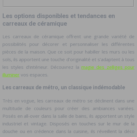
Les options disponibles et tendances en
carreaux de céramique
Les carreaux de céramique offrent une grande variété de
possibilités pour décorer et personnaliser les différentes
pièces de la maison. Que ce soit pour habiller les murs ou les
sols, ils apportent une touche d’originalité et s’adaptent à tous
les styles d’intérieur. Découvrez la
magie des zelliges pour
illuminer
vos espaces.
Les carreaux de métro, un classique indémodable
Très en vogue, les carreaux de métro se déclinent dans une
multitude de couleurs pour créer des ambiances variées.
Posés en all-over dans la salle de bains, ils apportent un style
industriel et vintage. Disposés en touches sur le mur de la
douche ou en crédence dans la cuisine, ils réveillent la déco