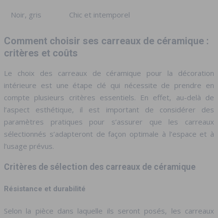
Noir, gris
Chic et intemporel
Comment choisir ses carreaux de céramique :
critères et coûts
Le choix des carreaux de céramique pour la décoration
intérieure est une étape clé qui nécessite de prendre en
compte plusieurs critères essentiels. En effet, au-delà de
l’aspect esthétique, il est important de considérer des
paramètres pratiques pour s’assurer que les carreaux
sélectionnés s’adapteront de façon optimale à l’espace et à
l’usage prévus.
Critères de sélection des carreaux de céramique
Résistance et durabilité
Selon la pièce dans laquelle ils seront posés, les carreaux