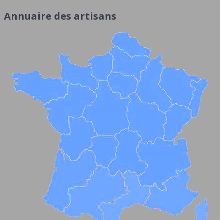
Annuaire des artisans