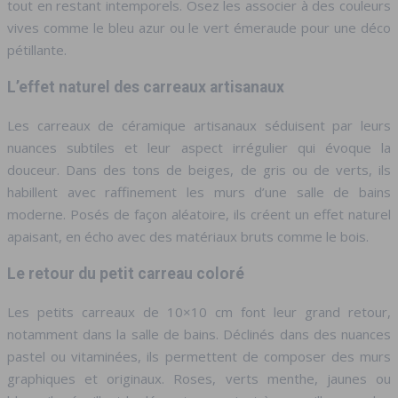
tout en restant intemporels. Osez les associer à des couleurs
vives comme le bleu azur ou le vert émeraude pour une déco
pétillante.
L’effet naturel des carreaux artisanaux
Les carreaux de céramique artisanaux séduisent par leurs
nuances subtiles et leur aspect irrégulier qui évoque la
douceur. Dans des tons de beiges, de gris ou de verts, ils
habillent avec raffinement les murs d’une salle de bains
moderne. Posés de façon aléatoire, ils créent un effet naturel
apaisant, en écho avec des matériaux bruts comme le bois.
Le retour du petit carreau coloré
Les petits carreaux de 10×10 cm font leur grand retour,
notamment dans la salle de bains. Déclinés dans des nuances
pastel ou vitaminées, ils permettent de composer des murs
graphiques et originaux. Roses, verts menthe, jaunes ou