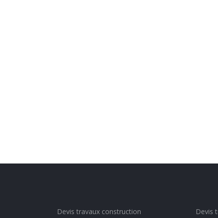
Devis travaux construction
Devis 