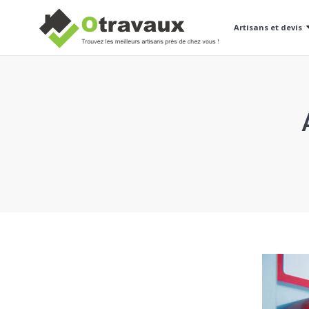
Artisans et devis