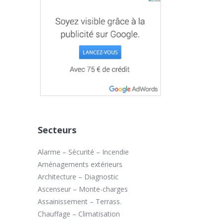
Secteurs
Alarme – Sécurité – Incendie
Aménagements extérieurs
Architecture – Diagnostic
Ascenseur – Monte-charges
Assainissement – Terrass.
Chauffage – Climatisation